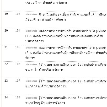
ประถมศึกษา ด้านบริหารจัดการ
19
103
ศึกษานิเทศก์ยอดเยี่ยม สำนักงานเขตพื้นที่การศึกษ
มัธยมศึกษา ด้านบริหารจัดการ
20
104
บุคลากรทางการศึกษาอื่น ตามมาตรา 38 ค.(2) ยอด
เยี่ยม สังกัด สำนักงานเขตพื้นที่การศึกษาประถมศึกษา ด้าน
บริหารจัดการ
21
105
บุคลากรทางการศึกษาอื่น ตามมาตรา 38 ค.(2) ยอด
เยี่ยม สังกัด สำนักงานเขตพื้นที่การศึกษามัธยมศึกษา ด้านบริ
จัดการ
22
106
ผู้อำนวยการสถานศึกษายอดเยี่ยมระดับประถมศึกษ
ขนาดเล็ก ด้านบริหารจัดการ
23
107
ผู้อำนวยการสถานศึกษายอดเยี่ยมระดับประถมศึกษ
ขนาดกลาง ด้านบริหารจัดการ
24
108
ผู้อำนวยการสถานศึกษายอดเยี่ยมระดับประถมศึกษ
ขนาดใหญ่ ด้านบริหารจัดการ