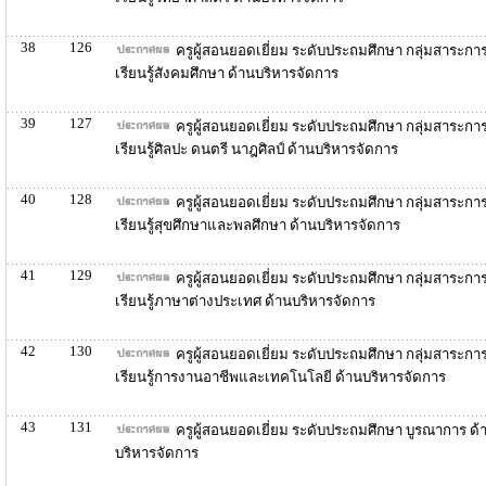
38
126
ครูผู้สอนยอดเยี่ยม ระดับประถมศึกษา กลุ่มสาระกา
เรียนรู้สังคมศึกษา ด้านบริหารจัดการ
39
127
ครูผู้สอนยอดเยี่ยม ระดับประถมศึกษา กลุ่มสาระกา
เรียนรู้ศิลปะ ดนตรี นาฎศิลป์ ด้านบริหารจัดการ
40
128
ครูผู้สอนยอดเยี่ยม ระดับประถมศึกษา กลุ่มสาระกา
เรียนรู้สุขศึกษาและพลศึกษา ด้านบริหารจัดการ
41
129
ครูผู้สอนยอดเยี่ยม ระดับประถมศึกษา กลุ่มสาระกา
เรียนรู้ภาษาต่างประเทศ ด้านบริหารจัดการ
42
130
ครูผู้สอนยอดเยี่ยม ระดับประถมศึกษา กลุ่มสาระกา
เรียนรู้การงานอาชีพและเทคโนโลยี ด้านบริหารจัดการ
43
131
ครูผู้สอนยอดเยี่ยม ระดับประถมศึกษา บูรณาการ ด้
บริหารจัดการ