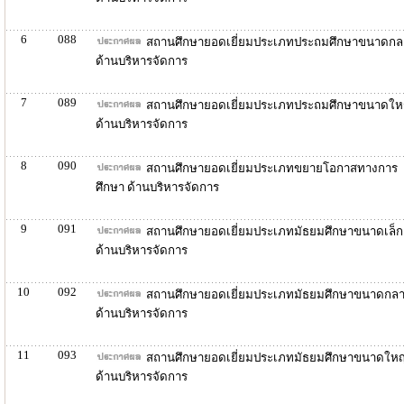
6
088
สถานศึกษายอดเยี่ยมประเภทประถมศึกษาขนาดกล
ด้านบริหารจัดการ
7
089
สถานศึกษายอดเยี่ยมประเภทประถมศึกษาขนาดให
ด้านบริหารจัดการ
8
090
สถานศึกษายอดเยี่ยมประเภทขยายโอกาสทางการ
ศึกษา ด้านบริหารจัดการ
9
091
สถานศึกษายอดเยี่ยมประเภทมัธยมศึกษาขนาดเล็ก
ด้านบริหารจัดการ
10
092
สถานศึกษายอดเยี่ยมประเภทมัธยมศึกษาขนาดกล
ด้านบริหารจัดการ
11
093
สถานศึกษายอดเยี่ยมประเภทมัธยมศึกษาขนาดใหญ
ด้านบริหารจัดการ