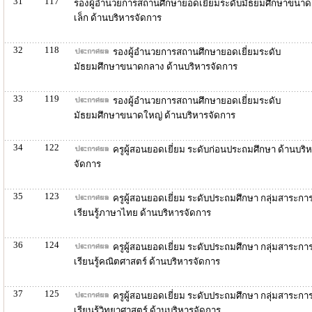
31
117
รองผู้อำนวยการสถานศึกษายอดเยี่ยมระดับมัธยมศึกษาขนาด
เล็ก ด้านบริหารจัดการ
32
118
รองผู้อำนวยการสถานศึกษายอดเยี่ยมระดับ
มัธยมศึกษาขนาดกลาง ด้านบริหารจัดการ
33
119
รองผู้อำนวยการสถานศึกษายอดเยี่ยมระดับ
มัธยมศึกษาขนาดใหญ่ ด้านบริหารจัดการ
34
122
ครูผู้สอนยอดเยี่ยม ระดับก่อนประถมศึกษา ด้านบริ
จัดการ
35
123
ครูผู้สอนยอดเยี่ยม ระดับประถมศึกษา กลุ่มสาระกา
เรียนรู้ภาษาไทย ด้านบริหารจัดการ
36
124
ครูผู้สอนยอดเยี่ยม ระดับประถมศึกษา กลุ่มสาระกา
เรียนรู้คณิตศาสตร์ ด้านบริหารจัดการ
37
125
ครูผู้สอนยอดเยี่ยม ระดับประถมศึกษา กลุ่มสาระกา
เรียนรู้วิทยาศาสตร์ ด้านบริหารจัดการ