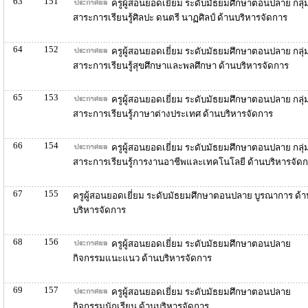
63
151
ครูผู้สอนยอดเยี่ยม ระดับมัธยมศึกษาตอนปลาย กลุ่
สาระการเรียนรู้ศิลปะ ดนตรี นาฏศิลป์ ด้านบริหารจัดการ
64
152
ครูผู้สอนยอดเยี่ยม ระดับมัธยมศึกษาตอนปลาย กลุ่
สาระการเรียนรู้สุขศึกษาและพลศึกษา ด้านบริหารจัดการ
65
153
ครูผู้สอนยอดเยี่ยม ระดับมัธยมศึกษาตอนปลาย กลุ่
สาระการเรียนรู้ภาษาต่างประเทศ ด้านบริหารจัดการ
66
154
ครูผู้สอนยอดเยี่ยม ระดับมัธยมศึกษาตอนปลาย กลุ่
สาระการเรียนรู้การงานอาชีพและเทคโนโลยี ด้านบริหารจัด
67
155
ครูผู้สอนยอดเยี่ยม ระดับมัธยมศึกษาตอนปลาย บูรณาการ ด้า
บริหารจัดการ
68
156
ครูผู้สอนยอดเยี่ยม ระดับมัธยมศึกษาตอนปลาย
กิจกรรมแนะแนว ด้านบริหารจัดการ
69
157
ครูผู้สอนยอดเยี่ยม ระดับมัธยมศึกษาตอนปลาย
กิจกรรมนักเรียน ด้านบริหารจัดการ