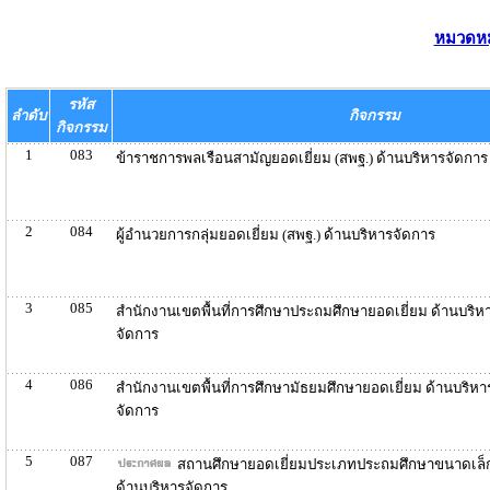
หมวดหมู
รหัส
ลำดับ
กิจกรรม
กิจกรรม
1
083
ข้าราชการพลเรือนสามัญยอดเยี่ยม (สพฐ.) ด้านบริหารจัดการ
2
084
ผู้อำนวยการกลุ่มยอดเยี่ยม (สพฐ.) ด้านบริหารจัดการ
3
085
สำนักงานเขตพื้นที่การศึกษาประถมศึกษายอดเยี่ยม ด้านบริห
จัดการ
4
086
สำนักงานเขตพื้นที่การศึกษามัธยมศึกษายอดเยี่ยม ด้านบริหา
จัดการ
5
087
สถานศึกษายอดเยี่ยมประเภทประถมศึกษาขนาดเล็
ด้านบริหารจัดการ