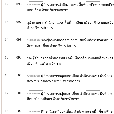
12
096
ผู้อำนวยการสำนักงานเขตพื้นที่การศึกษาประถมศึ
ยอดเยี่ยม ด้านบริหารจัดการ
13
097
ผู้อำนวยการสำนักงานเขตพื้นที่การศึกษามัธยมศึกษายอดเยี่
ด้านบริหารจัดการ
14
098
รองผู้อำนวยการสำนักงานเขตพื้นที่การศึกษาประถ
ศึกษายอดเยี่ยม ด้านบริหารจัดการ
15
099
รองผู้อำนวยการสำนักงานเขตพื้นที่การศึกษามัธยมศึกษายอด
เยี่ยม ด้านบริหารจัดการ
16
100
ผู้อำนวยการกลุ่มยอดเยี่ยม สำนักงานเขตพื้นที่การ
ศึกษาประถมศึกษา ด้านบริหารจัดการ
17
101
ผู้อำนวยการกลุ่มยอดเยี่ยม สำนักงานเขตพื้นที่การ
ศึกษามัธยมศึกษา ด้านบริหารจัดการ
18
102
ศึกษานิเทศก์ยอดเยี่ยม สำนักงานเขตพื้นที่การศึกษ