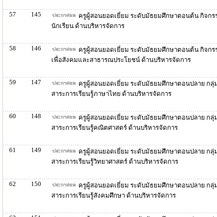
57
145
ครูผู้สอนยอดเยี่ยม ระดับมัธยมศึกษาตอนต้น กิจกร
นักเรียน ด้านบริหารจัดการ
58
146
ครูผู้สอนยอดเยี่ยม ระดับมัธยมศึกษาตอนต้น กิจกร
เพื่อสังคมและสาธารณประโยชน์ ด้านบริหารจัดการ
59
147
ครูผู้สอนยอดเยี่ยม ระดับมัธยมศึกษาตอนปลาย กลุ่
สาระการเรียนรู้ภาษาไทย ด้านบริหารจัดการ
60
148
ครูผู้สอนยอดเยี่ยม ระดับมัธยมศึกษาตอนปลาย กลุ่
สาระการเรียนรู้คณิตศาสตร์ ด้านบริหารจัดการ
61
149
ครูผู้สอนยอดเยี่ยม ระดับมัธยมศึกษาตอนปลาย กลุ่
สาระการเรียนรู้วิทยาศาสตร์ ด้านบริหารจัดการ
62
150
ครูผู้สอนยอดเยี่ยม ระดับมัธยมศึกษาตอนปลาย กลุ่
สาระการเรียนรู้สังคมศึกษา ด้านบริหารจัดการ