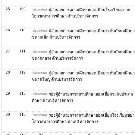
25
109
ผู้อำนวยการสถานศึกษายอดเยี่ยมโรงเรียนขยาย
โอกาสทางการศึกษา ด้านบริหารจัดการ
26
110
ผู้อำนวยการสถานศึกษายอดเยี่ยมระดับมัธยมศึกษา
ขนาดเล็ก ด้านบริหารจัดการ
27
111
ผู้อำนวยการสถานศึกษายอดเยี่ยมระดับมัธยมศึกษา
ขนาดกลาง ด้านบริหารจัดการ
28
112
ผู้อำนวยการสถานศึกษายอดเยี่ยมระดับมัธยมศึกษา
ขนาดใหญ่ ด้านบริหารจัดการ
29
115
รองผู้อำนวยการสถานศึกษายอดเยี่ยมระดับประถม
ศึกษา ด้านบริหารจัดการ
30
116
รองผู้อำนวยการสถานศึกษายอดเยี่ยมโรงเรียนขยา
โอกาสทางการศึกษา ด้านบริหารจัดการ