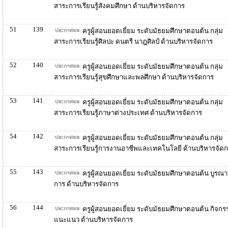
สาระการเรียนรู้สังคมศึกษา ด้านบริหารจัดการ
51
139
ครูผู้สอนยอดเยี่ยม ระดับมัธยมศึกษาตอนต้น กลุ่ม
สาระการเรียนรู้ศิลปะ ดนตรี นาฎศิลป์ ด้านบริหารจัดการ
52
140
ครูผู้สอนยอดเยี่ยม ระดับมัธยมศึกษาตอนต้น กลุ่ม
สาระการเรียนรู้สุขศึกษาและพลศึกษา ด้านบริหารจัดการ
53
141
ครูผู้สอนยอดเยี่ยม ระดับมัธยมศึกษาตอนต้น กลุ่ม
สาระการเรียนรู้ภาษาต่างประเทศ ด้านบริหารจัดการ
54
142
ครูผู้สอนยอดเยี่ยม ระดับมัธยมศึกษาตอนต้น กลุ่ม
สาระการเรียนรู้การงานอาชีพและเทคโนโลยี ด้านบริหารจัด
55
143
ครูผู้สอนยอดเยี่ยม ระดับมัธยมศึกษาตอนต้น บูรณา
การ ด้านบริหารจัดการ
56
144
ครูผู้สอนยอดเยี่ยม ระดับมัธยมศึกษาตอนต้น กิจกร
แนะแนว ด้านบริหารจัดการ