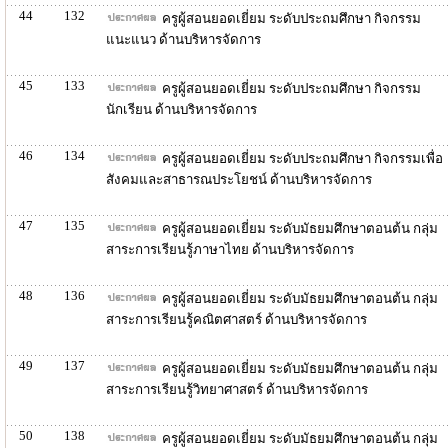
44
132
ครูผู้สอนยอดเยี่ยม ระดับประถมศึกษา กิจกรรม
แนะแนว ด้านบริหารจัดการ
45
133
ครูผู้สอนยอดเยี่ยม ระดับประถมศึกษา กิจกรรม
นักเรียน ด้านบริหารจัดการ
46
134
ครูผู้สอนยอดเยี่ยม ระดับประถมศึกษา กิจกรรมเพื่อ
สังคมและสาธารณประโยชน์ ด้านบริหารจัดการ
47
135
ครูผู้สอนยอดเยี่ยม ระดับมัธยมศึกษาตอนต้น กลุ่ม
สาระการเรียนรู้ภาษาไทย ด้านบริหารจัดการ
48
136
ครูผู้สอนยอดเยี่ยม ระดับมัธยมศึกษาตอนต้น กลุ่ม
สาระการเรียนรู้คณิตศาสตร์ ด้านบริหารจัดการ
49
137
ครูผู้สอนยอดเยี่ยม ระดับมัธยมศึกษาตอนต้น กลุ่ม
สาระการเรียนรู้วิทยาศาสตร์ ด้านบริหารจัดการ
50
138
ครูผู้สอนยอดเยี่ยม ระดับมัธยมศึกษาตอนต้น กลุ่ม