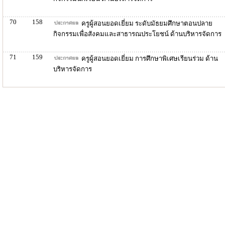
70
158
ครูผู้สอนยอดเยี่ยม ระดับมัธยมศึกษาตอนปลาย
กิจกรรมเพื่อสังคมและสาธารณประโยชน์ ด้านบริหารจัดการ
71
159
ครูผู้สอนยอดเยี่ยม การศึกษาพิเศษเรียนร่วม ด้าน
บริหารจัดการ