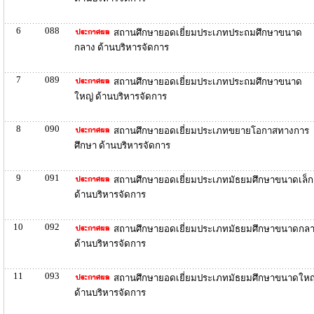
6
088
สถานศึกษายอดเยี่ยมประเภทประถมศึกษาขนาด
กลาง ด้านบริหารจัดการ
7
089
สถานศึกษายอดเยี่ยมประเภทประถมศึกษาขนาด
ใหญ่ ด้านบริหารจัดการ
8
090
สถานศึกษายอดเยี่ยมประเภทขยายโอกาสทางการ
ศึกษา ด้านบริหารจัดการ
9
091
สถานศึกษายอดเยี่ยมประเภทมัธยมศึกษาขนาดเล็ก
ด้านบริหารจัดการ
10
092
สถานศึกษายอดเยี่ยมประเภทมัธยมศึกษาขนาดกล
ด้านบริหารจัดการ
11
093
สถานศึกษายอดเยี่ยมประเภทมัธยมศึกษาขนาดใหญ
ด้านบริหารจัดการ