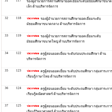
31
117
รองผู้อำนวยการสถานศึกษายอดเยี่ยมระดับมัธยมศึกษาขนาด
เล็ก ด้านบริหารจัดการ
32
118
รองผู้อำนวยการสถานศึกษายอดเยี่ยมระดับ
มัธยมศึกษาขนาดกลาง ด้านบริหารจัดการ
33
119
รองผู้อำนวยการสถานศึกษายอดเยี่ยมระดับ
มัธยมศึกษาขนาดใหญ่ ด้านบริหารจัดการ
34
122
ครูผู้สอนยอดเยี่ยม ระดับก่อนประถมศึกษา ด้าน
บริหารจัดการ
35
123
ครูผู้สอนยอดเยี่ยม ระดับประถมศึกษา กลุ่มสาระกา
เรียนรู้ภาษาไทย ด้านบริหารจัดการ
36
124
ครูผู้สอนยอดเยี่ยม ระดับประถมศึกษา กลุ่มสาระกา
เรียนรู้คณิตศาสตร์ ด้านบริหารจัดการ
37
125
ครูผู้สอนยอดเยี่ยม ระดับประถมศึกษา กลุ่มสาระกา
เรียนรู้วิทยาศาสตร์ ด้านบริหารจัดการ