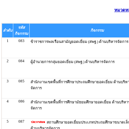
หมวดหมู
รหัส
ลำดับ
กิจกรรม
กิจกรรม
1
083
ข้าราชการพลเรือนสามัญยอดเยี่ยม (สพฐ.) ด้านบริหารจัดการ
2
084
ผู้อำนวยการกลุ่มยอดเยี่ยม (สพฐ.) ด้านบริหารจัดการ
3
085
สำนักงานเขตพื้นที่การศึกษาประถมศึกษายอดเยี่ยม ด้านบริห
จัดการ
4
086
สำนักงานเขตพื้นที่การศึกษามัธยมศึกษายอดเยี่ยม ด้านบริหา
จัดการ
5
087
สถานศึกษายอดเยี่ยมประเภทประถมศึกษาขนาดเล็
ด้านบริหารจัดการ