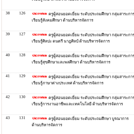
38
126
ครูผู้สอนยอดเยี่ยม ระดับประถมศึกษา กลุ่มสาระกา
เรียนรู้สังคมศึกษา ด้านบริหารจัดการ
39
127
ครูผู้สอนยอดเยี่ยม ระดับประถมศึกษา กลุ่มสาระกา
เรียนรู้ศิลปะ ดนตรี นาฎศิลป์ ด้านบริหารจัดการ
40
128
ครูผู้สอนยอดเยี่ยม ระดับประถมศึกษา กลุ่มสาระกา
เรียนรู้สุขศึกษาและพลศึกษา ด้านบริหารจัดการ
41
129
ครูผู้สอนยอดเยี่ยม ระดับประถมศึกษา กลุ่มสาระกา
เรียนรู้ภาษาต่างประเทศ ด้านบริหารจัดการ
42
130
ครูผู้สอนยอดเยี่ยม ระดับประถมศึกษา กลุ่มสาระกา
เรียนรู้การงานอาชีพและเทคโนโลยี ด้านบริหารจัดการ
43
131
ครูผู้สอนยอดเยี่ยม ระดับประถมศึกษา บูรณาการ
ด้านบริหารจัดการ