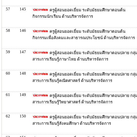
57
145
ครูผู้สอนยอดเยี่ยม ระดับมัธยมศึกษาตอนต้น
กิจกรรมนักเรียน ด้านบริหารจัดการ
58
146
ครูผู้สอนยอดเยี่ยม ระดับมัธยมศึกษาตอนต้น
กิจกรรมเพื่อสังคมและสาธารณประโยชน์ ด้านบริหารจัดการ
59
147
ครูผู้สอนยอดเยี่ยม ระดับมัธยมศึกษาตอนปลาย กลุ่
สาระการเรียนรู้ภาษาไทย ด้านบริหารจัดการ
60
148
ครูผู้สอนยอดเยี่ยม ระดับมัธยมศึกษาตอนปลาย กลุ่
สาระการเรียนรู้คณิตศาสตร์ ด้านบริหารจัดการ
61
149
ครูผู้สอนยอดเยี่ยม ระดับมัธยมศึกษาตอนปลาย กลุ่
สาระการเรียนรู้วิทยาศาสตร์ ด้านบริหารจัดการ
62
150
ครูผู้สอนยอดเยี่ยม ระดับมัธยมศึกษาตอนปลาย กลุ่
สาระการเรียนรู้สังคมศึกษา ด้านบริหารจัดการ