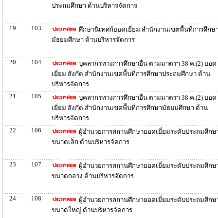
ประถมศึกษา ด้านบริหารจัดการ
19
103
ศึกษานิเทศก์ยอดเยี่ยม สำนักงานเขตพื้นที่การศึกษ
มัธยมศึกษา ด้านบริหารจัดการ
20
104
บุคลากรทางการศึกษาอื่น ตามมาตรา 38 ค.(2) ยอด
เยี่ยม สังกัด สำนักงานเขตพื้นที่การศึกษาประถมศึกษา ด้าน
บริหารจัดการ
21
105
บุคลากรทางการศึกษาอื่น ตามมาตรา 38 ค.(2) ยอด
เยี่ยม สังกัด สำนักงานเขตพื้นที่การศึกษามัธยมศึกษา ด้าน
บริหารจัดการ
22
106
ผู้อำนวยการสถานศึกษายอดเยี่ยมระดับประถมศึกษ
ขนาดเล็ก ด้านบริหารจัดการ
23
107
ผู้อำนวยการสถานศึกษายอดเยี่ยมระดับประถมศึกษ
ขนาดกลาง ด้านบริหารจัดการ
24
108
ผู้อำนวยการสถานศึกษายอดเยี่ยมระดับประถมศึกษ
ขนาดใหญ่ ด้านบริหารจัดการ