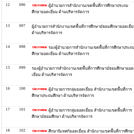
12
096
ผู้อำนวยการสำนักงานเขตพื้นที่การศึกษาประถม
ศึกษายอดเยี่ยม ด้านบริหารจัดการ
13
097
ผู้อำนวยการสำนักงานเขตพื้นที่การศึกษามัธยมศึกษายอดเยี่
ด้านบริหารจัดการ
14
098
รองผู้อำนวยการสำนักงานเขตพื้นที่การศึกษาประถ
ศึกษายอดเยี่ยม ด้านบริหารจัดการ
15
099
รองผู้อำนวยการสำนักงานเขตพื้นที่การศึกษามัธยมศึกษายอด
เยี่ยม ด้านบริหารจัดการ
16
100
ผู้อำนวยการกลุ่มยอดเยี่ยม สำนักงานเขตพื้นที่การ
ศึกษาประถมศึกษา ด้านบริหารจัดการ
17
101
ผู้อำนวยการกลุ่มยอดเยี่ยม สำนักงานเขตพื้นที่การ
ศึกษามัธยมศึกษา ด้านบริหารจัดการ
18
102
ศึกษานิเทศก์ยอดเยี่ยม สำนักงานเขตพื้นที่การศึกษ