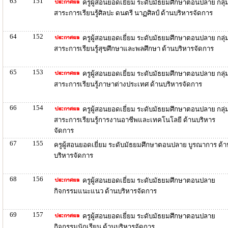
63
151
ครูผู้สอนยอดเยี่ยม ระดับมัธยมศึกษาตอนปลาย กลุ่
สาระการเรียนรู้ศิลปะ ดนตรี นาฏศิลป์ ด้านบริหารจัดการ
64
152
ครูผู้สอนยอดเยี่ยม ระดับมัธยมศึกษาตอนปลาย กลุ่
สาระการเรียนรู้สุขศึกษาและพลศึกษา ด้านบริหารจัดการ
65
153
ครูผู้สอนยอดเยี่ยม ระดับมัธยมศึกษาตอนปลาย กลุ่
สาระการเรียนรู้ภาษาต่างประเทศ ด้านบริหารจัดการ
66
154
ครูผู้สอนยอดเยี่ยม ระดับมัธยมศึกษาตอนปลาย กลุ่
สาระการเรียนรู้การงานอาชีพและเทคโนโลยี ด้านบริหาร
จัดการ
67
155
ครูผู้สอนยอดเยี่ยม ระดับมัธยมศึกษาตอนปลาย บูรณาการ ด้า
บริหารจัดการ
68
156
ครูผู้สอนยอดเยี่ยม ระดับมัธยมศึกษาตอนปลาย
กิจกรรมแนะแนว ด้านบริหารจัดการ
69
157
ครูผู้สอนยอดเยี่ยม ระดับมัธยมศึกษาตอนปลาย
กิจกรรมนักเรียน ด้านบริหารจัดการ