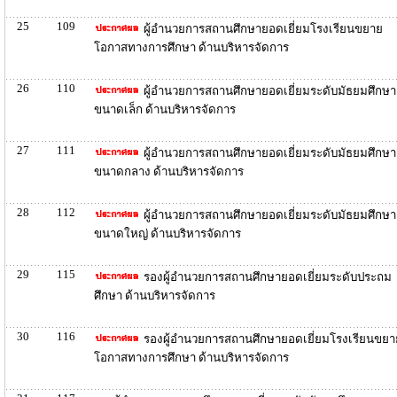
25
109
ผู้อำนวยการสถานศึกษายอดเยี่ยมโรงเรียนขยาย
โอกาสทางการศึกษา ด้านบริหารจัดการ
26
110
ผู้อำนวยการสถานศึกษายอดเยี่ยมระดับมัธยมศึกษา
ขนาดเล็ก ด้านบริหารจัดการ
27
111
ผู้อำนวยการสถานศึกษายอดเยี่ยมระดับมัธยมศึกษา
ขนาดกลาง ด้านบริหารจัดการ
28
112
ผู้อำนวยการสถานศึกษายอดเยี่ยมระดับมัธยมศึกษา
ขนาดใหญ่ ด้านบริหารจัดการ
29
115
รองผู้อำนวยการสถานศึกษายอดเยี่ยมระดับประถม
ศึกษา ด้านบริหารจัดการ
30
116
รองผู้อำนวยการสถานศึกษายอดเยี่ยมโรงเรียนขยา
โอกาสทางการศึกษา ด้านบริหารจัดการ