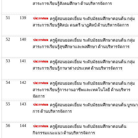
สาระการเรียนรู้สังคมศึกษา ด้านบริหารจัดการ
51
139
ครูผู้สอนยอดเยี่ยม ระดับมัธยมศึกษาตอนต้น กลุ่ม
สาระการเรียนรู้ศิลปะ ดนตรี นาฎศิลป์ ด้านบริหารจัดการ
52
140
ครูผู้สอนยอดเยี่ยม ระดับมัธยมศึกษาตอนต้น กลุ่ม
สาระการเรียนรู้สุขศึกษาและพลศึกษา ด้านบริหารจัดการ
53
141
ครูผู้สอนยอดเยี่ยม ระดับมัธยมศึกษาตอนต้น กลุ่ม
สาระการเรียนรู้ภาษาต่างประเทศ ด้านบริหารจัดการ
54
142
ครูผู้สอนยอดเยี่ยม ระดับมัธยมศึกษาตอนต้น กลุ่ม
สาระการเรียนรู้การงานอาชีพและเทคโนโลยี ด้านบริหาร
จัดการ
55
143
ครูผู้สอนยอดเยี่ยม ระดับมัธยมศึกษาตอนต้น บูรณา
การ ด้านบริหารจัดการ
56
144
ครูผู้สอนยอดเยี่ยม ระดับมัธยมศึกษาตอนต้น
กิจกรรมแนะแนว ด้านบริหารจัดการ