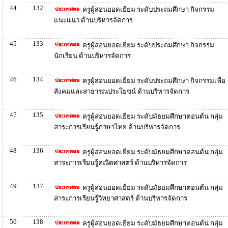
44
132
ครูผู้สอนยอดเยี่ยม ระดับประถมศึกษา กิจกรรม
แนะแนว ด้านบริหารจัดการ
45
133
ครูผู้สอนยอดเยี่ยม ระดับประถมศึกษา กิจกรรม
นักเรียน ด้านบริหารจัดการ
46
134
ครูผู้สอนยอดเยี่ยม ระดับประถมศึกษา กิจกรรมเพื่อ
สังคมและสาธารณประโยชน์ ด้านบริหารจัดการ
47
135
ครูผู้สอนยอดเยี่ยม ระดับมัธยมศึกษาตอนต้น กลุ่ม
สาระการเรียนรู้ภาษาไทย ด้านบริหารจัดการ
48
136
ครูผู้สอนยอดเยี่ยม ระดับมัธยมศึกษาตอนต้น กลุ่ม
สาระการเรียนรู้คณิตศาสตร์ ด้านบริหารจัดการ
49
137
ครูผู้สอนยอดเยี่ยม ระดับมัธยมศึกษาตอนต้น กลุ่ม
สาระการเรียนรู้วิทยาศาสตร์ ด้านบริหารจัดการ
50
138
ครูผู้สอนยอดเยี่ยม ระดับมัธยมศึกษาตอนต้น กลุ่ม