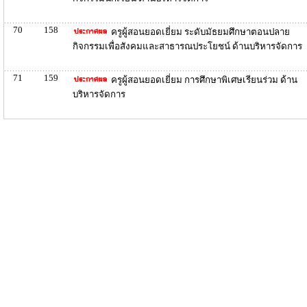
70
158
ครูผู้สอนยอดเยี่ยม ระดับมัธยมศึกษาตอนปลาย
กิจกรรมเพื่อสังคมและสาธารณประโยชน์ ด้านบริหารจัดการ
71
159
ครูผู้สอนยอดเยี่ยม การศึกษาพิเศษเรียนร่วม ด้าน
บริหารจัดการ