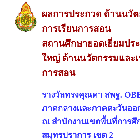
ผลการประกวด ด้านนวัต
การเรียนการสอน
สถานศึกษายอดเยี่ยมปร
ใหญ่ ด้านนวัตกรรมและเท
การสอน
รางวัลทรงคุณค่า สพฐ. OBE
ภาคกลางและภาคตะวันออ
ณ สำนักงานเขตพื้นที่การศ
สมุทรปราการ เขต 2