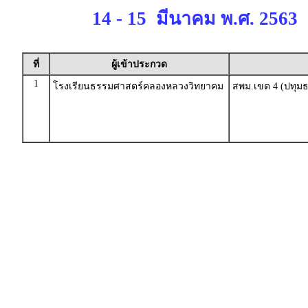
14 - 15 มีนาคม พ.ศ. 2563
ที่
ผู้เข้าประกวด
1
โรงเรียนธรรมศาสตร์คลองหลวงวิทยาคม
สพม.เขต 4 (ปทุมธา