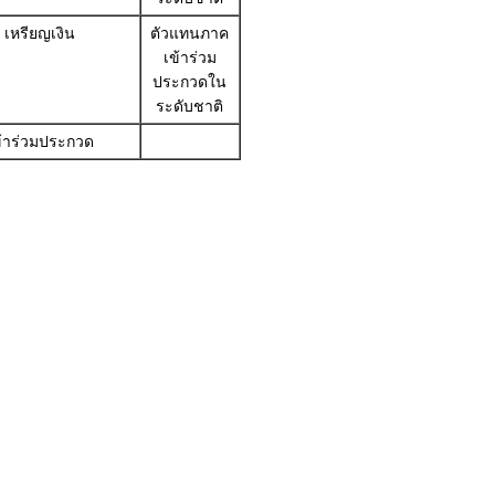
เหรียญเงิน
ตัวแทนภาค
เข้าร่วม
ประกวดใน
ระดับชาติ
ข้าร่วมประกวด