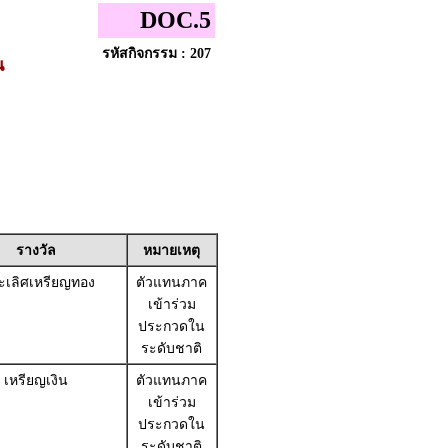
DOC.5
รหัสกิจกรรม : 207
น
รางวัล
หมายเหตุ
เลิศเหรียญทอง
ตัวแทนภาค
เข้าร่วม
ประกวดใน
ระดับชาติ
เหรียญเงิน
ตัวแทนภาค
เข้าร่วม
ประกวดใน
ระดับชาติ