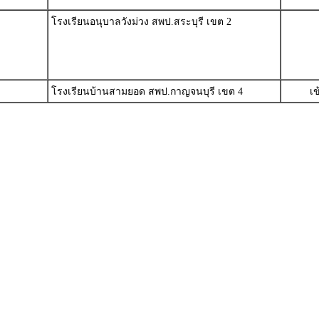
โรงเรียนอนุบาลวังม่วง สพป.สระบุรี เขต 2
โรงเรียนบ้านสามยอด สพป.กาญจนบุรี เขต 4
เ