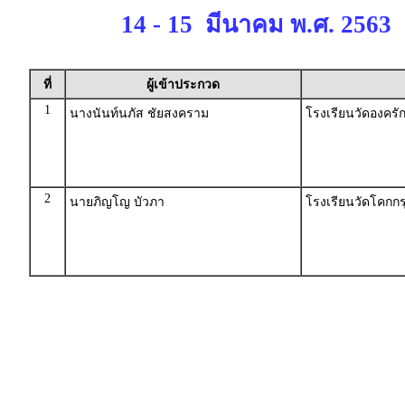
14 - 15 มีนาคม พ.ศ. 2563
ที่
ผู้เข้าประกวด
1
นางนันท์นภัส ชัยสงคราม
โรงเรียนวัดองครัก
2
นายภิญโญ บัวภา
โรงเรียนวัดโคกกร