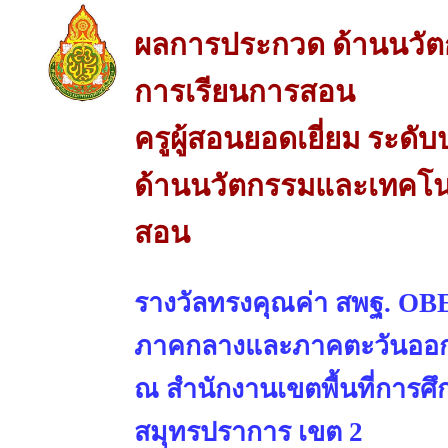
ผลการประกวด ด้านนวัต
การเรียนการสอน
ครูผู้สอนยอดเยี่ยม ระด
ด้านนวัตกรรมและเทคโนโ
สอน
รางวัลทรงคุณค่า สพฐ. OBE
ภาคกลางและภาคตะวันออ
ณ สำนักงานเขตพื้นที่การศ
สมุทรปราการ เขต 2