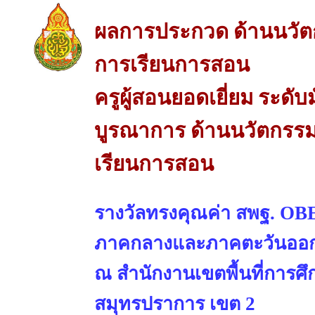
ผลการประกวด ด้านนวัต
การเรียนการสอน
ครูผู้สอนยอดเยี่ยม ระด
บูรณาการ ด้านนวัตกรรม
เรียนการสอน
รางวัลทรงคุณค่า สพฐ. OBE
ภาคกลางและภาคตะวันออ
ณ สำนักงานเขตพื้นที่การศ
สมุทรปราการ เขต 2