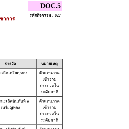
DOC.5
รหัสกิจกรรม : 027
ิชาการ
รางวัล
หมายเหตุ
เลิศเหรียญทอง
ตัวแทนภาค
เข้าร่วม
ประกวดใน
ระดับชาติ
นะเลิศอันดับที่ ๑
ตัวแทนภาค
เหรียญทอง
เข้าร่วม
ประกวดใน
ระดับชาติ