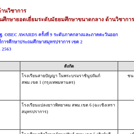
้านวิชาการ
นศึกษายอดเยี่ยมระดับมัธยมศึกษาขนาดกลาง ด้านวิชากา
พฐ. OBEC AWARDS ครั้งที่ 9 ระดับภาคกลางและภาคตะวันออก
ที่การศึกษาประถมศึกษาสมุทรปราการ เขต 2
. 2563
สังกัด
โรงเรียนสายปัญญา ในพระบรมราชินูปถัมภ์
ชนะ
สพม.เขต 1 (กรุงเทพมหานคร)
โรงเรียนแปลงยาวพิทยาคม สพม.เขต 6 (ฉะเชิงเทรา
สมุทรปราการ)