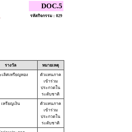
DOC.5
รหัสกิจกรรม : 029
ร
รางวัล
หมายเหตุ
เลิศเหรียญทอง
ตัวแทนภาค
เข้าร่วม
ประกวดใน
ระดับชาติ
เหรียญเงิน
ตัวแทนภาค
เข้าร่วม
ประกวดใน
ระดับชาติ