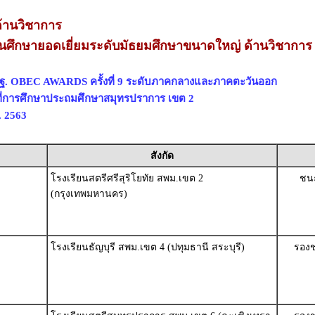
้านวิชาการ
นศึกษายอดเยี่ยมระดับมัธยมศึกษาขนาดใหญ่ ด้านวิชาการ
พฐ. OBEC AWARDS ครั้งที่ 9 ระดับภาคกลางและภาคตะวันออก
ที่การศึกษาประถมศึกษาสมุทรปราการ เขต 2
. 2563
สังกัด
โรงเรียนสตรีศรีสุริโยทัย สพม.เขต 2
ชนะ
(กรุงเทพมหานคร)
โรงเรียนธัญบุรี สพม.เขต 4 (ปทุมธานี สระบุรี)
รองช