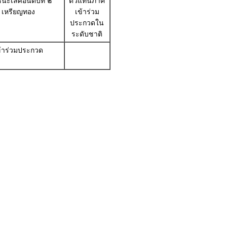
นะเลิศอันดับที่ ๒
ตัวแทนภาค
เหรียญทอง
เข้าร่วม
ประกวดใน
ระดับชาติ
ข้าร่วมประกวด