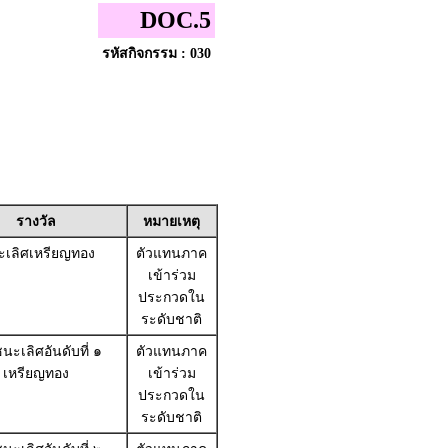
DOC.5
รหัสกิจกรรม : 030
รางวัล
หมายเหตุ
เลิศเหรียญทอง
ตัวแทนภาค
เข้าร่วม
ประกวดใน
ระดับชาติ
นะเลิศอันดับที่ ๑
ตัวแทนภาค
เหรียญทอง
เข้าร่วม
ประกวดใน
ระดับชาติ