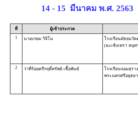
14 - 15 มีนาคม พ.ศ. 2563
ที่
ผู้เข้าประกวด
1
นายเกษม วิจิโน
โรงเรียนมัธยมวั
(ฉะเชิงเทรา สมุ
2
ว่าที่ร้อยตรีกฤดิ์ทรัพย์ เชื้อพันธ์
โรงเรียนจอมสุรางค
พระนครศรีอยุธยา