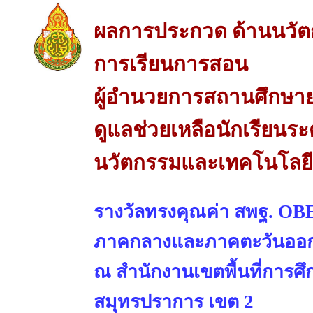
ผลการประกวด ด้านนวัต
การเรียนการสอน
ผู้อำนวยการสถานศึกษายอด
ดูแลช่วยเหลือนักเรียนระ
นวัตกรรมและเทคโนโลยีเ
รางวัลทรงคุณค่า สพฐ. OBE
ภาคกลางและภาคตะวันออ
ณ สำนักงานเขตพื้นที่การศ
สมุทรปราการ เขต 2