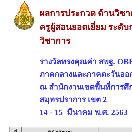
ผลการประกวด ด้านวิชา
ครูผู้สอนยอดเยี่ยม ระดั
วิชาการ
รางวัลทรงคุณค่า สพฐ. OBE
ภาคกลางและภาคตะวันออ
ณ สำนักงานเขตพื้นที่การศ
สมุทรปราการ เขต 2
14 - 15 มีนาคม พ.ศ. 2563
ที่
ผู้เข้าประกวด