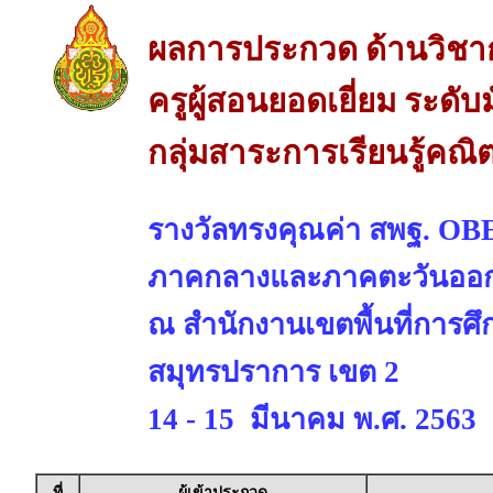
ผลการประกวด ด้านวิชา
ครูผู้สอนยอดเยี่ยม ระด
กลุ่มสาระการเรียนรู้คณ
รางวัลทรงคุณค่า สพฐ. OBE
ภาคกลางและภาคตะวันออ
ณ สำนักงานเขตพื้นที่การศ
สมุทรปราการ เขต 2
14 - 15 มีนาคม พ.ศ. 2563
ที่
ผู้เข้าประกวด