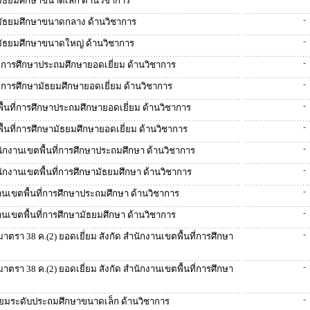
ัธยมศึกษาขนาดเล็ก ด้านวิชาการ
-
มัธยมศึกษาขนาดกลาง ด้านวิชาการ
-
มัธยมศึกษาขนาดใหญ่ ด้านวิชาการ
-
ี่การศึกษาประถมศึกษายอดเยี่ยม ด้านวิชาการ
-
ี่การศึกษามัธยมศึกษายอดเยี่ยม ด้านวิชาการ
-
้นที่การศึกษาประถมศึกษายอดเยี่ยม ด้านวิชาการ
-
้นที่การศึกษามัธยมศึกษายอดเยี่ยม ด้านวิชาการ
-
นักงานเขตพื้นที่การศึกษาประถมศึกษา ด้านวิชาการ
-
นักงานเขตพื้นที่การศึกษามัธยมศึกษา ด้านวิชาการ
-
านเขตพื้นที่การศึกษาประถมศึกษา ด้านวิชาการ
-
านเขตพื้นที่การศึกษามัธยมศึกษา ด้านวิชาการ
-
ตรา 38 ค.(2) ยอดเยี่ยม สังกัด สำนักงานเขตพื้นที่การศึกษา
-
ตรา 38 ค.(2) ยอดเยี่ยม สังกัด สำนักงานเขตพื้นที่การศึกษา
-
่ยมระดับประถมศึกษาขนาดเล็ก ด้านวิชาการ