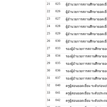
21
025
ผู้อำนวยการสถานศึกษายอดเย
22
026
ผู้อำนวยการสถานศึกษายอดเยี
23
027
ผู้อำนวยการสถานศึกษายอดเยี
24
028
ผู้อำนวยการสถานศึกษายอดเยี
25
029
ผู้อำนวยการสถานศึกษายอดเยี
26
030
ผู้อำนวยการสถานศึกษายอดเยี
27
033
รองผู้อำนวยการสถานศึกษายอด
28
034
รองผู้อำนวยการสถานศึกษายอ
29
035
รองผู้อำนวยการสถานศึกษายอด
30
036
รองผู้อำนวยการสถานศึกษายอด
31
037
รองผู้อำนวยการสถานศึกษายอด
32
040
ครูผู้สอนยอดเยี่ยม ระดับก่อน
33
041
ครูผู้สอนยอดเยี่ยม ระดับประถ
34
042
ครูผู้สอนยอดเยี่ยม ระดับประถ