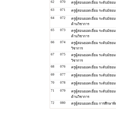
62
070
ครูผู้สอนยอดเยี่ยม ระดับมัธ
63
071
ครูผู้สอนยอดเยี่ยม ระดับมัธย
64
072
ครูผู้สอนยอดเยี่ยม ระดับมัธย
ด้านวิชาการ
65
073
ครูผู้สอนยอดเยี่ยม ระดับมัธ
ด้านวิชาการ
66
074
ครูผู้สอนยอดเยี่ยม ระดับมัธ
วิชาการ
67
075
ครูผู้สอนยอดเยี่ยม ระดับมัธ
วิชาการ
68
076
ครูผู้สอนยอดเยี่ยม ระดับมัธ
69
077
ครูผู้สอนยอดเยี่ยม ระดับมั
70
078
ครูผู้สอนยอดเยี่ยม ระดับมัธ
71
079
ครูผู้สอนยอดเยี่ยม ระดับมั
ด้านวิชาการ
72
080
ครูผู้สอนยอดเยี่ยม การศึกษาพ