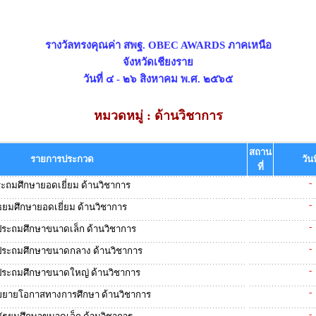
รางวัลทรงคุณค่า สพฐ. OBEC AWARDS ภาคเหนือ
จังหวัดเชียงราย
วันที่ ๔ - ๒๖ สิงหาคม พ.ศ. ๒๕๖๕
หมวดหมู่ : ด้านวิชาการ
สถาน
รายการประกวด
วันท
ที่
-
ระถมศึกษายอดเยี่ยม ด้านวิชาการ
-
ัธยมศึกษายอดเยี่ยม ด้านวิชาการ
-
ประถมศึกษาขนาดเล็ก ด้านวิชาการ
-
ประถมศึกษาขนาดกลาง ด้านวิชาการ
-
ประถมศึกษาขนาดใหญ่ ด้านวิชาการ
-
ขยายโอกาสทางการศึกษา ด้านวิชาการ
-