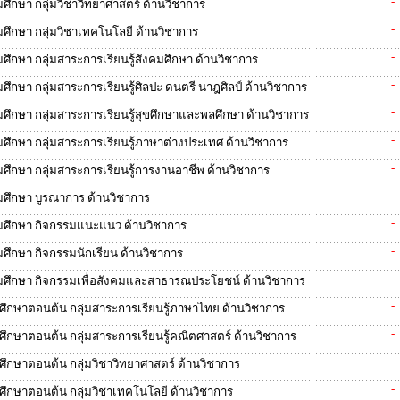
-
มศึกษา กลุ่มวิชาวิทยาศาสตร์ ด้านวิชาการ
-
มศึกษา กลุ่มวิชาเทคโนโลยี ด้านวิชาการ
-
มศึกษา กลุ่มสาระการเรียนรู้สังคมศึกษา ด้านวิชาการ
-
ศึกษา กลุ่มสาระการเรียนรู้ศิลปะ ดนตรี นาฎศิลป์ ด้านวิชาการ
-
มศึกษา กลุ่มสาระการเรียนรู้สุขศึกษาและพลศึกษา ด้านวิชาการ
-
มศึกษา กลุ่มสาระการเรียนรู้ภาษาต่างประเทศ ด้านวิชาการ
-
มศึกษา กลุ่มสาระการเรียนรู้การงานอาชีพ ด้านวิชาการ
-
ถมศึกษา บูรณาการ ด้านวิชาการ
-
ถมศึกษา กิจกรรมแนะแนว ด้านวิชาการ
-
มศึกษา กิจกรรมนักเรียน ด้านวิชาการ
-
ถมศึกษา กิจกรรมเพื่อสังคมและสาธารณประโยชน์ ด้านวิชาการ
-
มศึกษาตอนต้น กลุ่มสาระการเรียนรู้ภาษาไทย ด้านวิชาการ
-
มศึกษาตอนต้น กลุ่มสาระการเรียนรู้คณิตศาสตร์ ด้านวิชาการ
-
มศึกษาตอนต้น กลุ่มวิชาวิทยาศาสตร์ ด้านวิชาการ
-
มศึกษาตอนต้น กลุ่มวิชาเทคโนโลยี ด้านวิชาการ