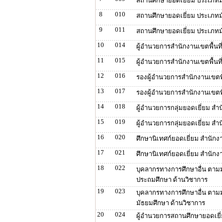
สถานศึกษายอดเยี่ยม ประเภทม
8
010
สถานศึกษายอดเยี่ยม ประเภท
9
011
สถานศึกษายอดเยี่ยม ประเภท
10
014
ผู้อำนวยการสำนักงานเขตพื้นท
11
015
ผู้อำนวยการสำนักงานเขตพื้นท
12
016
รองผู้อำนวยการสำนักงานเขตพื
13
017
รองผู้อำนวยการสำนักงานเขตพื
14
018
ผู้อำนวยการกลุ่มยอดเยี่ยม สำ
15
019
ผู้อำนวยการกลุ่มยอดเยี่ยม สำ
16
020
ศึกษานิเทศก์ยอดเยี่ยม สำนักง
17
021
ศึกษานิเทศก์ยอดเยี่ยม สำนักง
18
022
บุคลากรทางการศึกษาอื่น ตามมา
ประถมศึกษา ด้านวิชาการ
19
023
บุคลากรทางการศึกษาอื่น ตามมา
มัธยมศึกษา ด้านวิชาการ
20
024
ผู้อำนวยการสถานศึกษายอดเยี