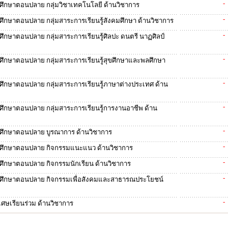
-
ยมศึกษาตอนปลาย กลุ่มวิชาเทคโนโลยี ด้านวิชาการ
-
มศึกษาตอนปลาย กลุ่มสาระการเรียนรู้สังคมศึกษา ด้านวิชาการ
-
มศึกษาตอนปลาย กลุ่มสาระการเรียนรู้ศิลปะ ดนตรี นาฏศิลป์
-
ยมศึกษาตอนปลาย กลุ่มสาระการเรียนรู้สุขศึกษาและพลศึกษา
-
ยมศึกษาตอนปลาย กลุ่มสาระการเรียนรู้ภาษาต่างประเทศ ด้าน
-
ยมศึกษาตอนปลาย กลุ่มสาระการเรียนรู้การงานอาชีพ ด้าน
-
ยมศึกษาตอนปลาย บูรณาการ ด้านวิชาการ
-
ธยมศึกษาตอนปลาย กิจกรรมแนะแนว ด้านวิชาการ
-
ยมศึกษาตอนปลาย กิจกรรมนักเรียน ด้านวิชาการ
-
ธยมศึกษาตอนปลาย กิจกรรมเพื่อสังคมและสาธารณประโยชน์
-
ิเศษเรียนร่วม ด้านวิชาการ