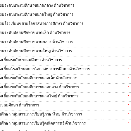
-
ี่ยมระดับประถมศึกษาขนาดกลาง ด้านวิชาการ
-
่ยมระดับประถมศึกษาขนาดใหญ่ ด้านวิชาการ
-
่ยมโรงเรียนขยายโอกาสทางการศึกษา ด้านวิชาการ
-
่ยมระดับมัธยมศึกษาขนาดเล็ก ด้านวิชาการ
-
่ยมระดับมัธยมศึกษาขนาดกลาง ด้านวิชาการ
-
่ยมระดับมัธยมศึกษาขนาดใหญ่ ด้านวิชาการ
-
เยี่ยมระดับประถมศึกษา ด้านวิชาการ
-
ดเยี่ยมโรงเรียนขยายโอกาสทางการศึกษา ด้านวิชาการ
-
เยี่ยมระดับมัธยมศึกษาขนาดเล็ก ด้านวิชาการ
-
เยี่ยมระดับมัธยมศึกษาขนาดกลาง ด้านวิชาการ
-
เยี่ยมระดับมัธยมศึกษาขนาดใหญ่ ด้านวิชาการ
-
ประถมศึกษา ด้านวิชาการ
-
มศึกษา กลุ่มสาระการเรียนรู้ภาษาไทย ด้านวิชาการ
-
มศึกษา กลุ่มสาระการเรียนรู้คณิตศาสตร์ ด้านวิชาการ