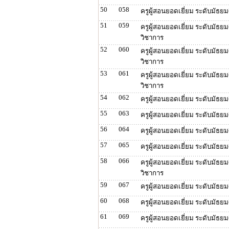
50
058
ครูผู้สอนยอดเยี่ยม ระดับมัธย
51
059
ครูผู้สอนยอดเยี่ยม ระดับมัธยม
วิชาการ
52
060
ครูผู้สอนยอดเยี่ยม ระดับมัธย
วิชาการ
53
061
ครูผู้สอนยอดเยี่ยม ระดับมัธย
วิชาการ
54
062
ครูผู้สอนยอดเยี่ยม ระดับมัธย
55
063
ครูผู้สอนยอดเยี่ยม ระดับมัธ
56
064
ครูผู้สอนยอดเยี่ยม ระดับมัธ
57
065
ครูผู้สอนยอดเยี่ยม ระดับมัธย
58
066
ครูผู้สอนยอดเยี่ยม ระดับมัธ
วิชาการ
59
067
ครูผู้สอนยอดเยี่ยม ระดับมัธ
60
068
ครูผู้สอนยอดเยี่ยม ระดับมัธย
61
069
ครูผู้สอนยอดเยี่ยม ระดับมัธย