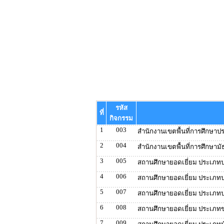
รหัส
ที่
กิจกรรม
1
003
สำนักงานเขตพื้นที่การศึกษาป
2
004
สำนักงานเขตพื้นที่การศึกษาม
3
005
สถานศึกษายอดเยี่ยม ประเภท
4
006
สถานศึกษายอดเยี่ยม ประเภท
5
007
สถานศึกษายอดเยี่ยม ประเภท
6
008
สถานศึกษายอดเยี่ยม ประเภท
7
009