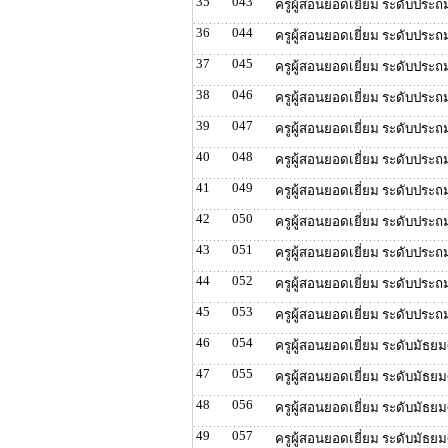
35
043
ครูผู้สอนยอดเยี่ยม ระดับประถ
36
044
ครูผู้สอนยอดเยี่ยม ระดับประถ
37
045
ครูผู้สอนยอดเยี่ยม ระดับประถ
38
046
ครูผู้สอนยอดเยี่ยม ระดับประถม
39
047
ครูผู้สอนยอดเยี่ยม ระดับประถ
40
048
ครูผู้สอนยอดเยี่ยม ระดับประถ
41
049
ครูผู้สอนยอดเยี่ยม ระดับประถ
42
050
ครูผู้สอนยอดเยี่ยม ระดับประ
43
051
ครูผู้สอนยอดเยี่ยม ระดับประ
44
052
ครูผู้สอนยอดเยี่ยม ระดับประถ
45
053
ครูผู้สอนยอดเยี่ยม ระดับประ
46
054
ครูผู้สอนยอดเยี่ยม ระดับมัธย
47
055
ครูผู้สอนยอดเยี่ยม ระดับมัธย
48
056
ครูผู้สอนยอดเยี่ยม ระดับมัธย
49
057
ครูผู้สอนยอดเยี่ยม ระดับมัธย