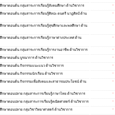
-
มศึกษาตอนต้น กลุ่มสาระการเรียนรู้สังคมศึกษา ด้านวิชาการ
-
ศึกษาตอนต้น กลุ่มสาระการเรียนรู้ศิลปะ ดนตรี นาฎศิลป์ ด้าน
-
มศึกษาตอนต้น กลุ่มสาระการเรียนรู้สุขศึกษาและพลศึกษา ด้าน
-
มศึกษาตอนต้น กลุ่มสาระการเรียนรู้ภาษาต่างประเทศ ด้าน
-
มศึกษาตอนต้น กลุ่มสาระการเรียนรู้การงานอาชีพ ด้านวิชาการ
-
ยมศึกษาตอนต้น บูรณาการ ด้านวิชาการ
-
ยมศึกษาตอนต้น กิจกรรมแนะแนว ด้านวิชาการ
-
มศึกษาตอนต้น กิจกรรมนักเรียน ด้านวิชาการ
-
ยมศึกษาตอนต้น กิจกรรมเพื่อสังคมและสาธารณประโยชน์ ด้าน
-
ยมศึกษาตอนปลาย กลุ่มสาระการเรียนรู้ภาษาไทย ด้านวิชาการ
-
มศึกษาตอนปลาย กลุ่มสาระการเรียนรู้คณิตศาสตร์ ด้านวิชาการ
-
มศึกษาตอนปลาย กลุ่มวิชาวิทยาศาสตร์ ด้านวิชาการ