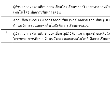
5
ผู้อำนวยการสถานศึกษายอดเยี่ยมโรงเรียนขยายโอกาสทางการศึ
เทคโนโลยีเพื่อการเรียนการสอน
6
สถานศึกษายอดเยี่ยม การจัดการเรียนรู้ทางไกลผ่านดาวเทียม (D
ด้านนวัตกรรมและเทคโนโลยีเพื่อการเรียนการสอน
7
ผู้อำนวยการสถานศึกษายอดเยี่ยม ผู้ปฏิบัติงานการดูแลช่วยเหลือน
โอกาสทางการศึกษา ด้านนวัตกรรมและเทคโนโลยีเพื่อการเรียน