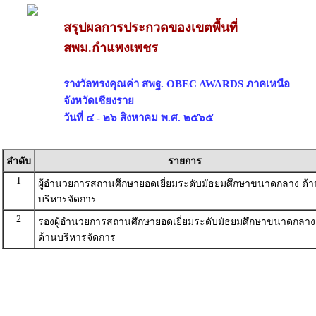
สรุปผลการประกวดของเขตพื้นที่
สพม.กำแพงเพชร
รางวัลทรงคุณค่า สพฐ. OBEC AWARDS ภาคเหนือ
จังหวัดเชียงราย
วันที่ ๔ - ๒๖ สิงหาคม พ.ศ. ๒๕๖๕
ลำดับ
รายการ
1
ผู้อำนวยการสถานศึกษายอดเยี่ยมระดับมัธยมศึกษาขนาดกลาง ด้า
บริหารจัดการ
2
รองผู้อำนวยการสถานศึกษายอดเยี่ยมระดับมัธยมศึกษาขนาดกลาง
ด้านบริหารจัดการ