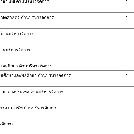
-
้ภาษาไทย ด้านบริหารจัดการ
-
้คณิตศาสตร์ ด้านบริหารจัดการ
-
์ ด้านบริหารจัดการ
-
ด้านบริหารจัดการ
-
สังคมศึกษา ด้านบริหารจัดการ
-
ู้สุขศึกษาและพลศึกษา ด้านบริหารจัดการ
-
ู้ภาษาต่างประเทศ ด้านบริหารจัดการ
-
้การงานอาชีพ ด้านบริหารจัดการ
-
รจัดการ