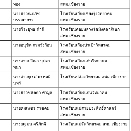
ทอง
สพม.เชียงราย
นางสาวณปภัช
โรงเรียนเวียงเชียงรุ้งวิทยาคม
บรรณาการ
สพม.เชียงราย
นายวีระยุทธ คำดี
โรงเรียนดอยหลวงรัชมังคลาภิเษก
สพม.เชียงราย
นายอนุชิต กรมวังก้อน
โรงเรียนเวียงป่าเป้าวิทยาคม
สพม.เชียงราย
นางสาวปวีณา บุปผา
โรงเรียนเวียงแก่นวิทยาคม
พนา
สพม.เชียงราย
นางสาวยุเรศ พรหมมิ
โรงเรียนปล้องวิทยาคม สพม.เชียงราย
นทร์
นางสาวชลิตตา คำมูล
โรงเรียนเวียงแก่นวิทยาคม
สพม.เชียงราย
นายคมเพชร ราชคม
โรงเรียนแม่สายประสิทธิ์ศาสตร์
สพม.เชียงราย
นางณฐมน ศรีภักดี
โรงเรียนแม่จันวิทยาคม สพม.เชียงราย