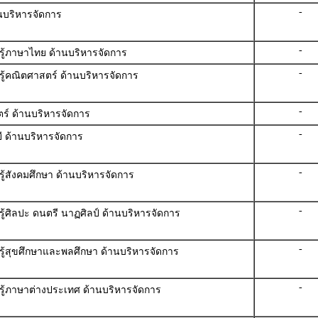
-
นบริหารจัดการ
-
รู้ภาษาไทย ด้านบริหารจัดการ
-
รู้คณิตศาสตร์ ด้านบริหารจัดการ
-
ตร์ ด้านบริหารจัดการ
-
ี ด้านบริหารจัดการ
-
ู้สังคมศึกษา ด้านบริหารจัดการ
-
ู้ศิลปะ ดนตรี นาฏศิลป์ ด้านบริหารจัดการ
-
รู้สุขศึกษาและพลศึกษา ด้านบริหารจัดการ
-
รู้ภาษาต่างประเทศ ด้านบริหารจัดการ