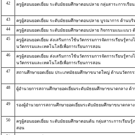
42
ครูผู้สอนยอดเยี่ยม ระดับมัธยมศึกษาตอนปลาย กลุ่มสาระการเรียน
43
ครูผู้สอนยอดเยี่ยม ระดับมัธยมศึกษาตอนปลาย บูรณาการ ด้านบริ
44
ครูผู้สอนยอดเยี่ยม ระดับมัธยมศึกษาตอนปลาย กิจกรรมแนะแนว ด
45
ครูผู้สอนยอดเยี่ยม ส่งเสริมการใช้นวัตกรรมการจัดการเรียนรู้
นวัตกรรมและเทคโนโลยีเพื่อการเรียนการสอน
46
ครูผู้สอนยอดเยี่ยม ส่งเสริมการใช้นวัตกรรมการจัดการเรียนรู้ท
นวัตกรรมและเทคโนโลยีเพื่อการเรียนการสอน
47
สถานศึกษายอดเยี่ยม ประเภทมัธยมศึกษาขนาดใหญ่ ด้านนวัตกรร
48
ผู้อำนวยการสถานศึกษายอดเยี่ยมระดับมัธยมศึกษาขนาดกลาง ด้
49
รองผู้อำนวยการสถานศึกษายอดเยี่ยมระดับมัธยมศึกษาขนาดกลาง
50
ครูผู้สอนยอดเยี่ยม ระดับมัธยมศึกษาตอนต้น กลุ่มสาระการเรียน
สอน