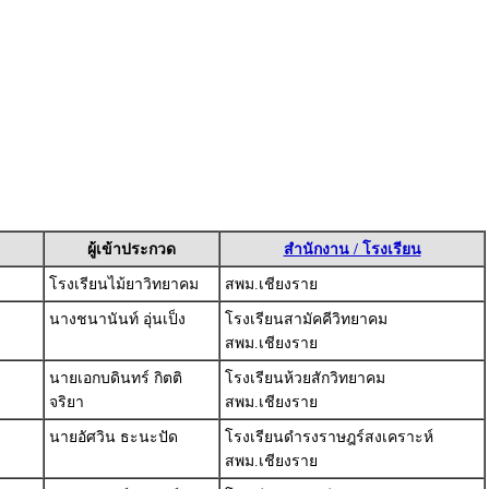
ผู้เข้าประกวด
สำนักงาน / โรงเรียน
โรงเรียนไม้ยาวิทยาคม
สพม.เชียงราย
นางชนานันท์ อุ่นเป็ง
โรงเรียนสามัคคีวิทยาคม
สพม.เชียงราย
นายเอกบดินทร์ กิตติ
โรงเรียนห้วยสักวิทยาคม
จริยา
สพม.เชียงราย
นายอัศวิน ธะนะปัด
โรงเรียนดำรงราษฎร์สงเคราะห์
สพม.เชียงราย