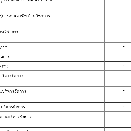
นรู้ภาษาต่างประเทศ ด้านวิชาการ
-
รู้การงานอาชีพ ด้านวิชาการ
-
้านวิชาการ
-
ดการ
-
ัดการ
-
ัดการ
-
บริหารจัดการ
-
นบริหารจัดการ
-
นบริหารจัดการ
-
ด้านบริหารจัดการ