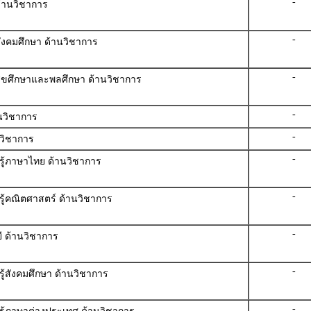
-
ด้านวิชาการ
-
สังคมศึกษา ด้านวิชาการ
-
ู้สุขศึกษาและพลศึกษา ด้านวิชาการ
-
นวิชาการ
-
นวิชาการ
-
รู้ภาษาไทย ด้านวิชาการ
-
รู้คณิตศาสตร์ ด้านวิชาการ
-
ี ด้านวิชาการ
-
ู้สังคมศึกษา ด้านวิชาการ
-