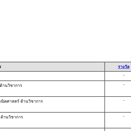
ร
รางวัล
-
-
ด้านวิชาการ
-
้คณิตศาสตร์ ด้านวิชาการ
-
์ ด้านวิชาการ