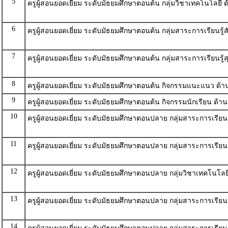
5
ครูผู้สอนยอดเยี่ยม ระดับมัธยมศึกษาตอนต้น กลุ่มวิชาเทคโนโลยี 
6
ครูผู้สอนยอดเยี่ยม ระดับมัธยมศึกษาตอนต้น กลุ่มสาระการเรียนรู้
7
ครูผู้สอนยอดเยี่ยม ระดับมัธยมศึกษาตอนต้น กลุ่มสาระการเรียนร
8
ครูผู้สอนยอดเยี่ยม ระดับมัธยมศึกษาตอนต้น กิจกรรมแนะแนว ด้า
9
ครูผู้สอนยอดเยี่ยม ระดับมัธยมศึกษาตอนต้น กิจกรรมนักเรียน ด้า
10
ครูผู้สอนยอดเยี่ยม ระดับมัธยมศึกษาตอนปลาย กลุ่มสาระการเรียน
11
ครูผู้สอนยอดเยี่ยม ระดับมัธยมศึกษาตอนปลาย กลุ่มสาระการเรียน
12
ครูผู้สอนยอดเยี่ยม ระดับมัธยมศึกษาตอนปลาย กลุ่มวิชาเทคโนโลย
13
ครูผู้สอนยอดเยี่ยม ระดับมัธยมศึกษาตอนปลาย กลุ่มสาระการเรียนร
14