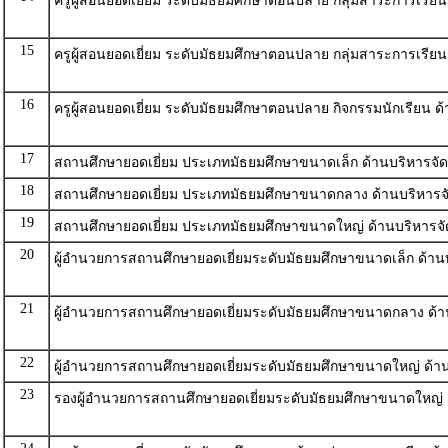
ครูผู้สอนยอดเยี่ยม ระดับมัธยมศึกษาตอนปลาย กลุ่มสาระการเรีย
15
ครูผู้สอนยอดเยี่ยม ระดับมัธยมศึกษาตอนปลาย กลุ่มสาระการเรียน
16
ครูผู้สอนยอดเยี่ยม ระดับมัธยมศึกษาตอนปลาย กิจกรรมนักเรียน ด
17
สถานศึกษายอดเยี่ยม ประเภทมัธยมศึกษาขนาดเล็ก ด้านบริหารจั
18
สถานศึกษายอดเยี่ยม ประเภทมัธยมศึกษาขนาดกลาง ด้านบริหารจ
19
สถานศึกษายอดเยี่ยม ประเภทมัธยมศึกษาขนาดใหญ่ ด้านบริหารจ
20
ผู้อำนวยการสถานศึกษายอดเยี่ยมระดับมัธยมศึกษาขนาดเล็ก ด้าน
21
ผู้อำนวยการสถานศึกษายอดเยี่ยมระดับมัธยมศึกษาขนาดกลาง ด้า
22
ผู้อำนวยการสถานศึกษายอดเยี่ยมระดับมัธยมศึกษาขนาดใหญ่ ด้า
23
รองผู้อำนวยการสถานศึกษายอดเยี่ยมระดับมัธยมศึกษาขนาดใหญ่ 