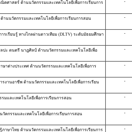
-
ู้คณิตศาสตร์ ด้านนวัตกรรมและเทคโนโลยีเพื่อการเรียนการ
-
ตร์ ด้านนวัตกรรมและเทคโนโลยีเพื่อการเรียนการสอน
-
การเรียนรู้ ทางไกลผ่านดาวเทียม (DLTV) ระดับมัธยมศึกษา
-
้ศิลปะ ดนตรี นาฎศิลป์ ด้านนวัตกรรมและเทคโนโลยีเพื่อ
-
ู้ภาษาต่างประเทศ ด้านนวัตกรรมและเทคโนโลยีเพื่อการ
-
ู้การงานอาชีพ ด้านนวัตกรรมและเทคโนโลยีเพื่อการเรียน
-
ตกรรมและเทคโนโลยีเพื่อการเรียนการสอน
-
้านนวัตกรรมและเทคโนโลยีเพื่อการเรียนการสอน
-
นรู้ภาษาไทย ด้านนวัตกรรมและเทคโนโลยีเพื่อการเรียนการ