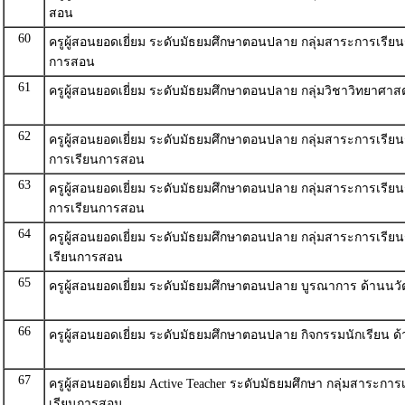
สอน
60
ครูผู้สอนยอดเยี่ยม ระดับมัธยมศึกษาตอนปลาย กลุ่มสาระการเรีย
การสอน
61
ครูผู้สอนยอดเยี่ยม ระดับมัธยมศึกษาตอนปลาย กลุ่มวิชาวิทยาศา
62
ครูผู้สอนยอดเยี่ยม ระดับมัธยมศึกษาตอนปลาย กลุ่มสาระการเรียน
การเรียนการสอน
63
ครูผู้สอนยอดเยี่ยม ระดับมัธยมศึกษาตอนปลาย กลุ่มสาระการเรีย
การเรียนการสอน
64
ครูผู้สอนยอดเยี่ยม ระดับมัธยมศึกษาตอนปลาย กลุ่มสาระการเรีย
เรียนการสอน
65
ครูผู้สอนยอดเยี่ยม ระดับมัธยมศึกษาตอนปลาย บูรณาการ ด้านน
66
ครูผู้สอนยอดเยี่ยม ระดับมัธยมศึกษาตอนปลาย กิจกรรมนักเรียน
67
ครูผู้สอนยอดเยี่ยม Active Teacher ระดับมัธยมศึกษา กลุ่มสาระก
เรียนการสอน