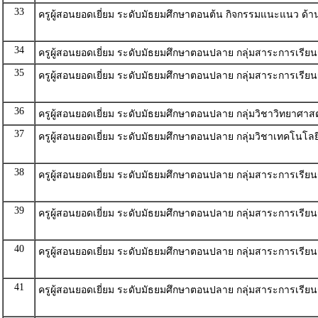
33
ครูผู้สอนยอดเยี่ยม ระดับมัธยมศึกษาตอนต้น กิจกรรมแนะแนว ด้า
34
ครูผู้สอนยอดเยี่ยม ระดับมัธยมศึกษาตอนปลาย กลุ่มสาระการเรียน
35
ครูผู้สอนยอดเยี่ยม ระดับมัธยมศึกษาตอนปลาย กลุ่มสาระการเรียน
36
ครูผู้สอนยอดเยี่ยม ระดับมัธยมศึกษาตอนปลาย กลุ่มวิชาวิทยาศาส
37
ครูผู้สอนยอดเยี่ยม ระดับมัธยมศึกษาตอนปลาย กลุ่มวิชาเทคโนโลย
38
ครูผู้สอนยอดเยี่ยม ระดับมัธยมศึกษาตอนปลาย กลุ่มสาระการเรียนร
39
ครูผู้สอนยอดเยี่ยม ระดับมัธยมศึกษาตอนปลาย กลุ่มสาระการเรียนร
40
ครูผู้สอนยอดเยี่ยม ระดับมัธยมศึกษาตอนปลาย กลุ่มสาระการเรียน
41
ครูผู้สอนยอดเยี่ยม ระดับมัธยมศึกษาตอนปลาย กลุ่มสาระการเรียน