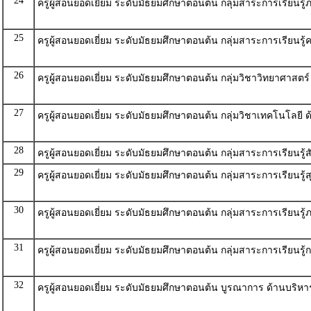
24
ครูผู้สอนยอดเยี่ยม ระดับมัธยมศึกษาตอนต้น กลุ่มสาระการเรียนรู
25
ครูผู้สอนยอดเยี่ยม ระดับมัธยมศึกษาตอนต้น กลุ่มสาระการเรียนรู
26
ครูผู้สอนยอดเยี่ยม ระดับมัธยมศึกษาตอนต้น กลุ่มวิชาวิทยาศาสตร
27
ครูผู้สอนยอดเยี่ยม ระดับมัธยมศึกษาตอนต้น กลุ่มวิชาเทคโนโลยี 
28
ครูผู้สอนยอดเยี่ยม ระดับมัธยมศึกษาตอนต้น กลุ่มสาระการเรียนรู้
29
ครูผู้สอนยอดเยี่ยม ระดับมัธยมศึกษาตอนต้น กลุ่มสาระการเรียนร
30
ครูผู้สอนยอดเยี่ยม ระดับมัธยมศึกษาตอนต้น กลุ่มสาระการเรียนร
31
ครูผู้สอนยอดเยี่ยม ระดับมัธยมศึกษาตอนต้น กลุ่มสาระการเรียนรู
32
ครูผู้สอนยอดเยี่ยม ระดับมัธยมศึกษาตอนต้น บูรณาการ ด้านบริหา