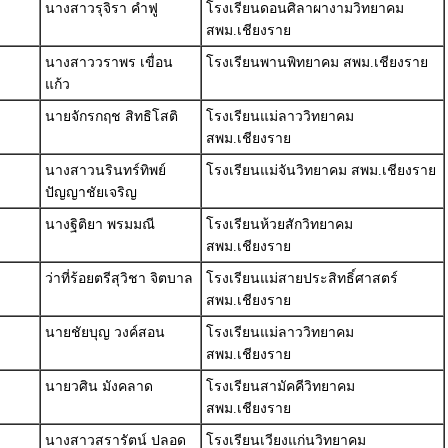
นางสาวรุจิรา คำฟู
โรงเรียนดอนศิลาผางามวิทยาคม
สพม.เชียงราย
นางสาววราพร เขื่อน
โรงเรียนพานพิทยาคม สพม.เชียงราย
แก้ว
นายจักรกฤช สิทธิโสติ
โรงเรียนแม่ลาววิทยาคม
สพม.เชียงราย
นางสาวนรินทร์ทิพย์
โรงเรียนแม่จันวิทยาคม สพม.เชียงราย
ปัญญาชัยเจริญ
นางฐิติยา พรมมณี
โรงเรียนห้วยสักวิทยาคม
สพม.เชียงราย
ว่าที่ร้อยตรีสุวิชา จิตบาล
โรงเรียนแม่สายประสิทธิ์ศาสตร์
สพม.เชียงราย
นายชัยบุญ วงค์สอน
โรงเรียนแม่ลาววิทยาคม
สพม.เชียงราย
นายวศิน มังคลาด
โรงเรียนสามัคคีวิทยาคม
สพม.เชียงราย
นางสาวสรารัตน์ ปลอด
โรงเรียนเวียงแก่นวิทยาคม