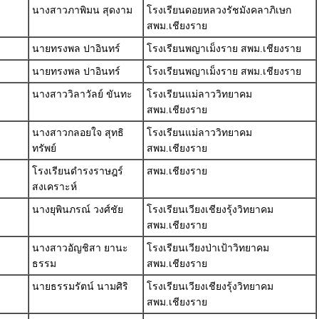
นางสาวภาพิมน สุดงาม
โรงเรียนดอยหลวงรัชมังคลาภิเษก
สพม.เชียงราย
นายทรงพล ปาอินทร์
โรงเรียนพญาเม็งราย สพม.เชียงราย
นายทรงพล ปาอินทร์
โรงเรียนพญาเม็งราย สพม.เชียงราย
นางสาววิลาวัลย์ ขันทะ
โรงเรียนแม่ลาววิทยาคม
สพม.เชียงราย
นางสาวกลอยใจ สุทธิ
โรงเรียนแม่ลาววิทยาคม
ทรัพย์
สพม.เชียงราย
โรงเรียนดำรงราษฎร์
สพม.เชียงราย
สงเคราะห์
นางยุพินภรณ์ วงศ์ชัย
โรงเรียนเวียงเชียงรุ้งวิทยาคม
สพม.เชียงราย
นางสาวอัญชิสา ยานะ
โรงเรียนเวียงป่าเป้าวิทยาคม
ธรรม
สพม.เชียงราย
นายธรรมรัตน์ นามศิริ
โรงเรียนเวียงเชียงรุ้งวิทยาคม
สพม.เชียงราย