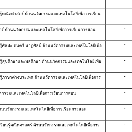
-
นรู้คณิตศาสตร์ ด้านนวัตกรรมและเทคโนโลยีเพื่อการเรียน
-
สตร์ ด้านนวัตกรรมและเทคโนโลยีเพื่อการเรียนการสอน
-
รู้ศิลปะ ดนตรี นาฏศิลป์ ด้านนวัตกรรมและเทคโนโลยีเพื่อ
-
นรู้สุขศึกษาและพลศึกษา ด้านนวัตกรรมและเทคโนโลยีเพื่อ
-
นรู้ภาษาต่างประเทศ ด้านนวัตกรรมและเทคโนโลยีเพื่อการ
-
วัตกรรมและเทคโนโลยีเพื่อการเรียนการสอน
-
 ด้านนวัตกรรมและเทคโนโลยีเพื่อการเรียนการสอน
-
ารเรียนรู้คณิตศาสตร์ ด้านนวัตกรรมและเทคโนโลยีเพื่อการ