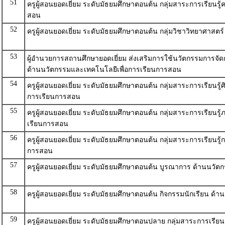
51
ครูผู้สอนยอดเยี่ยม ระดับมัธยมศึกษาตอนต้น กลุ่มสาระการเรียนร
สอน
52
ครูผู้สอนยอดเยี่ยม ระดับมัธยมศึกษาตอนต้น กลุ่มวิชาวิทยาศาส
53
ผู้อำนวยการสถานศึกษายอดเยี่ยม ส่งเสริมการใช้นวัตกรรมการจัด
ด้านนวัตกรรมและเทคโนโลยีเพื่อการเรียนการสอน
54
ครูผู้สอนยอดเยี่ยม ระดับมัธยมศึกษาตอนต้น กลุ่มสาระการเรียนรู
การเรียนการสอน
55
ครูผู้สอนยอดเยี่ยม ระดับมัธยมศึกษาตอนต้น กลุ่มสาระการเรียนร
เรียนการสอน
56
ครูผู้สอนยอดเยี่ยม ระดับมัธยมศึกษาตอนต้น กลุ่มสาระการเรียนร
การสอน
57
ครูผู้สอนยอดเยี่ยม ระดับมัธยมศึกษาตอนต้น บูรณาการ ด้านนวั
58
ครูผู้สอนยอดเยี่ยม ระดับมัธยมศึกษาตอนต้น กิจกรรมนักเรียน ด
59
ครูผู้สอนยอดเยี่ยม ระดับมัธยมศึกษาตอนปลาย กลุ่มสาระการเรีย