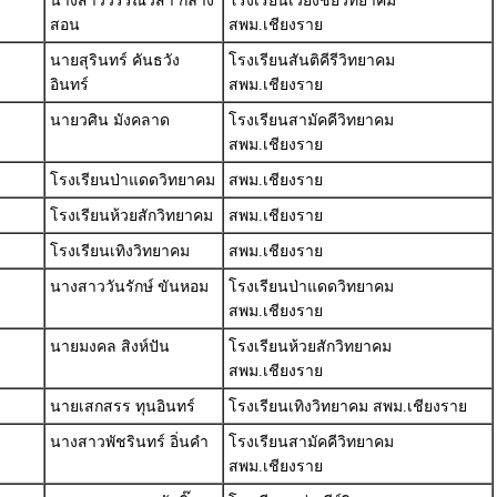
นางสาววรรณวิสา กลาง
โรงเรียนเวียงชัยวิทยาคม
สอน
สพม.เชียงราย
นายสุรินทร์ คันธวัง
โรงเรียนสันติคีรีวิทยาคม
อินทร์
สพม.เชียงราย
นายวศิน มังคลาด
โรงเรียนสามัคคีวิทยาคม
สพม.เชียงราย
โรงเรียนป่าแดดวิทยาคม
สพม.เชียงราย
โรงเรียนห้วยสักวิทยาคม
สพม.เชียงราย
โรงเรียนเทิงวิทยาคม
สพม.เชียงราย
นางสาววันรักษ์ ขันหอม
โรงเรียนป่าแดดวิทยาคม
สพม.เชียงราย
นายมงคล สิงห์ปัน
โรงเรียนห้วยสักวิทยาคม
สพม.เชียงราย
นายเสกสรร ทุนอินทร์
โรงเรียนเทิงวิทยาคม สพม.เชียงราย
นางสาวพัชรินทร์ อิ่นคำ
โรงเรียนสามัคคีวิทยาคม
สพม.เชียงราย