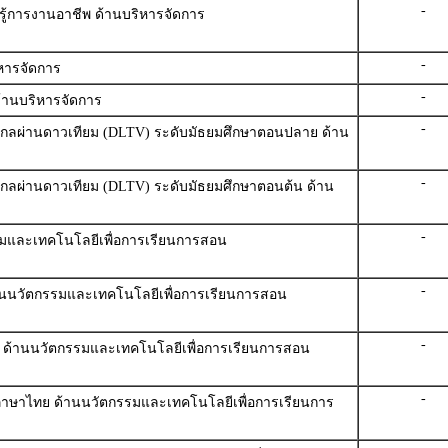
-
รู้การงานอาชีพ ด้านบริหารจัดการ
-
หารจัดการ
-
้านบริหารจัดการ
-
ทางไกลผ่านดาวเทียม (DLTV) ระดับมัธยมศึกษาตอนปลาย ด้าน
-
างไกลผ่านดาวเทียม (DLTV) ระดับมัธยมศึกษาตอนต้น ด้าน
-
มและเทคโนโลยีเพื่อการเรียนการสอน
-
านนวัตกรรมและเทคโนโลยีเพื่อการเรียนการสอน
-
 ด้านนวัตกรรมและเทคโนโลยีเพื่อการเรียนการสอน
-
รู้ภาษาไทย ด้านนวัตกรรมและเทคโนโลยีเพื่อการเรียนการ