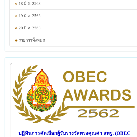
18 มี.ค. 2563
19 มี.ค. 2563
20 มี.ค. 2563
รายการทั้งหมด
ปฏิทินการคัดเลือกผู้รับรางวัลทรงคุณค่า สพฐ. (OBEC