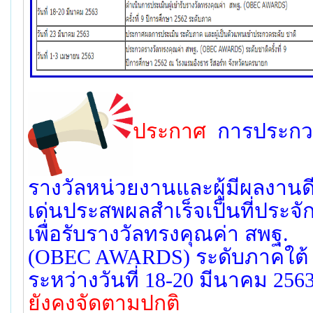
ประกาศ
การประก
รางวัลหน่วยงานและผู้มีผลงานด
เด่นประสพผลสำเร็จเป็นที่ประจัก
เพื่อรับรางวัลทรงคุณค่า สพฐ.
(OBEC AWARDS) ระดับภาคใต้
ระหว่างวันที่ 18-20 มีนาคม 256
ยังคงจัดตามปกติ