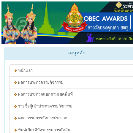
เมนูหลัก
หน้าแรก
ผลการประกวดรายกิจกรรม
ผลการประกวดแยกตามเขตพื้นที่
รายชื่อผู้เข้าประกวดรายกิจกรรม
คณะกรรมการจัดการประกวด
พิมพ์เกียรติบัตรกรรมการตัดสิน