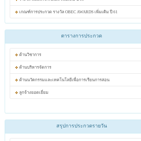
เกณฑ์การประกวด รางวัล OBEC AWARDS เพิ่มเติม ปี 61
ตารางการประกวด
ด้านวิชาการ
ด้านบริหารจัดการ
ด้านนวัตกรรมและเทคโนโลยีเพื่อการเรียนการสอน
ลูกจ้างยอดเยี่ยม
สรุปการประกวดรายวัน