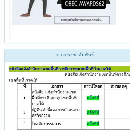
ข่าวประชาสัมพันธ์
หนังสือแจ้งสำนักงานเขตพื้นที่การศึกษาทุกเขตพื้นที่ ในภาคใต้
หนังสือแจ้งสำนักงานเขตพื้นที่การศึกษา
เขตพื้นที่ ภาคใต้
ที่
เอกสาร
ดาวน์โหลด
หมายเหตุ
หนังสือ แจ้ง
สำนักงานเขต
1
พื้นที่การศึกษาทุกเขตพื้นที่
คลิ๊กที่นี่
ภาคใต้
ปฏิทิน คำชี้แจง การกำหนดระ
2
คลิ๊กที่นี่
หัสกิจกรรม
3
ใบสมัครกรรมการ
คลิ๊กที่นี่