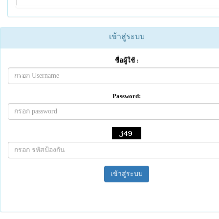
เข้าสู่ระบบ
ชื่อผู้ใช้ :
Password:
เข้าสู่ระบบ