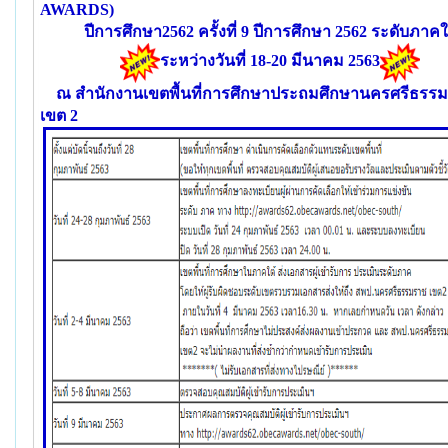
AWARDS)
ปีการศึกษา2562
ครั้งที่ 9 ปีการศึกษา 2562 ระดับภาคใ
ระหว่างวันที่ 18-20 มีนาคม 2563
ณ สำนักงานเขตพื้นที่การศึกษาประถมศึกษานครศรีธรร
เขต 2