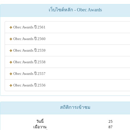
เว็บไซต์หลัก - Obec Awards
Obec Awards ปี 2561
Obec Awards ปี 2560
Obec Awards ปี 2559
Obec Awards ปี 2558
Obec Awards ปี 2557
Obec Awards ปี 2556
สถิติการเข้าชม
วันนี้
25
เมื่อวาน
87