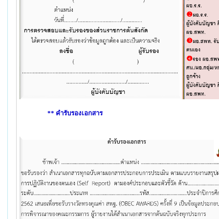
** คำรับรองเอกสาร