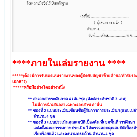
****ภายในเล่มรายงาน ****
*****(ต้องมีการรับรองเล่มรายงานของผู้บังคับบัญชาท้ายคำขอ/คำรับรอ
เอกสาร)
*****หรือมีอย่างใดอย่างหนึ่ง
** ส่งเอกสารระดับภาค 4 เล่ม/ชุด (ส่งต่อระดับชาติ 3 เล่ม)
ไม่มีการนำเสนอส่งเฉพาะเอกสารเท่านั้น
** ซองที่ 2 แบบประเมินเขียนชื่อผู้รับการการประเมินฯ (แบบเปล่
จำนวน 4 ชุด
** ซองที่ 3 แบบประเมินคุณสมบัติเบื้องต้น ที่เขตพื้นที่การศึกษา
แต่งตั้งคณะกรรมการ ประเมิน ได้ตรวจสอบคุณสมบัติเบื้องต้
เรียบร้อยแล้ว และลงนามครบถ้วน จำนวน 4 ชุด