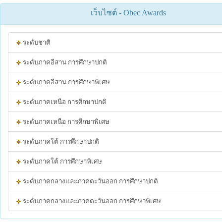
เว็บไซต์ - Obec Awards
ระดับชาติ
ระดับภาคอีสาน การศึกษาปกติ
ระดับภาคอีสาน การศึกษาพิเศษ
ระดับภาคเหนือ การศึกษาปกติ
ระดับภาคเหนือ การศึกษาพิเศษ
ระดับภาคใต้ การศึกษาปกติ
ระดับภาคใต้ การศึกษาพิเศษ
ระดับภาคกลางและภาคตะวันออก การศึกษาปกติ
ระดับภาคกลางและภาคตะวันออก การศึกษาพิเศษ