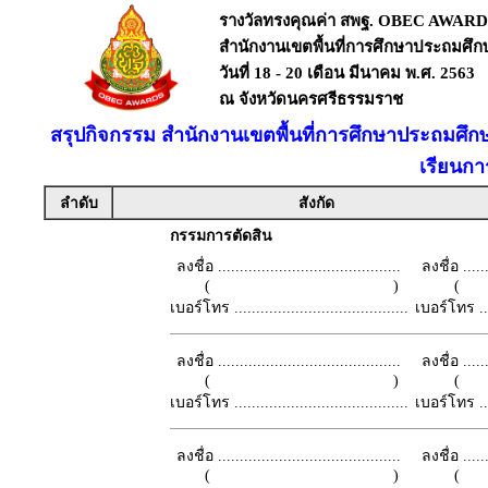
รางวัลทรงคุณค่า สพฐ. OBEC AWARD
สำนักงานเขตพื้นที่การศึกษาประถมศึ
วันที่ 18 - 20 เดือน มีนาคม พ.ศ. 2563
ณ จังหวัดนครศรีธรรมราช
สรุปกิจกรรม สำนักงานเขตพื้นที่การศึกษาประถมศึก
เรียนก
ลำดับ
สังกัด
กรรมการตัดสิน
ลงชื่อ ..........................................
ลงชื่อ .......
( )
เบอร์โทร ........................................
เบอร์โทร ......
ลงชื่อ ..........................................
ลงชื่อ .......
( )
เบอร์โทร ........................................
เบอร์โทร ......
ลงชื่อ ..........................................
ลงชื่อ .......
( )