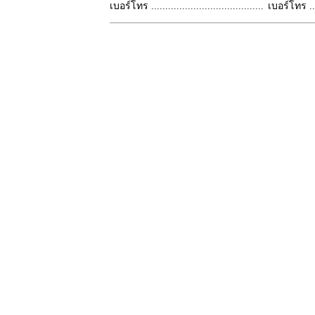
เบอร์โทร ........................................
เบอร์โทร ......