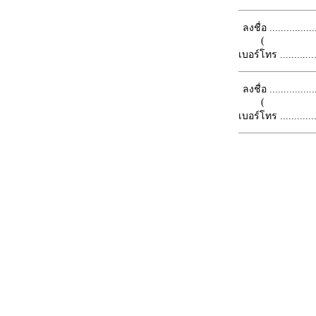
ลงชื่อ .................
(
เบอร์โทร ...............
ลงชื่อ .................
(
เบอร์โทร ...............