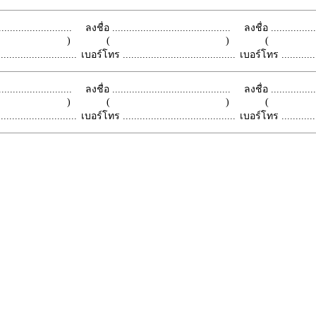
.........................
ลงชื่อ ..........................................
ลงชื่อ .................
 )
( )
(
.........................
เบอร์โทร ........................................
เบอร์โทร ...............
.........................
ลงชื่อ ..........................................
ลงชื่อ .................
 )
( )
(
.........................
เบอร์โทร ........................................
เบอร์โทร ...............