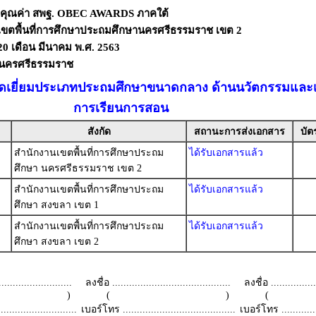
งคุณค่า สพฐ. OBEC AWARDS ภาคใต้
เขตพื้นที่การศึกษาประถมศึกษานครศรีธรรมราช เขต 2
- 20 เดือน มีนาคม พ.ศ. 2563
ดนครศรีธรรมราช
ดเยี่ยมประเภทประถมศึกษาขนาดกลาง ด้านนวัตกรรมและเท
การเรียนการสอน
สังกัด
สถานะการส่งเอกสาร
บัต
สำนักงานเขตพื้นที่การศึกษาประถม
ได้รับเอกสารแล้ว
ศึกษา นครศรีธรรมราช เขต 2
สำนักงานเขตพื้นที่การศึกษาประถม
ได้รับเอกสารแล้ว
ศึกษา สงขลา เขต 1
สำนักงานเขตพื้นที่การศึกษาประถม
ได้รับเอกสารแล้ว
ศึกษา สงขลา เขต 2
.........................
ลงชื่อ ..........................................
ลงชื่อ .................
 )
( )
(
.........................
เบอร์โทร ........................................
เบอร์โทร ...............