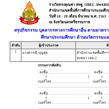
รางวัลทรงคุณค่า สพฐ. OBEC AWARD
สำนักงานเขตพื้นที่การศึกษาประถมศึ
วันที่ 18 - 20 เดือน มีนาคม พ.ศ. 2563
ณ จังหวัดนครศรีธรรมราช
สรุปกิจกรรม บุคลากรทางการศึกษาอื่น ตามมาตรา 38
ศึกษาประถมศึกษา ด้านนวัตกรรมแล
ลำดับ
ผู้เข้าประกวด
สั
1
นางดารณี บุญสุย
สำนักงานเขตพื้นที่ก
สงขลา เขต 2
กรรมการตัดสิน
ลงชื่อ ..........................................
ลงชื่อ .......
( )
เบอร์โทร ........................................
เบอร์โทร ......
ลงชื่อ ..........................................
ลงชื่อ .......
( )
เบอร์โทร ........................................
เบอร์โทร ......