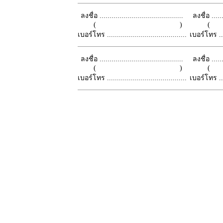
ลงชื่อ ..........................................
ลงชื่อ .......
( )
เบอร์โทร ........................................
เบอร์โทร ......
ลงชื่อ ..........................................
ลงชื่อ .......
( )
เบอร์โทร ........................................
เบอร์โทร ......