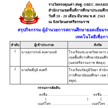
รางวัลทรงคุณค่า สพฐ. OBEC AWARD
สำนักงานเขตพื้นที่การศึกษาประถมศึ
วันที่ 18 - 20 เดือน มีนาคม พ.ศ. 2563
ณ จังหวัดนครศรีธรรมราช
สรุปกิจกรรม ผู้อำนวยการสถานศึกษายอดเยี่ยม
เทคโนโลยีเพื่อก
ลำดับ
ผู้เข้าประกวด
สังกัด
1
นางสุภาภรณ์ คงคานนท์
โรงเรียนชะอวดวิทยาคาร 
เขตพื้นที่การศึกษามัธยมศึ
(นครศรีธรรมราช พัทลุง)
2
นายกิตติ์ภูมิ คงศรี
โรงเรียนรัตภูมิวิทยา สำนัก
การศึกษามัธยมศึกษา เขต 
สตูล)
กรรมการตัดสิน
ลงชื่อ ..........................................
ลงชื่อ .......
( )
เบอร์โทร ........................................
เบอร์โทร ......