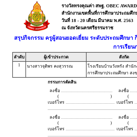
รางวัลทรงคุณค่า สพฐ. OBEC AWARD
สำนักงานเขตพื้นที่การศึกษาประถมศึ
วันที่ 18 - 20 เดือน มีนาคม พ.ศ. 2563
ณ จังหวัดนครศรีธรรมราช
สรุปกิจกรรม ครูผู้สอนยอดเยี่ยม ระดับประถมศึกษา 
การเรียน
ลำดับ
ผู้เข้าประกวด
สังกัด
1
นางสาวจุติพร คงสุวรรณ
โรงเรียนบ้านวังหรัง สำนักง
การศึกษาประถมศึกษา สงข
กรรมการตัดสิน
ลงชื่อ ..........................................
ลงชื่อ .......
( )
เบอร์โทร ........................................
เบอร์โทร ......
ลงชื่อ ..........................................
ลงชื่อ .......
( )
เบอร์โทร ........................................
เบอร์โทร ......