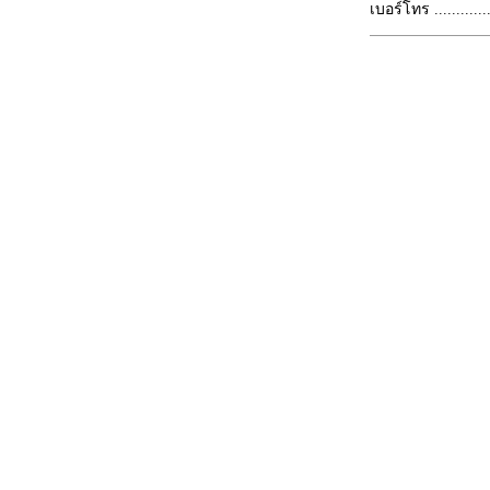
เบอร์โทร ...............