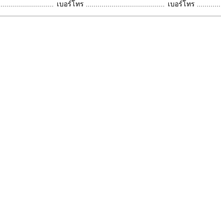
.........................
เบอร์โทร ........................................
เบอร์โทร ...............