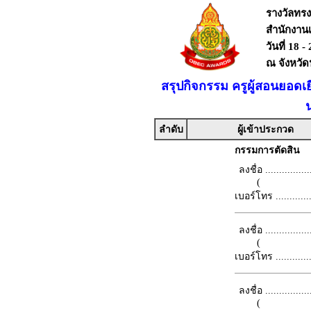
รางวัลทร
สำนักงาน
วันที่ 18 
ณ จังหวั
สรุปกิจกรรม ครูผู้สอนยอดเ
ลำดับ
ผู้เข้าประกวด
กรรมการตัดสิน
ลงชื่อ .................
(
เบอร์โทร ...............
ลงชื่อ .................
(
เบอร์โทร ...............
ลงชื่อ .................
(