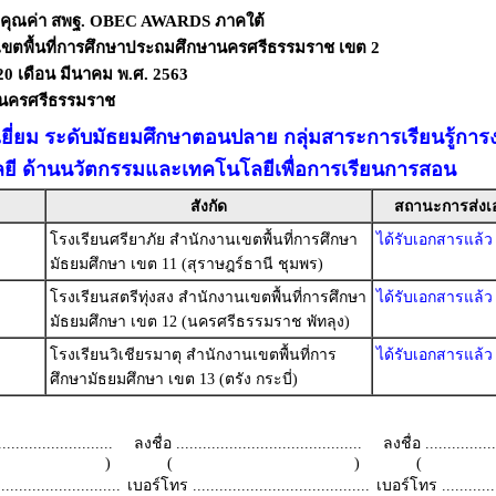
งคุณค่า สพฐ. OBEC AWARDS ภาคใต้
เขตพื้นที่การศึกษาประถมศึกษานครศรีธรรมราช เขต 2
- 20 เดือน มีนาคม พ.ศ. 2563
ดนครศรีธรรมราช
เยี่ยม ระดับมัธยมศึกษาตอนปลาย กลุ่มสาระการเรียนรู้กา
ยี ด้านนวัตกรรมและเทคโนโลยีเพื่อการเรียนการสอน
สังกัด
สถานะการส่งเ
โรงเรียนศรียาภัย สำนักงานเขตพื้นที่การศึกษา
ได้รับเอกสารแล้ว
มัธยมศึกษา เขต 11 (สุราษฎร์ธานี ชุมพร)
โรงเรียนสตรีทุ่งสง สำนักงานเขตพื้นที่การศึกษา
ได้รับเอกสารแล้ว
มัธยมศึกษา เขต 12 (นครศรีธรรมราช พัทลุง)
โรงเรียนวิเชียรมาตุ สำนักงานเขตพื้นที่การ
ได้รับเอกสารแล้ว
ศึกษามัธยมศึกษา เขต 13 (ตรัง กระบี่)
.........................
ลงชื่อ ..........................................
ลงชื่อ .................
 )
( )
(
.........................
เบอร์โทร ........................................
เบอร์โทร ...............