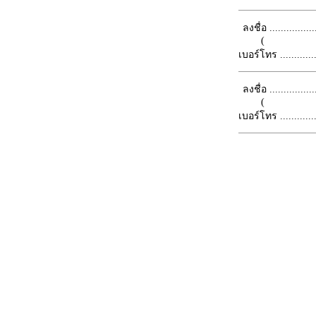
ลงชื่อ .................
(
เบอร์โทร ...............
ลงชื่อ .................
(
เบอร์โทร ...............