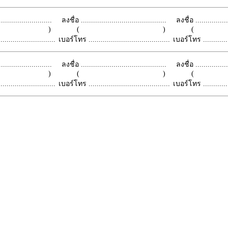
.........................
ลงชื่อ ..........................................
ลงชื่อ .................
 )
( )
(
.........................
เบอร์โทร ........................................
เบอร์โทร ...............
.........................
ลงชื่อ ..........................................
ลงชื่อ .................
 )
( )
(
.........................
เบอร์โทร ........................................
เบอร์โทร ...............