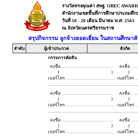
รางวัลทรงคุณค่า สพฐ. OBEC AWARD
สำนักงานเขตพื้นที่การศึกษาประถมศึ
วันที่ 18 - 20 เดือน มีนาคม พ.ศ. 2563
ณ จังหวัดนครศรีธรรมราช
สรุปกิจกรรม ลูกจ้างยอดเยี่ยม ในสถานศึกษาสั
ลำดับ
ผู้เข้าประกวด
สังกัด
กรรมการตัดสิน
ลงชื่อ ..........................................
ลงชื่อ .......
( )
เบอร์โทร ........................................
เบอร์โทร ......
ลงชื่อ ..........................................
ลงชื่อ .......
( )
เบอร์โทร ........................................
เบอร์โทร ......
ลงชื่อ ..........................................
ลงชื่อ .......
( )
เบอร์โทร ........................................
เบอร์โทร ......