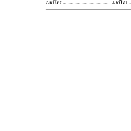
เบอร์โทร ........................................
เบอร์โทร ......