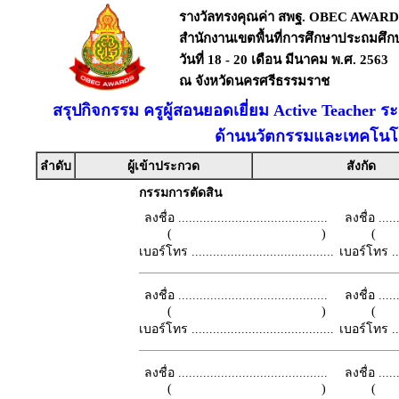
รางวัลทรงคุณค่า สพฐ. OBEC AWARD
สำนักงานเขตพื้นที่การศึกษาประถมศึ
วันที่ 18 - 20 เดือน มีนาคม พ.ศ. 2563
ณ จังหวัดนครศรีธรรมราช
สรุปกิจกรรม ครูผู้สอนยอดเยี่ยม Active Teacher ร
ด้านนวัตกรรมและเทคโนโล
ลำดับ
ผู้เข้าประกวด
สังกัด
กรรมการตัดสิน
ลงชื่อ ..........................................
ลงชื่อ .......
( )
เบอร์โทร ........................................
เบอร์โทร ......
ลงชื่อ ..........................................
ลงชื่อ .......
( )
เบอร์โทร ........................................
เบอร์โทร ......
ลงชื่อ ..........................................
ลงชื่อ .......
( )