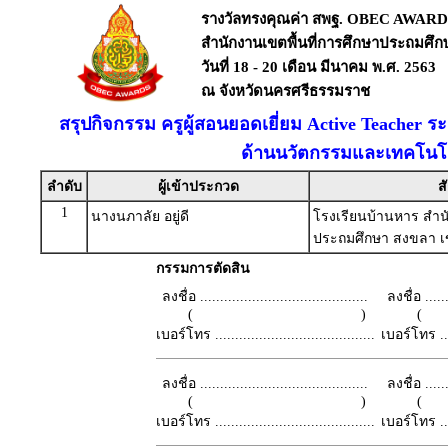
รางวัลทรงคุณค่า สพฐ. OBEC AWARD
สำนักงานเขตพื้นที่การศึกษาประถมศึ
วันที่ 18 - 20 เดือน มีนาคม พ.ศ. 2563
ณ จังหวัดนครศรีธรรมราช
สรุปกิจกรรม ครูผู้สอนยอดเยี่ยม Active Teacher ร
ด้านนวัตกรรมและเทคโนโล
ลำดับ
ผู้เข้าประกวด
ส
1
นางนภาลัย อยู่ดี
โรงเรียนบ้านหาร สำนั
ประถมศึกษา สงขลา เ
กรรมการตัดสิน
ลงชื่อ ..........................................
ลงชื่อ .......
( )
เบอร์โทร ........................................
เบอร์โทร ......
ลงชื่อ ..........................................
ลงชื่อ .......
( )
เบอร์โทร ........................................
เบอร์โทร ......