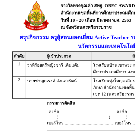
รางวัลทรงคุณค่า สพฐ. OBEC AWARD
สำนักงานเขตพื้นที่การศึกษาประถมศึ
วันที่ 18 - 20 เดือน มีนาคม พ.ศ. 2563
ณ จังหวัดนครศรีธรรมราช
สรุปกิจกรรม ครูผู้สอนยอดเยี่ยม Active Teacher ร
นวัตกรรมและเทคโนโลยี
ลำดับ
ผู้เข้าประกวด
ส
1
ว่าที่ร้อยตรีหญิงชารี เติมแต้ม
โรงเรียนบ้านเขาพระ ส
ศึกษาประถมศึกษา สงข
2
นายชาญณรงค์ ส่งแสงรัตน์
โรงเรียนทุ่งใหญ่เฉลิม
ภิเษก สำนักงานเขตพื้น
เขต 12 (นครศรีธรรมรา
กรรมการตัดสิน
ลงชื่อ ..........................................
ลงชื่อ .......
( )
เบอร์โทร ........................................
เบอร์โทร ......