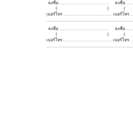
ลงชื่อ ..........................................
ลงชื่อ .......
( )
เบอร์โทร ........................................
เบอร์โทร ......
ลงชื่อ ..........................................
ลงชื่อ .......
( )
เบอร์โทร ........................................
เบอร์โทร ......