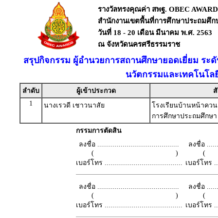
รางวัลทรงคุณค่า สพฐ. OBEC AWARD
สำนักงานเขตพื้นที่การศึกษาประถมศึ
วันที่ 18 - 20 เดือน มีนาคม พ.ศ. 2563
ณ จังหวัดนครศรีธรรมราช
สรุปกิจกรรม ผู้อำนวยการสถานศึกษายอดเยี่ยม ระด
นวัตกรรมและเทคโนโลยี
ลำดับ
ผู้เข้าประกวด
ส
1
นางเรวดี เชาวนาสัย
โรงเรียนบ้านหน้าควนล
การศึกษาประถมศึกษา
กรรมการตัดสิน
ลงชื่อ ..........................................
ลงชื่อ .......
( )
เบอร์โทร ........................................
เบอร์โทร ......
ลงชื่อ ..........................................
ลงชื่อ .......
( )
เบอร์โทร ........................................
เบอร์โทร ......