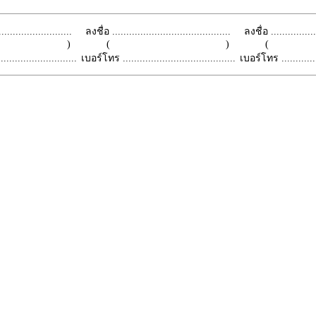
.........................
ลงชื่อ ..........................................
ลงชื่อ .................
 )
( )
(
.........................
เบอร์โทร ........................................
เบอร์โทร ...............