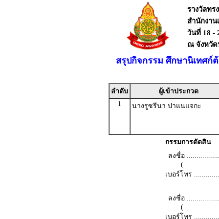
รางวัลทร
สำนักงาน
วันที่ 18 
ณ จังหวั
สรุปกิจกรรม ศึกษานิเทศก์
ลำดับ
ผู้เข้าประกวด
1
นางรูซรีนา ปาแนแจกะ
กรรมการตัดสิน
ลงชื่อ .................
(
เบอร์โทร ...............
ลงชื่อ .................
(
เบอร์โทร ...............