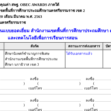
งคุณค่า สพฐ. OBEC AWARDS ภาคใต้
เขตพื้นที่การศึกษาประถมศึกษานครศรีธรรมราช เขต 2
- 20 เดือน มีนาคม พ.ศ. 2563
ดนครศรีธรรมราช
ต้นแบบยอดเยี่ยม สำนักงานเขตพื้นที่การศึกษาประถมศึกษา
และเทคโนโลยีเพื่อการเรียนการสอน
สังกัด
สถานะการส่งเอกสาร
บัต
ศึกษานิเทศก์ชำนาญการพิเศษ
ได้รับเอกสารแล้ว
สำนักงานเขตพื้นที่การศึกษาประถม
ศึกษา นราธิวาส เขต 3
.........................
ลงชื่อ ..........................................
ลงชื่อ .................
 )
( )
(
.........................
เบอร์โทร ........................................
เบอร์โทร ...............
.........................
ลงชื่อ ..........................................
ลงชื่อ .................
 )
( )
(
.........................
เบอร์โทร ........................................
เบอร์โทร ...............