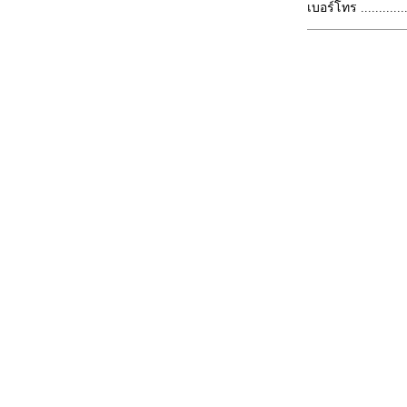
เบอร์โทร ...............