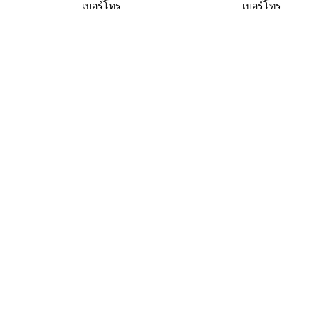
.........................
เบอร์โทร ........................................
เบอร์โทร ...............