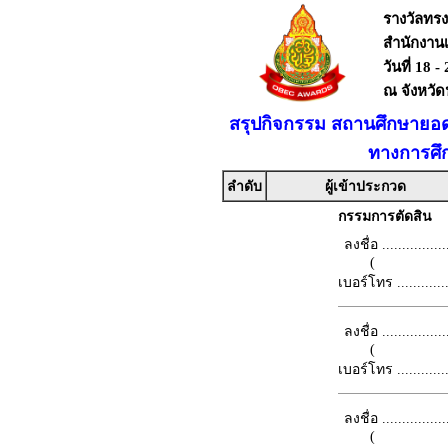
รางวัลทร
สำนักงาน
วันที่ 18 
ณ จังหวั
สรุปกิจกรรม สถานศึกษายอด
ทางการศึ
ลำดับ
ผู้เข้าประกวด
กรรมการตัดสิน
ลงชื่อ .................
(
เบอร์โทร ...............
ลงชื่อ .................
(
เบอร์โทร ...............
ลงชื่อ .................
(