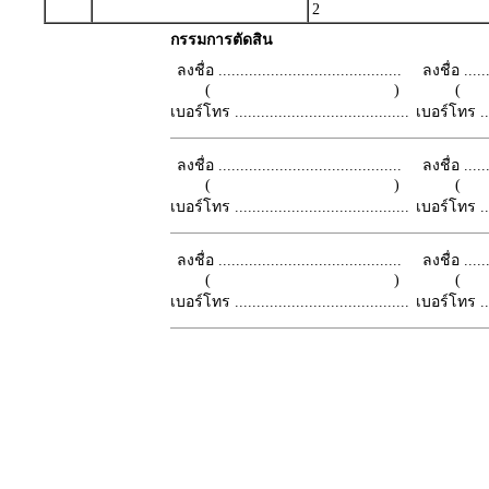
2
กรรมการตัดสิน
ลงชื่อ ..........................................
ลงชื่อ .......
( )
เบอร์โทร ........................................
เบอร์โทร ......
ลงชื่อ ..........................................
ลงชื่อ .......
( )
เบอร์โทร ........................................
เบอร์โทร ......
ลงชื่อ ..........................................
ลงชื่อ .......
( )
เบอร์โทร ........................................
เบอร์โทร ......