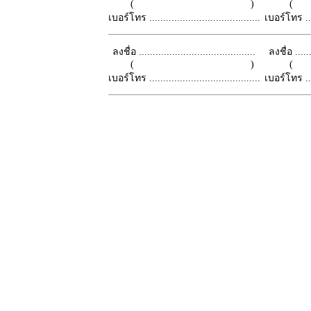
( )
เบอร์โทร ........................................
เบอร์โทร ......
ลงชื่อ ..........................................
ลงชื่อ .......
( )
เบอร์โทร ........................................
เบอร์โทร ......