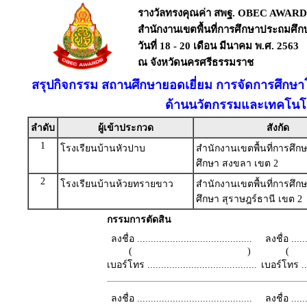
รางวัลทรงคุณค่า สพฐ. OBEC AWARD
สำนักงานเขตพื้นที่การศึกษาประถมศึ
วันที่ 18 - 20 เดือน มีนาคม พ.ศ. 2563
ณ จังหวัดนครศรีธรรมราช
สรุปกิจกรรม สถานศึกษายอดเยี่ยม การจัดการศึกษ
ด้านนวัตกรรมและเทคโนโล
ลำดับ
ผู้เข้าประกวด
สังกัด
1
โรงเรียนบ้านหัวปาบ
สำนักงานเขตพื้นที่การศึ
ศึกษา สงขลา เขต 2
2
โรงเรียนบ้านห้วยทรายขาว
สำนักงานเขตพื้นที่การศึ
ศึกษา สุราษฎร์ธานี เขต 2
กรรมการตัดสิน
ลงชื่อ ..........................................
ลงชื่อ .......
( )
เบอร์โทร ........................................
เบอร์โทร ......
ลงชื่อ ..........................................
ลงชื่อ .......