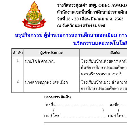
รางวัลทรงคุณค่า สพฐ. OBEC AWARD
สำนักงานเขตพื้นที่การศึกษาประถมศึ
วันที่ 18 - 20 เดือน มีนาคม พ.ศ. 2563
ณ จังหวัดนครศรีธรรมราช
สรุปกิจกรรม ผู้อำนวยการสถานศึกษายอดเยี่ยม การ
นวัตกรรมและเทคโนโลยี
ลำดับ
ผู้เข้าประกวด
สังกัด
1
นายโชติ คำนวณ
โรงเรียนบ้านห้วยหาร สำน
พื้นที่การศึกษาประถมศึกษา
นครศรีธรรมราช เขต 3
2
นางสาวชฎาพร เสนเผือก
โรงเรียนบ้านม่วง สำนักงาน
การศึกษาประถมศึกษา สงข
กรรมการตัดสิน
ลงชื่อ ..........................................
ลงชื่อ .......
( )
เบอร์โทร ........................................
เบอร์โทร ......