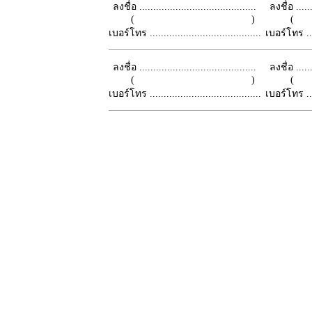
ลงชื่อ ..........................................
ลงชื่อ .......
( )
เบอร์โทร ........................................
เบอร์โทร ......
ลงชื่อ ..........................................
ลงชื่อ .......
( )
เบอร์โทร ........................................
เบอร์โทร ......