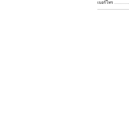
เบอร์โทร ...............