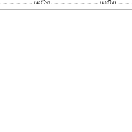
.........................
เบอร์โทร ........................................
เบอร์โทร ...............