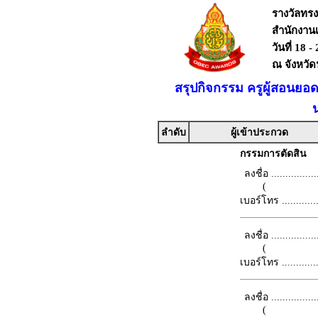
รางวัลทร
สำนักงาน
วันที่ 18 
ณ จังหวั
สรุปกิจกรรม ครูผู้สอนยอ
ลำดับ
ผู้เข้าประกวด
กรรมการตัดสิน
ลงชื่อ .................
(
เบอร์โทร ...............
ลงชื่อ .................
(
เบอร์โทร ...............
ลงชื่อ .................
(