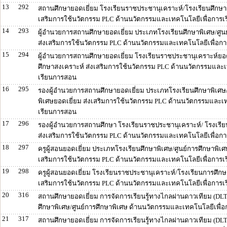
13
292
สถานศึกษายอดเยี่ยม โรงเรียนราชประชานุเคราะห์/โรงเรียนศึกษา
เสริมการใช้นวัตกรรม PLC ด้านนวัตกรรมและเทคโนโลยีเพื่อการ
14
293
ผู้อำนวยการสถานศึกษายอดเยี่ยม ประเภทโรงเรียนศึกษาพิเศษ/ศูน
ส่งเสริมการใช้นวัตกรรม PLC ด้านนวัตกรรมและเทคโนโลยีเพื่อก
15
294
ผู้อำนวยการสถานศึกษายอดเยี่ยม โรงเรียนราชประชานุเคราะห์ยอด
ศึกษาสงเคราะห์ ส่งเสริมการใช้นวัตกรรม PLC ด้านนวัตกรรมและเ
เรียนการสอน
16
295
รองผู้อำนวยการสถานศึกษายอดเยี่ยม ประเภทโรงเรียนศึกษาพิเศษ/
พิเศษยอดเยี่ยม ส่งเสริมการใช้นวัตกรรม PLC ด้านนวัตกรรมและเ
เรียนการสอน
17
296
รองผู้อำนวยการสถานศึกษา โรงเรียนราชประชานุเคราะห์/ โรงเรี
ส่งเสริมการใช้นวัตกรรม PLC ด้านนวัตกรรมและเทคโนโลยีเพื่อก
18
297
ครูผู้สอนยอดเยี่ยม ประเภทโรงเรียนศึกษาพิเศษ/ศูนย์การศึกษาพิเศ
เสริมการใช้นวัตกรรม PLC ด้านนวัตกรรมและเทคโนโลยีเพื่อการ
19
298
ครูผู้สอนยอดเยี่ยม โรงเรียนราชประชานุเคราะห์/โรงเรียนการศึกษ
เสริมการใช้นวัตกรรม PLC ด้านนวัตกรรมและเทคโนโลยีเพื่อการ
20
316
สถานศึกษายอดเยี่ยม การจัดการเรียนรู้ทางไกลผ่านดาวเทียม (DL
ศึกษาพิเศษ/ศูนย์การศึกษาพิเศษ ด้านนวัตกรรมและเทคโนโลยีเพื่
21
317
สถานศึกษายอดเยี่ยม การจัดการเรียนรู้ทางไกลผ่านดาวเทียม (DL