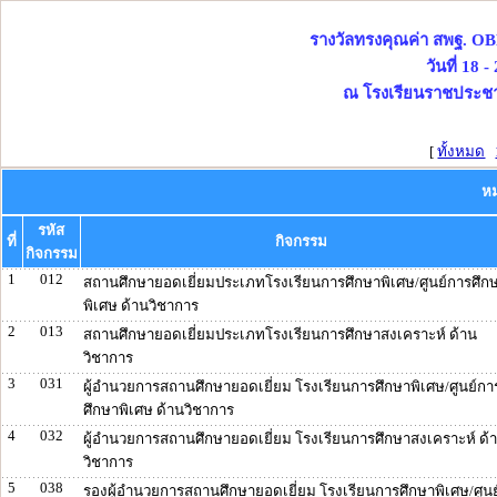
รางวัลทรงคุณค่า สพฐ. O
วันที่ 18
ณ โรงเรียนราชประชา
[
ทั้งหมด
หม
รหัส
ที่
กิจกรรม
กิจกรรม
1
012
สถานศึกษายอดเยี่ยมประเภทโรงเรียนการศึกษาพิเศษ/ศูนย์การศึก
พิเศษ ด้านวิชาการ
2
013
สถานศึกษายอดเยี่ยมประเภทโรงเรียนการศึกษาสงเคราะห์ ด้าน
วิชาการ
3
031
ผู้อำนวยการสถานศึกษายอดเยี่ยม โรงเรียนการศึกษาพิเศษ/ศูนย์กา
ศึกษาพิเศษ ด้านวิชาการ
4
032
ผู้อำนวยการสถานศึกษายอดเยี่ยม โรงเรียนการศึกษาสงเคราะห์ ด้
วิชาการ
5
038
รองผู้อำนวยการสถานศึกษายอดเยี่ยม โรงเรียนการศึกษาพิเศษ/ศูนย