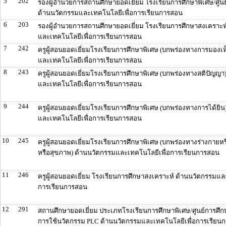
5
202
รองผู้อำนวยการสถานศึกษายอดเยี่ยม โรงเรียนการศึกษาพิเศษ/ศูน
ด้านนวัตกรรมและเทคโนโลยีเพื่อการเรียนการสอน
6
203
รองผู้อำนวยการสถานศึกษายอดเยี่ยม โรงเรียนการศึกษาสงเคราะห
และเทคโนโลยีเพื่อการเรียนการสอน
7
242
ครูผู้สอนยอดเยี่ยมโรงเรียนการศึกษาพิเศษ (บกพร่องทางการมองเห
และเทคโนโลยีเพื่อการเรียนการสอน
8
243
ครูผู้สอนยอดเยี่ยมโรงเรียนการศึกษาพิเศษ (บกพร่องทางสติปัญญา
และเทคโนโลยีเพื่อการเรียนการสอน
9
244
ครูผู้สอนยอดเยี่ยมโรงเรียนการศึกษาพิเศษ (บกพร่องทางการได้ยิน
และเทคโนโลยีเพื่อการเรียนการสอน
10
245
ครูผู้สอนยอดเยี่ยมโรงเรียนการศึกษาพิเศษ (บกพร่องทางร่างกายห
หรือสุขภาพ) ด้านนวัตกรรมและเทคโนโลยีเพื่อการเรียนการสอน
11
246
ครูผู้สอนยอดเยี่ยม โรงเรียนการศึกษาสงเคราะห์ ด้านนวัตกรรมแล
การเรียนการสอน
12
291
สถานศึกษายอดเยี่ยม ประเภทโรงเรียนการศึกษาพิเศษ/ศูนย์การศึกษ
การใช้นวัตกรรม PLC ด้านนวัตกรรมและเทคโนโลยีเพื่อการเรียน