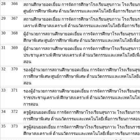
28
366
สถานศึกษายอดเยี่ยม การจัดการศึกษาโรงเรียนสุขภาวะ โรงเรียนก
ศูนย์การศึกษาพิเศษ ด้านนวัตกรรมและเทคโนโลยีเพื่อการเรียนก
29
367
สถานศึกษายอดเยี่ยม การจัดการศึกษาโรงเรียนสุขภาวะ โรงเรียน
เคราะห์/ศึกษาสงเคราะห์ ด้านนวัตกรรมและเทคโนโลยีเพื่อการเร
30
368
ผู้อำนวยการสถานศึกษายอดเยี่ยม การจัดการศึกษาโรงเรียนสุขภาว
ศึกษาพิเศษ/ศูนย์การศึกษาพิเศษ ด้านนวัตกรรมและเทคโนโลยีเพื่
31
369
ผู้อำนวยการสถานศึกษายอดเยี่ยม การจัดการศึกษาโรงเรียนสุขภา
ประชานุเคราะห์/ศึกษาสงเคราะห์ ด้านนวัตกรรมและเทคโนโลยีเพื
สอน
32
370
รองผู้อำนวยการสถานศึกษายอดเยี่ยม การจัดการศึกษาโรงเรียนสุข
การศึกษาพิเศษ/ศูนย์การศึกษาพิเศษ ด้านนวัตกรรมและเทคโนโลยีเ
สอน
33
371
รองผู้อำนวยการสถานศึกษายอดเยี่ยม การจัดการศึกษาโรงเรียนสุข
ราชประชานุเคราะห์/ศึกษาสงเคราะห์ ด้านนวัตกรรมและเทคโนโลยี
การสอน
34
372
ครูผู้สอนยอดเยี่ยม การจัดการศึกษาโรงเรียนสุขภาวะ โรงเรียนการศ
การศึกษาพิเศษ ด้านนวัตกรรมและเทคโนโลยีเพื่อการเรียนการสอ
35
373
ครูผู้สอนยอดเยี่ยม การจัดการศึกษาโรงเรียนสุขภาวะ โรงเรียนรา
ศึกษาสงเคราะห์ ด้านนวัตกรรมและเทคโนโลยีเพื่อการเรียนการส