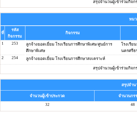
สรุปจำนวนผู้เข้าร่วมกิจ
หมวด
รหัส
ที่
กิจกรรม
กิจกรรม
1
253
ลูกจ้างยอดเยี่ยม โรงเรียนการศึกษาพิเศษ/ศูนย์การ
โรงเรียน
ศึกษาพิเศษ
นครศรีธ
2
254
ลูกจ้างยอดเยี่ยม โรงเรียนการศึกษาสงเคราะห์
สรุปจำนวนผู้เข้าร่วมกิจ
สรุปจำนว
จำนวนผู้เข้าประกวด
จำนวนกร
32
48