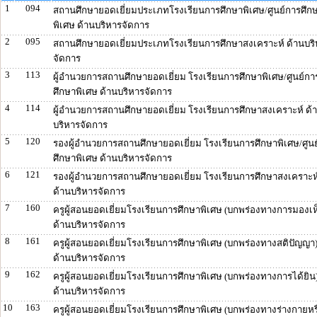
1
094
สถานศึกษายอดเยี่ยมประเภทโรงเรียนการศึกษาพิเศษ/ศูนย์การศึก
พิเศษ ด้านบริหารจัดการ
2
095
สถานศึกษายอดเยี่ยมประเภทโรงเรียนการศึกษาสงเคราะห์ ด้านบร
จัดการ
3
113
ผู้อำนวยการสถานศึกษายอดเยี่ยม โรงเรียนการศึกษาพิเศษ/ศูนย์กา
ศึกษาพิเศษ ด้านบริหารจัดการ
4
114
ผู้อำนวยการสถานศึกษายอดเยี่ยม โรงเรียนการศึกษาสงเคราะห์ ด้
บริหารจัดการ
5
120
รองผู้อำนวยการสถานศึกษายอดเยี่ยม โรงเรียนการศึกษาพิเศษ/ศูน
ศึกษาพิเศษ ด้านบริหารจัดการ
6
121
รองผู้อำนวยการสถานศึกษายอดเยี่ยม โรงเรียนการศึกษาสงเคราะห
ด้านบริหารจัดการ
7
160
ครูผู้สอนยอดเยี่ยมโรงเรียนการศึกษาพิเศษ (บกพร่องทางการมองเห
ด้านบริหารจัดการ
8
161
ครูผู้สอนยอดเยี่ยมโรงเรียนการศึกษาพิเศษ (บกพร่องทางสติปัญญา
ด้านบริหารจัดการ
9
162
ครูผู้สอนยอดเยี่ยมโรงเรียนการศึกษาพิเศษ (บกพร่องทางการได้ยิน
ด้านบริหารจัดการ
10
163
ครูผู้สอนยอดเยี่ยมโรงเรียนการศึกษาพิเศษ (บกพร่องทางร่างกายหร