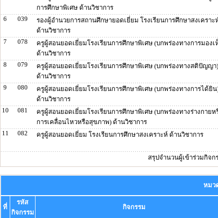
การศึกษาพิเศษ ด้านวิชาการ
6
039
รองผู้อำนวยการสถานศึกษายอดเยี่ยม โรงเรียนการศึกษาสงเคราะห
ด้านวิชาการ
7
078
ครูผู้สอนยอดเยี่ยมโรงเรียนการศึกษาพิเศษ (บกพร่องทางการมองเห
ด้านวิชาการ
8
079
ครูผู้สอนยอดเยี่ยมโรงเรียนการศึกษาพิเศษ (บกพร่องทางสติปัญญา
ด้านวิชาการ
9
080
ครูผู้สอนยอดเยี่ยมโรงเรียนการศึกษาพิเศษ (บกพร่องทางการได้ยิน
ด้านวิชาการ
10
081
ครูผู้สอนยอดเยี่ยมโรงเรียนการศึกษาพิเศษ (บกพร่องทางร่างกายหร
การเคลื่อนไหวหรือสุขภาพ) ด้านวิชาการ
11
082
ครูผู้สอนยอดเยี่ยม โรงเรียนการศึกษาสงเคราะห์ ด้านวิชาการ
สรุปจำนวนผู้เข้าร่วมกิจ
หมวด
รหัส
ที่
กิจกรรม
กิจกรรม