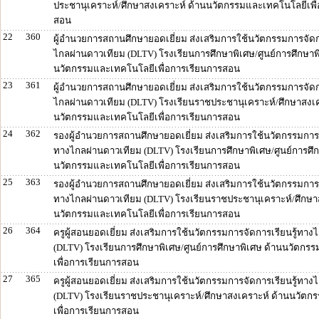
ประชานุเคราะห์/ศึกษาสงเคราะห์ ด้านนวัตกรรมและเทคโนโลยีเพื
สอน
22
360
ผู้อำนวยการสถานศึกษายอดเยี่ยม ส่งเสริมการใช้นวัตกรรมการจัดกา
ไกลผ่านดาวเทียม (DLTV) โรงเรียนการศึกษาพิเศษ/ศูนย์การศึกษาพ
นวัตกรรมและเทคโนโลยีเพื่อการเรียนการสอน
23
361
ผู้อำนวยการสถานศึกษายอดเยี่ยม ส่งเสริมการใช้นวัตกรรมการจัดกา
ไกลผ่านดาวเทียม (DLTV) โรงเรียนราชประชานุเคราะห์/ศึกษาสงเค
นวัตกรรมและเทคโนโลยีเพื่อการเรียนการสอน
24
362
รองผู้อำนวยการสถานศึกษายอดเยี่ยม ส่งเสริมการใช้นวัตกรรมการจ
ทางไกลผ่านดาวเทียม (DLTV) โรงเรียนการศึกษาพิเศษ/ศูนย์การศึก
นวัตกรรมและเทคโนโลยีเพื่อการเรียนการสอน
25
363
รองผู้อำนวยการสถานศึกษายอดเยี่ยม ส่งเสริมการใช้นวัตกรรมการจ
ทางไกลผ่านดาวเทียม (DLTV) โรงเรียนราชประชานุเคราะห์/ศึกษา
นวัตกรรมและเทคโนโลยีเพื่อการเรียนการสอน
26
364
ครูผู้สอนยอดเยี่ยม ส่งเสริมการใช้นวัตกรรมการจัดการเรียนรู้ทา
(DLTV) โรงเรียนการศึกษาพิเศษ/ศูนย์การศึกษาพิเศษ ด้านนวัตกร
เพื่อการเรียนการสอน
27
365
ครูผู้สอนยอดเยี่ยม ส่งเสริมการใช้นวัตกรรมการจัดการเรียนรู้ทา
(DLTV) โรงเรียนราชประชานุเคราะห์/ศึกษาสงเคราะห์ ด้านนวัต
เพื่อการเรียนการสอน