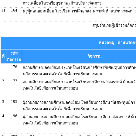
การเคลื่อนไหวหรือสุขภาพ) ด้านบริหารจัดการ
11
164
ครูผู้สอนยอดเยี่ยม โรงเรียนการศึกษาสงเคราะห์ ด้านบริหารจัดกา
สรุปจำนวนผู้เข้าร่วมกิจ
หมวดหมู่ : ด้านนวั
รหัส
ที่
กิจกรรม
กิจกรรม
1
176
สถานศึกษายอดเยี่ยมประเภทโรงเรียนการศึกษาพิเศษ/ศูนย์การศึกษ
นวัตกรรมและเทคโนโลยีเพื่อการเรียนการสอน
2
177
สถานศึกษายอดเยี่ยมประเภทโรงเรียนการศึกษาสงเคราะห์ ด้านน
เทคโนโลยีเพื่อการเรียนการสอน
3
195
ผู้อำนวยการสถานศึกษายอดเยี่ยม โรงเรียนการศึกษาพิเศษ/ศูนย์กา
นวัตกรรมและเทคโนโลยีเพื่อการเรียนการสอน
4
196
ผู้อำนวยการสถานศึกษายอดเยี่ยม โรงเรียนการศึกษาสงเคราะห์ ด
เทคโนโลยีเพื่อการเรียนการสอน