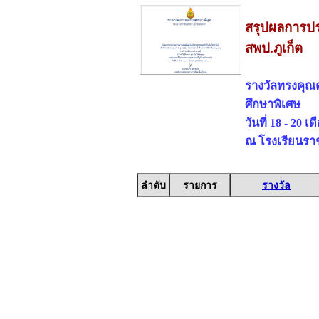
สรุปผลการปร
สพป.ภูเก็ต
รางวัลทรงคุณ
ศึกษาพิเศษ
วันที่ 18 - 20 
ณ โรงเรียนรา
ลำดับ
รายการ
รางวัล