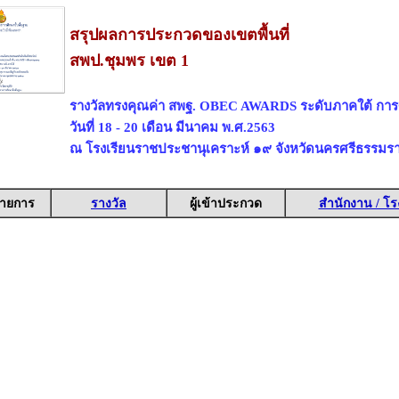
สรุปผลการประกวดของเขตพื้นที่
สพป.ชุมพร เขต 1
รางวัลทรงคุณค่า สพฐ. OBEC AWARDS ระดับภาคใต้ การ
วันที่ 18 - 20 เดือน มีนาคม พ.ศ.2563
ณ โรงเรียนราชประชานุเคราะห์ ๑๙ จังหวัดนครศรีธรรมร
ายการ
รางวัล
ผู้เข้าประกวด
สำนักงาน / โร