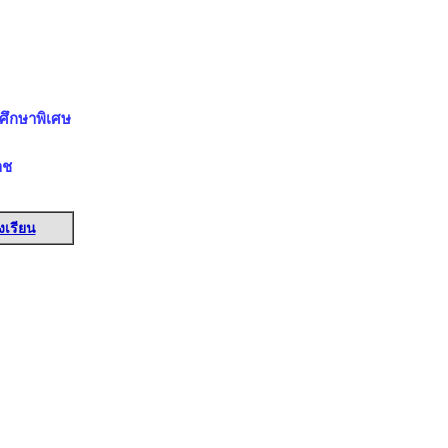
ศึกษาพิเศษ
าช
งเรียน