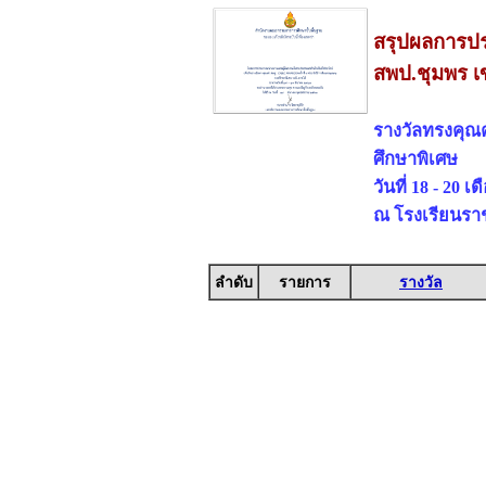
สรุปผลการปร
สพป.ชุมพร เ
รางวัลทรงคุณ
ศึกษาพิเศษ
วันที่ 18 - 20 
ณ โรงเรียนรา
ลำดับ
รายการ
รางวัล