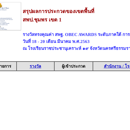
สรุปผลการประกวดของเขตพื้นที่
สพป.ชุมพร เขต 1
รางวัลทรงคุณค่า สพฐ. OBEC AWARDS ระดับภาคใต้ การ
วันที่ 18 - 20 เดือน มีนาคม พ.ศ.2563
ณ โรงเรียนราชประชานุเคราะห์ ๑๙ จังหวัดนครศรีธรรมร
ายการ
รางวัล
ผู้เข้าประกวด
สำนักงาน / โร