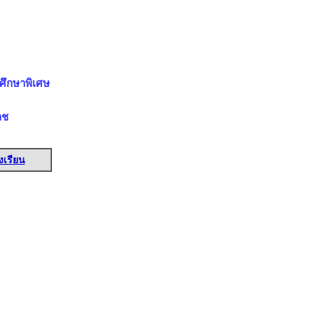
ศึกษาพิเศษ
าช
งเรียน