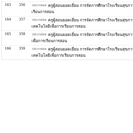
163
356
ครูผู้สอนยอดเยี่ยม การจัดการศึกษาโรงเรียนสุขภ
เรียนการสอน
164
357
ครูผู้สอนยอดเยี่ยม การจัดการศึกษาโรงเรียนสุข
เทคโนโลยีเพื่อการเรียนการสอน
165
358
ครูผู้สอนยอดเยี่ยม การจัดการศึกษาโรงเรียนสุข
เพื่อการเรียนการสอน
166
359
ครูผู้สอนยอดเยี่ยม การจัดการศึกษาโรงเรียนสุข
เทคโนโลยีเพื่อการเรียนการสอน