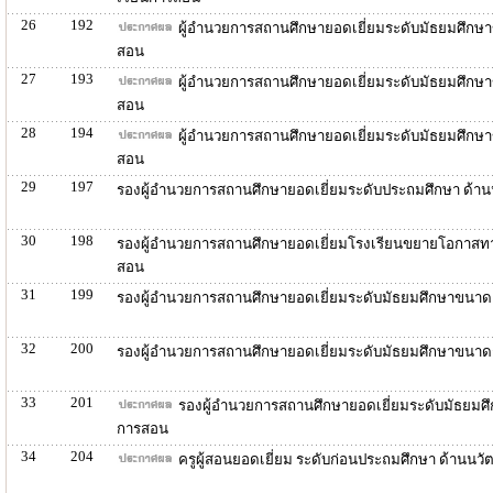
26
192
ผู้อำนวยการสถานศึกษายอดเยี่ยมระดับมัธยมศึกษา
สอน
27
193
ผู้อำนวยการสถานศึกษายอดเยี่ยมระดับมัธยมศึกษ
สอน
28
194
ผู้อำนวยการสถานศึกษายอดเยี่ยมระดับมัธยมศึกษ
สอน
29
197
รองผู้อำนวยการสถานศึกษายอดเยี่ยมระดับประถมศึกษา ด้า
30
198
รองผู้อำนวยการสถานศึกษายอดเยี่ยมโรงเรียนขยายโอกาสทา
สอน
31
199
รองผู้อำนวยการสถานศึกษายอดเยี่ยมระดับมัธยมศึกษาขนาด
32
200
รองผู้อำนวยการสถานศึกษายอดเยี่ยมระดับมัธยมศึกษาขนาด
33
201
รองผู้อำนวยการสถานศึกษายอดเยี่ยมระดับมัธยมศ
การสอน
34
204
ครูผู้สอนยอดเยี่ยม ระดับก่อนประถมศึกษา ด้านน