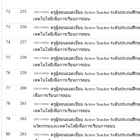
72
255
ครูผู้สอนยอดเยี่ยม Active Teacher ระดับประถมศึก
เทคโนโลยีเพื่อการเรียนการสอน
73
256
ครูผู้สอนยอดเยี่ยม Active Teacher ระดับประถมศึก
เทคโนโลยีเพื่อการเรียนการสอน
74
257
ครูผู้สอนยอดเยี่ยม Active Teacher ระดับประถมศึก
เทคโนโลยีเพื่อการเรียนการสอน
75
258
ครูผู้สอนยอดเยี่ยม Active Teacher ระดับประถมศึก
เทคโนโลยีเพื่อการเรียนการสอน
76
259
ครูผู้สอนยอดเยี่ยม Active Teacher ระดับประถมศึ
เทคโนโลยีเพื่อการเรียนการสอน
77
260
ครูผู้สอนยอดเยี่ยม Active Teacher ระดับประถมศึก
เพื่อการเรียนการสอน
78
261
ครูผู้สอนยอดเยี่ยม Active Teacher ระดับประถมศึก
เทคโนโลยีเพื่อการเรียนการสอน
79
262
ครูผู้สอนยอดเยี่ยม Active Teacher ระดับประถมศึ
นวัตกรรมและเทคโนโลยีเพื่อการเรียนการสอน
80
263
ครูผู้สอนยอดเยี่ยม Active Teacher ระดับประถมศึ