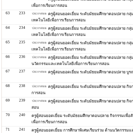
เพื่อการเรียนการสอน
63
233
ครูผู้สอนยอดเยี่ยม ระดับมัธยมศึกษาตอนปลาย กลุ่
เทคโนโลยีเพื่อการเรียนการสอน
64
234
ครูผู้สอนยอดเยี่ยม ระดับมัธยมศึกษาตอนปลาย กลุ
เทคโนโลยีเพื่อการเรียนการสอน
65
235
ครูผู้สอนยอดเยี่ยม ระดับมัธยมศึกษาตอนปลาย กลุ
เทคโนโลยีเพื่อการเรียนการสอน
66
236
ครูผู้สอนยอดเยี่ยม ระดับมัธยมศึกษาตอนปลาย กลุ
นวัตกรรมและเทคโนโลยีเพื่อการเรียนการสอน
67
237
ครูผู้สอนยอดเยี่ยม ระดับมัธยมศึกษาตอนปลาย บู
68
238
ครูผู้สอนยอดเยี่ยม ระดับมัธยมศึกษาตอนปลาย กิ
การสอน
69
239
ครูผู้สอนยอดเยี่ยม ระดับมัธยมศึกษาตอนปลาย กิจ
สอน
70
240
ครูผู้สอนยอดเยี่ยม ระดับมัธยมศึกษาตอนปลาย กิจกรรมเพื
เพื่อการเรียนการสอน
71
241
ครูผู้สอนยอดเยี่ยม การศึกษาพิเศษเรียนร่วม ด้านนวัตกรรม