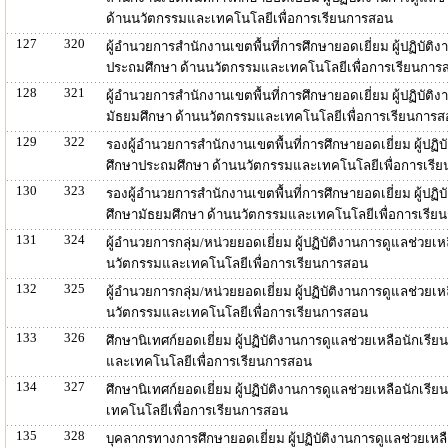
ด้านนวัตกรรมและเทคโนโลยีเพื่อการเรียนการสอน
127
320
ผู้อำนวยการสำนักงานเขตพื้นที่การศึกษายอดเยี่ยม ผู้ปฏิบัติ
ประถมศึกษา ด้านนวัตกรรมและเทคโนโลยีเพื่อการเรียนการ
128
321
ผู้อำนวยการสำนักงานเขตพื้นที่การศึกษายอดเยี่ยม ผู้ปฏิบัติ
มัธยมศึกษา ด้านนวัตกรรมและเทคโนโลยีเพื่อการเรียนการ
129
322
รองผู้อำนวยการสำนักงานเขตพื้นที่การศึกษายอดเยี่ยม ผู้ปฏิบ
ศึกษาประถมศึกษา ด้านนวัตกรรมและเทคโนโลยีเพื่อการเรี
130
323
รองผู้อำนวยการสำนักงานเขตพื้นที่การศึกษายอดเยี่ยม ผู้ปฏิบ
ศึกษามัธยมศึกษา ด้านนวัตกรรมและเทคโนโลยีเพื่อการเรีย
131
324
ผู้อำนวยการกลุ่ม/หน่วยยอดเยี่ยม ผู้ปฏิบัติงานการดูแลช่วยเ
นวัตกรรมและเทคโนโลยีเพื่อการเรียนการสอน
132
325
ผู้อำนวยการกลุ่ม/หน่วยยอดเยี่ยม ผู้ปฏิบัติงานการดูแลช่วยเ
นวัตกรรมและเทคโนโลยีเพื่อการเรียนการสอน
133
326
ศึกษานิเทศก์ยอดเยี่ยม ผู้ปฏิบัติงานการดูแลช่วยเหลือนักเร
และเทคโนโลยีเพื่อการเรียนการสอน
134
327
ศึกษานิเทศก์ยอดเยี่ยม ผู้ปฏิบัติงานการดูแลช่วยเหลือนักเร
เทคโนโลยีเพื่อการเรียนการสอน
135
328
บุคลากรทางการศึกษายอดเยี่ยม ผู้ปฏิบัติงานการดูแลช่วยเหล