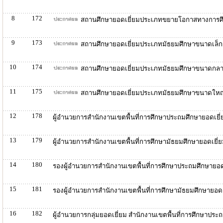
8
172
สถานศึกษายอดเยี่ยมประเภทขยายโอกาสทางการศึก
9
173
สถานศึกษายอดเยี่ยมประเภทมัธยมศึกษาขนาดเล็ก 
10
174
สถานศึกษายอดเยี่ยมประเภทมัธยมศึกษาขนาดกลาง
11
175
สถานศึกษายอดเยี่ยมประเภทมัธยมศึกษาขนาดใหญ่
12
178
ผู้อำนวยการสำนักงานเขตพื้นที่การศึกษาประถมศึกษายอดเยี
13
179
ผู้อำนวยการสำนักงานเขตพื้นที่การศึกษามัธยมศึกษายอดเยี
14
180
รองผู้อำนวยการสำนักงานเขตพื้นที่การศึกษาประถมศึกษายอ
15
181
รองผู้อำนวยการสำนักงานเขตพื้นที่การศึกษามัธยมศึกษายอด
16
182
ผู้อำนวยการกลุ่มยอดเยี่ยม สำนักงานเขตพื้นที่การศึกษาป