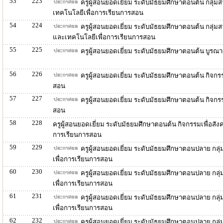
53
223
ครูผู้สอนยอดเยี่ยม ระดับมัธยมศึกษาตอนต้น กลุ่
เทคโนโลยีเพื่อการเรียนการสอน
54
224
ครูผู้สอนยอดเยี่ยม ระดับมัธยมศึกษาตอนต้น กลุ่
และเทคโนโลยีเพื่อการเรียนการสอน
55
225
ครูผู้สอนยอดเยี่ยม ระดับมัธยมศึกษาตอนต้น บูร
56
226
ครูผู้สอนยอดเยี่ยม ระดับมัธยมศึกษาตอนต้น กิจ
สอน
57
227
ครูผู้สอนยอดเยี่ยม ระดับมัธยมศึกษาตอนต้น กิจก
สอน
58
228
ครูผู้สอนยอดเยี่ยม ระดับมัธยมศึกษาตอนต้น กิจกรรมเพื่อ
การเรียนการสอน
59
229
ครูผู้สอนยอดเยี่ยม ระดับมัธยมศึกษาตอนปลาย กล
เพื่อการเรียนการสอน
60
230
ครูผู้สอนยอดเยี่ยม ระดับมัธยมศึกษาตอนปลาย กลุ
เพื่อการเรียนการสอน
61
231
ครูผู้สอนยอดเยี่ยม ระดับมัธยมศึกษาตอนปลาย กลุ
เพื่อการเรียนการสอน
62
232
ครูผู้สอนยอดเยี่ยม ระดับมัธยมศึกษาตอนปลาย กลุ