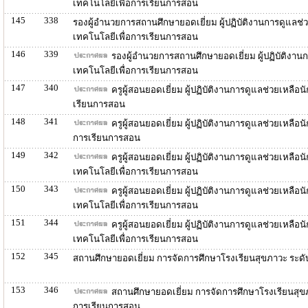
เทคโนโลยีเพื่อการเรียนการสอน
145
338
รองผู้อำนวยการสถานศึกษายอดเยี่ยม ผู้ปฏิบัติงานการดูแลช
เทคโนโลยีเพื่อการเรียนการสอน
146
339
รองผู้อำนวยการสถานศึกษายอดเยี่ยม ผู้ปฏิบัติงาน
เทคโนโลยีเพื่อการเรียนการสอน
147
340
ครูผู้สอนยอดเยี่ยม ผู้ปฏิบัติงานการดูแลช่วยเหลื
เรียนการสอน
148
341
ครูผู้สอนยอดเยี่ยม ผู้ปฏิบัติงานการดูแลช่วยเหลื
การเรียนการสอน
149
342
ครูผู้สอนยอดเยี่ยม ผู้ปฏิบัติงานการดูแลช่วยเหล
เทคโนโลยีเพื่อการเรียนการสอน
150
343
ครูผู้สอนยอดเยี่ยม ผู้ปฏิบัติงานการดูแลช่วยเหล
เทคโนโลยีเพื่อการเรียนการสอน
151
344
ครูผู้สอนยอดเยี่ยม ผู้ปฏิบัติงานการดูแลช่วยเหล
เทคโนโลยีเพื่อการเรียนการสอน
152
345
สถานศึกษายอดเยี่ยม การจัดการศึกษาโรงเรียนสุขภาวะ ระด
153
346
สถานศึกษายอดเยี่ยม การจัดการศึกษาโรงเรียนสุข
การเรียนการสอน