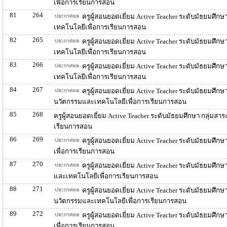
เพื่อการเรียนการสอน
81
264
ครูผู้สอนยอดเยี่ยม Active Teacher ระดับมัธยมศึก
เทคโนโลยีเพื่อการเรียนการสอน
82
265
ครูผู้สอนยอดเยี่ยม Active Teacher ระดับมัธยมศึกษ
เทคโนโลยีเพื่อการเรียนการสอน
83
266
ครูผู้สอนยอดเยี่ยม Active Teacher ระดับมัธยมศึก
เทคโนโลยีเพื่อการเรียนการสอน
84
267
ครูผู้สอนยอดเยี่ยม Active Teacher ระดับมัธยมศึก
นวัตกรรมและเทคโนโลยีเพื่อการเรียนการสอน
85
268
ครูผู้สอนยอดเยี่ยม Active Teacher ระดับมัธยมศึกษา กลุ่ม
เรียนการสอน
86
269
ครูผู้สอนยอดเยี่ยม Active Teacher ระดับมัธยมศึก
เพื่อการเรียนการสอน
87
270
ครูผู้สอนยอดเยี่ยม Active Teacher ระดับมัธยมศึก
และเทคโนโลยีเพื่อการเรียนการสอน
88
271
ครูผู้สอนยอดเยี่ยม Active Teacher ระดับมัธยมศึก
นวัตกรรมและเทคโนโลยีเพื่อการเรียนการสอน
89
272
ครูผู้สอนยอดเยี่ยม Active Teacher ระดับมัธยมศึก
เพื่อการเรียนการสอน