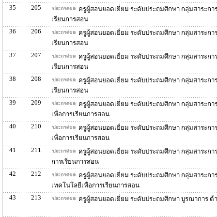
35
205
ครูผู้สอนยอดเยี่ยม ระดับประถมศึกษา กลุ่มสาระก
เรียนการสอน
36
206
ครูผู้สอนยอดเยี่ยม ระดับประถมศึกษา กลุ่มสาระกา
เรียนการสอน
37
207
ครูผู้สอนยอดเยี่ยม ระดับประถมศึกษา กลุ่มสาระกา
เรียนการสอน
38
208
ครูผู้สอนยอดเยี่ยม ระดับประถมศึกษา กลุ่มสาระกา
เรียนการสอน
39
209
ครูผู้สอนยอดเยี่ยม ระดับประถมศึกษา กลุ่มสาระกา
เพื่อการเรียนการสอน
40
210
ครูผู้สอนยอดเยี่ยม ระดับประถมศึกษา กลุ่มสาระก
เพื่อการเรียนการสอน
41
211
ครูผู้สอนยอดเยี่ยม ระดับประถมศึกษา กลุ่มสาระกา
การเรียนการสอน
42
212
ครูผู้สอนยอดเยี่ยม ระดับประถมศึกษา กลุ่มสาระก
เทคโนโลยีเพื่อการเรียนการสอน
43
213
ครูผู้สอนยอดเยี่ยม ระดับประถมศึกษา บูรณาการ 