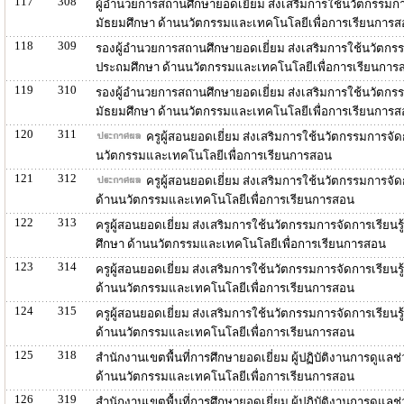
117
308
ผู้อำนวยการสถานศึกษายอดเยี่ยม ส่งเสริมการใช้นวัตกรรมกา
มัธยมศึกษา ด้านนวัตกรรมและเทคโนโลยีเพื่อการเรียนการ
118
309
รองผู้อำนวยการสถานศึกษายอดเยี่ยม ส่งเสริมการใช้นวัตกรร
ประถมศึกษา ด้านนวัตกรรมและเทคโนโลยีเพื่อการเรียนการ
119
310
รองผู้อำนวยการสถานศึกษายอดเยี่ยม ส่งเสริมการใช้นวัตกรร
มัธยมศึกษา ด้านนวัตกรรมและเทคโนโลยีเพื่อการเรียนการ
120
311
ครูผู้สอนยอดเยี่ยม ส่งเสริมการใช้นวัตกรรมการจัด
นวัตกรรมและเทคโนโลยีเพื่อการเรียนการสอน
121
312
ครูผู้สอนยอดเยี่ยม ส่งเสริมการใช้นวัตกรรมการจั
ด้านนวัตกรรมและเทคโนโลยีเพื่อการเรียนการสอน
122
313
ครูผู้สอนยอดเยี่ยม ส่งเสริมการใช้นวัตกรรมการจัดการเรี
ศึกษา ด้านนวัตกรรมและเทคโนโลยีเพื่อการเรียนการสอน
123
314
ครูผู้สอนยอดเยี่ยม ส่งเสริมการใช้นวัตกรรมการจัดการเรีย
ด้านนวัตกรรมและเทคโนโลยีเพื่อการเรียนการสอน
124
315
ครูผู้สอนยอดเยี่ยม ส่งเสริมการใช้นวัตกรรมการจัดการเรีย
ด้านนวัตกรรมและเทคโนโลยีเพื่อการเรียนการสอน
125
318
สำนักงานเขตพื้นที่การศึกษายอดเยี่ยม ผู้ปฏิบัติงานการดูแล
ด้านนวัตกรรมและเทคโนโลยีเพื่อการเรียนการสอน
126
319
สำนักงานเขตพื้นที่การศึกษายอดเยี่ยม ผู้ปฏิบัติงานการดูแล