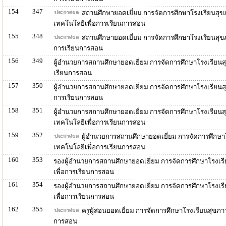
154
347
สถานศึกษายอดเยี่ยม การจัดการศึกษาโรงเรียนสุ
เทคโนโลยีเพื่อการเรียนการสอน
155
348
สถานศึกษายอดเยี่ยม การจัดการศึกษาโรงเรียนสุข
การเรียนการสอน
156
349
ผู้อำนวยการสถานศึกษายอดเยี่ยม การจัดการศึกษาโรงเรียนส
เรียนการสอน
157
350
ผู้อำนวยการสถานศึกษายอดเยี่ยม การจัดการศึกษาโรงเรียน
การเรียนการสอน
158
351
ผู้อำนวยการสถานศึกษายอดเยี่ยม การจัดการศึกษาโรงเรีย
เทคโนโลยีเพื่อการเรียนการสอน
159
352
ผู้อำนวยการสถานศึกษายอดเยี่ยม การจัดการศึกษา
เทคโนโลยีเพื่อการเรียนการสอน
160
353
รองผู้อำนวยการสถานศึกษายอดเยี่ยม การจัดการศึกษาโรงเ
เพื่อการเรียนการสอน
161
354
รองผู้อำนวยการสถานศึกษายอดเยี่ยม การจัดการศึกษาโรงเร
เพื่อการเรียนการสอน
162
355
ครูผู้สอนยอดเยี่ยม การจัดการศึกษาโรงเรียนสุขภ
การสอน