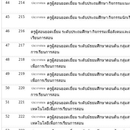
44
214
ครูผู้สอนยอดเยี่ยม ระดับประถมศึกษา กิจกรรมแน
45
215
ครูผู้สอนยอดเยี่ยม ระดับประถมศึกษา กิจกรรมนัก
46
216
ครูผู้สอนยอดเยี่ยม ระดับประถมศึกษา กิจกรรมเพื่อสังคมแ
เรียนการสอน
47
217
ครูผู้สอนยอดเยี่ยม ระดับมัธยมศึกษาตอนต้น กลุ่ม
การเรียนการสอน
48
218
ครูผู้สอนยอดเยี่ยม ระดับมัธยมศึกษาตอนต้น กลุ่
เพื่อการเรียนการสอน
49
219
ครูผู้สอนยอดเยี่ยม ระดับมัธยมศึกษาตอนต้น กลุ่ม
เพื่อการเรียนการสอน
50
220
ครูผู้สอนยอดเยี่ยม ระดับมัธยมศึกษาตอนต้น กลุ่ม
การเรียนการสอน
51
221
ครูผู้สอนยอดเยี่ยม ระดับมัธยมศึกษาตอนต้น กลุ่มส
เทคโนโลยีเพื่อการเรียนการสอน
52
222
ครูผู้สอนยอดเยี่ยม ระดับมัธยมศึกษาตอนต้น กลุ่ม
เทคโนโลยีเพื่อการเรียนการสอน