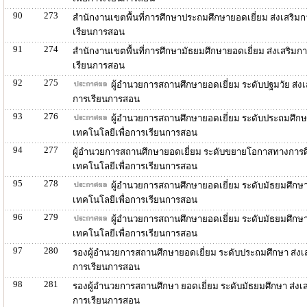
90
273
สำนักงานเขตพื้นที่การศึกษาประถมศึกษายอดเยี่ยม ส่งเสริ
เรียนการสอน
91
274
สำนักงานเขตพื้นที่การศึกษามัธยมศึกษายอดเยี่ยม ส่งเสริม
เรียนการสอน
92
275
ผู้อำนวยการสถานศึกษายอดเยี่ยม ระดับปฐมวัย ส่ง
การเรียนการสอน
93
276
ผู้อำนวยการสถานศึกษายอดเยี่ยม ระดับประถมศึกษ
เทคโนโลยีเพื่อการเรียนการสอน
94
277
ผู้อำนวยการสถานศึกษายอดเยี่ยม ระดับขยายโอกาสทางการศ
เทคโนโลยีเพื่อการเรียนการสอน
95
278
ผู้อำนวยการสถานศึกษายอดเยี่ยม ระดับมัธยมศึกษ
เทคโนโลยีเพื่อการเรียนการสอน
96
279
ผู้อำนวยการสถานศึกษายอดเยี่ยม ระดับมัธยมศึก
เทคโนโลยีเพื่อการเรียนการสอน
97
280
รองผู้อำนวยการสถานศึกษายอดเยี่ยม ระดับประถมศึกษา ส่งเ
การเรียนการสอน
98
281
รองผู้อำนวยการสถานศึกษา ยอดเยี่ยม ระดับมัธยมศึกษา ส่ง
การเรียนการสอน