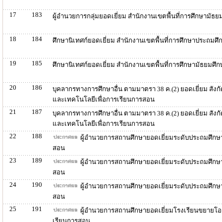
17
183
ผู้อำนวยการกลุ่มยอดเยี่ยม สำนักงานเขตพื้นที่การศึกษามั
18
184
ศึกษานิเทศก์ยอดเยี่ยม สำนักงานเขตพื้นที่การศึกษาประถม
19
185
ศึกษานิเทศก์ยอดเยี่ยม สำนักงานเขตพื้นที่การศึกษามัธยมศ
20
186
บุคลากรทางการศึกษาอื่น ตามมาตรา 38 ค.(2) ยอดเยี่ยม สังก
และเทคโนโลยีเพื่อการเรียนการสอน
21
187
บุคลากรทางการศึกษาอื่น ตามมาตรา 38 ค.(2) ยอดเยี่ยม สังก
และเทคโนโลยีเพื่อการเรียนการสอน
22
188
ผู้อำนวยการสถานศึกษายอดเยี่ยมระดับประถมศึกษ
สอน
23
189
ผู้อำนวยการสถานศึกษายอดเยี่ยมระดับประถมศึกษ
สอน
24
190
ผู้อำนวยการสถานศึกษายอดเยี่ยมระดับประถมศึกษ
สอน
25
191
ผู้อำนวยการสถานศึกษายอดเยี่ยมโรงเรียนขยายโอ
เรียนการสอน