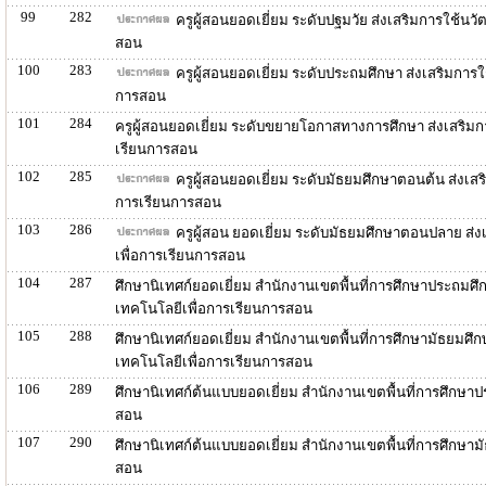
99
282
ครูผู้สอนยอดเยี่ยม ระดับปฐมวัย ส่งเสริมการใช้น
สอน
100
283
ครูผู้สอนยอดเยี่ยม ระดับประถมศึกษา ส่งเสริมกา
การสอน
101
284
ครูผู้สอนยอดเยี่ยม ระดับขยายโอกาสทางการศึกษา ส่งเสริม
เรียนการสอน
102
285
ครูผู้สอนยอดเยี่ยม ระดับมัธยมศึกษาตอนต้น ส่งเ
การเรียนการสอน
103
286
ครูผู้สอน ยอดเยี่ยม ระดับมัธยมศึกษาตอนปลาย ส
เพื่อการเรียนการสอน
104
287
ศึกษานิเทศก์ยอดเยี่ยม สำนักงานเขตพื้นที่การศึกษาประถมศ
เทคโนโลยีเพื่อการเรียนการสอน
105
288
ศึกษานิเทศก์ยอดเยี่ยม สำนักงานเขตพื้นที่การศึกษามัธยมศ
เทคโนโลยีเพื่อการเรียนการสอน
106
289
ศึกษานิเทศก์ต้นแบบยอดเยี่ยม สำนักงานเขตพื้นที่การศึกษ
สอน
107
290
ศึกษานิเทศก์ต้นแบบยอดเยี่ยม สำนักงานเขตพื้นที่การศึกษา
สอน