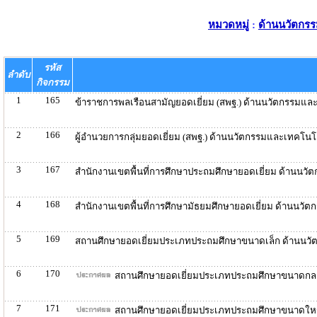
หมวดหมู่
:
ด้านนวัตกรร
รหัส
ลำดับ
กิจกรรม
1
165
ข้าราชการพลเรือนสามัญยอดเยี่ยม (สพฐ.) ด้านนวัตกรรมแล
2
166
ผู้อำนวยการกลุ่มยอดเยี่ยม (สพฐ.) ด้านนวัตกรรมและเทคโนโ
3
167
สำนักงานเขตพื้นที่การศึกษาประถมศึกษายอดเยี่ยม ด้านนว
4
168
สำนักงานเขตพื้นที่การศึกษามัธยมศึกษายอดเยี่ยม ด้านนวั
5
169
สถานศึกษายอดเยี่ยมประเภทประถมศึกษาขนาดเล็ก ด้านนวั
6
170
สถานศึกษายอดเยี่ยมประเภทประถมศึกษาขนาดกลา
7
171
สถานศึกษายอดเยี่ยมประเภทประถมศึกษาขนาดใหญ่