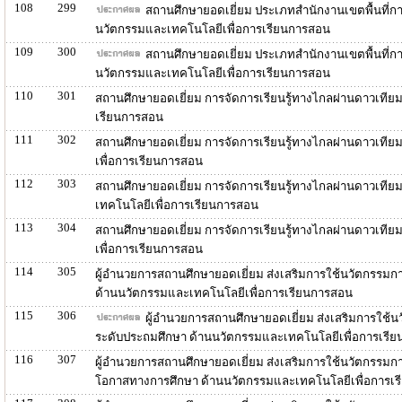
108
299
สถานศึกษายอดเยี่ยม ประเภทสำนักงานเขตพื้นที่กา
นวัตกรรมและเทคโนโลยีเพื่อการเรียนการสอน
109
300
สถานศึกษายอดเยี่ยม ประเภทสำนักงานเขตพื้นที่กา
นวัตกรรมและเทคโนโลยีเพื่อการเรียนการสอน
110
301
สถานศึกษายอดเยี่ยม การจัดการเรียนรู้ทางไกลผ่านดาวเทีย
เรียนการสอน
111
302
สถานศึกษายอดเยี่ยม การจัดการเรียนรู้ทางไกลผ่านดาวเที
เพื่อการเรียนการสอน
112
303
สถานศึกษายอดเยี่ยม การจัดการเรียนรู้ทางไกลผ่านดาวเที
เทคโนโลยีเพื่อการเรียนการสอน
113
304
สถานศึกษายอดเยี่ยม การจัดการเรียนรู้ทางไกลผ่านดาวเทีย
เพื่อการเรียนการสอน
114
305
ผู้อำนวยการสถานศึกษายอดเยี่ยม ส่งเสริมการใช้นวัตกรรมกา
ด้านนวัตกรรมและเทคโนโลยีเพื่อการเรียนการสอน
115
306
ผู้อำนวยการสถานศึกษายอดเยี่ยม ส่งเสริมการใช้น
ระดับประถมศึกษา ด้านนวัตกรรมและเทคโนโลยีเพื่อการเรี
116
307
ผู้อำนวยการสถานศึกษายอดเยี่ยม ส่งเสริมการใช้นวัตกรรมกา
โอกาสทางการศึกษา ด้านนวัตกรรมและเทคโนโลยีเพื่อการเ