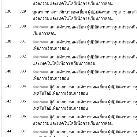
นวัตกรรมและเทคโนโลยีเพื่อการเรียนการสอน
136
329
บุคลากรทางการศึกษายอดเยี่ยม ผู้ปฏิบัติงานการดูแลช่วยเหล
นวัตกรรมและเทคโนโลยีเพื่อการเรียนการสอน
137
330
สถานศึกษายอดเยี่ยม ผู้ปฏิบัติงานการดูแลช่วยเหล
เรียนการสอน
138
331
สถานศึกษายอดเยี่ยม ผู้ปฏิบัติงานการดูแลช่วยเห
เพื่อการเรียนการสอน
139
332
สถานศึกษายอดเยี่ยม ผู้ปฏิบัติงานการดูแลช่วยเห
และเทคโนโลยีเพื่อการเรียนการสอน
140
333
สถานศึกษายอดเยี่ยม ผู้ปฏิบัติงานการดูแลช่วยเหล
เพื่อการเรียนการสอน
141
334
ผู้อำนวยการสถานศึกษายอดเยี่ยม ผู้ปฏิบัติงานการ
เทคโนโลยีเพื่อการเรียนการสอน
142
335
ผู้อำนวยการสถานศึกษายอดเยี่ยม ผู้ปฏิบัติงานกา
เทคโนโลยีเพื่อการเรียนการสอน
143
336
ผู้อำนวยการสถานศึกษายอดเยี่ยม ผู้ปฏิบัติงานกา
นวัตกรรมและเทคโนโลยีเพื่อการเรียนการสอน
144
337
ผู้อำนวยการสถานศึกษายอดเยี่ยม ผู้ปฏิบัติงานการ