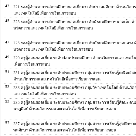
43.
221 รองผู้อำนวยการสถานศึกษายอดเยี่ยมระดับประถมศึกษา ด้านนวัตก
และเทคโนโลยีเพื่อการเรียนการสอน
45.
223 รองผู้อำนวยการสถานศึกษายอดเยี่ยมระดับมัธยมศึกษาขนาดเล็ก ด้
นวัตกรรมและเทคโนโลยีเพื่อการเรียนการสอน
47.
225 รองผู้อำนวยการสถานศึกษายอดเยี่ยมระดับมัธยมศึกษาขนาดกลาง ด
นวัตกรรมและเทคโนโลยีเพื่อการเรียนการสอน
49.
229 ครูผู้สอนยอดเยี่ยม ระดับก่อนประถมศึกษา ด้านนวัตกรรมและเทคโน
เพื่อการเรียนการสอน
51.
231 ครูผู้สอนยอดเยี่ยม ระดับประถมศึกษา กลุ่มสาระการเรียนรู้คณิตศาส
ด้านนวัตกรรมและเทคโนโลยีเพื่อการเรียนการสอน
53.
233 ครูผู้สอนยอดเยี่ยม ระดับประถมศึกษา กลุ่มวิชาเทคโนโลยี ด้านนวั
และเทคโนโลยีเพื่อการเรียนการสอน
55.
235 ครูผู้สอนยอดเยี่ยม ระดับประถมศึกษา กลุ่มสาระการเรียนรู้ศิลปะ ดน
นาฎศิลป์ ด้านนวัตกรรมและเทคโนโลยีเพื่อการเรียนการสอน
57.
237 ครูผู้สอนยอดเยี่ยม ระดับประถมศึกษา กลุ่มสาระการเรียนรู้สุขศึกษา
พลศึกษา ด้านนวัตกรรมและเทคโนโลยีเพื่อการเรียนการสอน