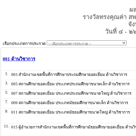
ผ
รางวัลทรงคุณค่า 
จั
วันที่ ๔ -
เลือกประเภทการประกวด
001 ด้านวิชาการ
1.
003 สำนักงานเขตพื้นที่การศึกษาประถมศึกษายอดเยี่ยม ด้านวิชาการ
3.
005 สถานศึกษายอดเยี่ยม ประเภทประถมศึกษาขนาดเล็ก ด้านวิชาการ
5.
007 สถานศึกษายอดเยี่ยม ประเภทประถมศึกษาขนาดใหญ่ ด้านวิชาการ
7.
009 สถานศึกษายอดเยี่ยม ประเภทมัธยมศึกษาขนาดเล็ก ด้านวิชาการ
9.
011 สถานศึกษายอดเยี่ยม ประเภทมัธยมศึกษาขนาดใหญ่ ด้านวิชาการ
11.
015 ผู้อำนวยการสำนักงานเขตพื้นที่การศึกษามัธยมศึกษายอดเยี่ยม ด้านว