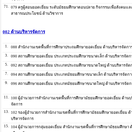
71.
079 ครูผู้สอนยอดเยี่ยม ระดับมัธยมศึกษาตอนปลาย กิจกรรมเพื่อสังคมแล
สาธารณประโยชน์ ด้านวิชาการ
002 ด้านบริหารจัดการ
1.
088 สำนักงานเขตพื้นที่การศึกษาประถมศึกษายอดเยี่ยม ด้านบริหารจัดกา
3.
090 สถานศึกษายอดเยี่ยม ประเภทประถมศึกษาขนาดเล็ก ด้านบริหารจัดก
5.
092 สถานศึกษายอดเยี่ยม ประเภทประถมศึกษาขนาดใหญ่ ด้านบริหารจัด
7.
094 สถานศึกษายอดเยี่ยม ประเภทมัธยมศึกษาขนาดเล็ก ด้านบริหารจัดกา
9.
096 สถานศึกษายอดเยี่ยม ประเภทมัธยมศึกษาขนาดใหญ่ ด้านบริหารจัดก
11.
100 ผู้อำนวยการสำนักงานเขตพื้นที่การศึกษามัธยมศึกษายอดเยี่ยม ด้านบ
จัดการ
13.
102 รองผู้อำนวยการสำนักงานเขตพื้นที่การศึกษามัธยมศึกษายอดเยี่ยม ด้
บริหารจัดการ
15.
104 ผู้อำนวยการกลุ่มยอดเยี่ยม สำนักงานเขตพื้นที่การศึกษามัธยมศึกษา ด