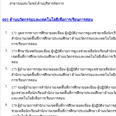
สาธารณประโยชน์ ด้านบริหารจัดการ
003 ด้านนวัตกรรมและเทคโนโลยีเพื่อการเรียนการสอน
1.
171 บุคลากรทางการศึกษายอดเยี่ยม ผู้ปฏิบัติงานการดูแลช่วยเหลือนักเร
สำนักงานเขตพื้นที่การศึกษาประถมศึกษา ด้านนวัตกรรมและเทคโนโลยีเพ
การเรียนการสอน
3.
173 ศึกษานิเทศก์ยอดเยี่ยม ผู้ปฏิบัติงานการดูแลช่วยเหลือนักเรียนสำนัก
เขตพื้นที่การศึกษาประถมศึกษา ด้านนวัตกรรมและเทคโนโลยีเพื่อการเร
สอน
5.
175 ผู้อำนวยการกลุ่ม/หน่วยยอดเยี่ยม ผู้ปฏิบัติงานการดูแลช่วยเหลือนักเ
สำนักงานเขตพื้นที่การศึกษาประถมศึกษา ด้านนวัตกรรมและเทคโนโลยีเพ
การเรียนการสอน
7.
177 รองผู้อำนวยการสำนักงานเขตพื้นที่การศึกษายอดเยี่ยม ผู้ปฏิบัติงาน
ดูแลช่วยเหลือนักเรียนสำนักงานเขตพื้นที่การศึกษาประถมศึกษา ด้านนว
และเทคโนโลยีเพื่อการเรียนการสอน
9.
179 ผู้อำนวยการสำนักงานเขตพื้นที่การศึกษายอดเยี่ยม ผู้ปฏิบัติงานการ
ช่วยเหลือนักเรียนสำนักงานเขตพื้นที่การศึกษาประถมศึกษา ด้านนวัตก