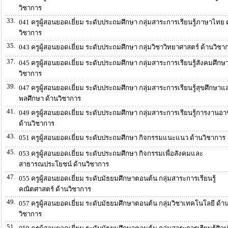
วิชาการ
33.
041 ครูผู้สอนยอดเยี่ยม ระดับประถมศึกษา กลุ่มสาระการเรียนรู้ภาษาไทย 
วิชาการ
35.
043 ครูผู้สอนยอดเยี่ยม ระดับประถมศึกษา กลุ่มวิชาวิทยาศาสตร์ ด้านวิชา
37.
045 ครูผู้สอนยอดเยี่ยม ระดับประถมศึกษา กลุ่มสาระการเรียนรู้สังคมศึกษ
วิชาการ
39.
047 ครูผู้สอนยอดเยี่ยม ระดับประถมศึกษา กลุ่มสาระการเรียนรู้สุขศึกษาแ
พลศึกษา ด้านวิชาการ
41.
049 ครูผู้สอนยอดเยี่ยม ระดับประถมศึกษา กลุ่มสาระการเรียนรู้การงานอา
ด้านวิชาการ
43.
051 ครูผู้สอนยอดเยี่ยม ระดับประถมศึกษา กิจกรรมแนะแนว ด้านวิชาการ
45.
053 ครูผู้สอนยอดเยี่ยม ระดับประถมศึกษา กิจกรรมเพื่อสังคมและ
สาธารณประโยชน์ ด้านวิชาการ
47.
055 ครูผู้สอนยอดเยี่ยม ระดับมัธยมศึกษาตอนต้น กลุ่มสาระการเรียนรู้
คณิตศาสตร์ ด้านวิชาการ
49.
057 ครูผู้สอนยอดเยี่ยม ระดับมัธยมศึกษาตอนต้น กลุ่มวิชาเทคโนโลยี ด้า
วิชาการ
51.