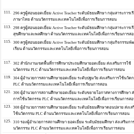
111.
296 ครูผู้สอนยอดเยี่ยม Active Teacher ระดับมัธยมศึกษา กลุ่มสาระการเรีย
ภาษาไทย ด้านนวัตกรรมและเทคโนโลยีเพื่อการเรียนการสอน
113.
298 ครูผู้สอนยอดเยี่ยม Active Teacher ระดับมัธยมศึกษา กลุ่มสาระการเรีย
สุขศึกษาและพลศึกษา ด้านนวัตกรรมและเทคโนโลยีเพื่อการเรียนการส
115.
300 ครูผู้สอนยอดเยี่ยม Active Teacher ระดับมัธยมศึกษา กลุ่มกิจกรรมพัฒ
เรียน ด้านนวัตกรรมและเทคโนโลยีเพื่อการเรียนการสอน
117.
302 สำนักงานเขตพื้นที่การศึกษาประถมศึกษายอดเยี่ยม ส่งเสริมการใช้
นวัตกรรม PLC ด้านนวัตกรรมและเทคโนโลยีเพื่อการเรียนการสอน
119.
304 ผู้อำนวยการสถานศึกษายอดเยี่ยม ระดับปฐมวัย ส่งเสริมการใช้นวัต
PLC ด้านนวัตกรรมและเทคโนโลยีเพื่อการเรียนการสอน
121.
306 ผู้อำนวยการสถานศึกษายอดเยี่ยม ระดับขยายโอกาสทางการศึกษา ส่
การใช้นวัตกรรม PLC ด้านนวัตกรรมและเทคโนโลยีเพื่อการเรียนการส
123.
308 ผู้อำนวยการสถานศึกษายอดเยี่ยม ระดับมัธยมศึกษาตอนปลาย ส่งเส
ใช้นวัตกรรม PLC ด้านนวัตกรรมและเทคโนโลยีเพื่อการเรียนการสอน
125.
310 รองผู้อำนวยการสถานศึกษา ยอดเยี่ยม ระดับมัธยมศึกษา ส่งเสริมการ
นวัตกรรม PLC ด้านนวัตกรรมและเทคโนโลยีเพื่อการเรียนการสอน