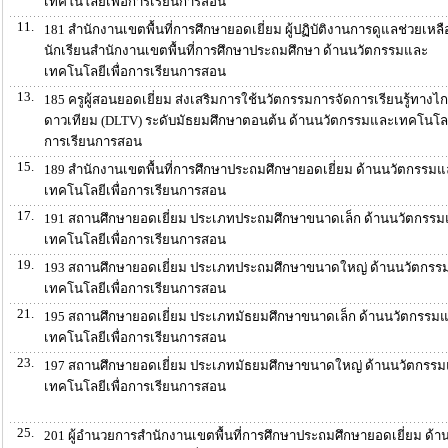
เทคโนโลยีเพื่อการเรียนการสอน
11.
181 สำนักงานเขตพื้นที่การศึกษายอดเยี่ยม ผู้ปฏิบัติงานการดูแลช่วยเหลื
นักเรียนสำนักงานเขตพื้นที่การศึกษาประถมศึกษา ด้านนวัตกรรมและ
เทคโนโลยีเพื่อการเรียนการสอน
13.
185 ครูผู้สอนยอดเยี่ยม ส่งเสริมการใช้นวัตกรรมการจัดการเรียนรู้ทางไ
ดาวเทียม (DLTV) ระดับมัธยมศึกษาตอนต้น ด้านนวัตกรรมและเทคโนโลยี
การเรียนการสอน
15.
189 สำนักงานเขตพื้นที่การศึกษาประถมศึกษายอดเยี่ยม ด้านนวัตกรรม
เทคโนโลยีเพื่อการเรียนการสอน
17.
191 สถานศึกษายอดเยี่ยม ประเภทประถมศึกษาขนาดเล็ก ด้านนวัตกรร
เทคโนโลยีเพื่อการเรียนการสอน
19.
193 สถานศึกษายอดเยี่ยม ประเภทประถมศึกษาขนาดใหญ่ ด้านนวัตกรร
เทคโนโลยีเพื่อการเรียนการสอน
21.
195 สถานศึกษายอดเยี่ยม ประเภทมัธยมศึกษาขนาดเล็ก ด้านนวัตกรรม
เทคโนโลยีเพื่อการเรียนการสอน
23.
197 สถานศึกษายอดเยี่ยม ประเภทมัธยมศึกษาขนาดใหญ่ ด้านนวัตกรร
เทคโนโลยีเพื่อการเรียนการสอน
25.
201 ผู้อำนวยการสำนักงานเขตพื้นที่การศึกษาประถมศึกษายอดเยี่ยม ด้า