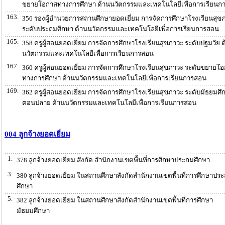
ขยายโอกาสทางการศึกษา ด้านนวัตกรรมและเทคโนโลยีเพื่อการเรียนก
163.
356 รองผู้อำนวยการสถานศึกษายอดเยี่ยม การจัดการศึกษาโรงเรียนสุข
ระดับประถมศึกษา ด้านนวัตกรรมและเทคโนโลยีเพื่อการเรียนการสอน
165.
358 ครูผู้สอนยอดเยี่ยม การจัดการศึกษาโรงเรียนสุขภาวะ ระดับปฐมวัย ด
นวัตกรรมและเทคโนโลยีเพื่อการเรียนการสอน
167.
360 ครูผู้สอนยอดเยี่ยม การจัดการศึกษาโรงเรียนสุขภาวะ ระดับขยายโ
ทางการศึกษา ด้านนวัตกรรมและเทคโนโลยีเพื่อการเรียนการสอน
169.
362 ครูผู้สอนยอดเยี่ยม การจัดการศึกษาโรงเรียนสุขภาวะ ระดับมัธยมศึ
ตอนปลาย ด้านนวัตกรรมและเทคโนโลยีเพื่อการเรียนการสอน
004 ลูกจ้างยอดเยี่ยม
1.
378 ลูกจ้างยอดเยี่ยม สังกัด สำนักงานเขตพื้นที่การศึกษาประถมศึกษา
3.
380 ลูกจ้างยอดเยี่ยม ในสถานศึกษาสังกัดสำนักงานเขตพื้นที่การศึกษาปร
ศึกษา
5.
382 ลูกจ้างยอดเยี่ยม ในสถานศึกษาสังกัดสำนักงานเขตพื้นที่การศึกษา
มัธยมศึกษา