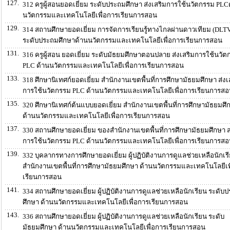
127.
312 ครูผู้สอนยอดเยี่ยม ระดับประถมศึกษา ส่งเสริมการใช้นวัตกรรม PLC
นวัตกรรมและเทคโนโลยีเพื่อการเรียนการสอน
129.
314 สถานศึกษายอดเยี่ยม การจัดการเรียนรู้ทางไกลผ่านดาวเทียม (DLT
ระดับประถมศึกษาด้านนวัตกรรมและเทคโนโลยีเพื่อการเรียนการสอน
131.
316 ครูผู้สอน ยอดเยี่ยม ระดับมัธยมศึกษาตอนปลาย ส่งเสริมการใช้นวั
PLC ด้านนวัตกรรมและเทคโนโลยีเพื่อการเรียนการสอน
133.
318 ศึกษานิเทศก์ยอดเยี่ยม สำนักงานเขตพื้นที่การศึกษามัธยมศึกษา ส่งเ
การใช้นวัตกรรม PLC ด้านนวัตกรรมและเทคโนโลยีเพื่อการเรียนการส
135.
320 ศึกษานิเทศก์ต้นแบบยอดเยี่ยม สำนักงานเขตพื้นที่การศึกษามัธยมศึ
ด้านนวัตกรรมและเทคโนโลยีเพื่อการเรียนการสอน
137.
330 สถานศึกษายอดเยี่ยม ของสำนักงานเขตพื้นที่การศึกษามัธยมศึกษา ส
การใช้นวัตกรรม PLC ด้านนวัตกรรมและเทคโนโลยีเพื่อการเรียนการส
139.
332 บุคลากรทางการศึกษายอดเยี่ยม ผู้ปฏิบัติงานการดูแลช่วยเหลือนักเร
สำนักงานเขตพื้นที่การศึกษามัธยมศึกษา ด้านนวัตกรรมและเทคโนโลยีเพ
เรียนการสอน
141.
334 สถานศึกษายอดเยี่ยม ผู้ปฏิบัติงานการดูแลช่วยเหลือนักเรียน ระดับ
ศึกษา ด้านนวัตกรรมและเทคโนโลยีเพื่อการเรียนการสอน
143.
336 สถานศึกษายอดเยี่ยม ผู้ปฏิบัติงานการดูแลช่วยเหลือนักเรียน ระดับ
มัธยมศึกษา ด้านนวัตกรรมและเทคโนโลยีเพื่อการเรียนการสอน