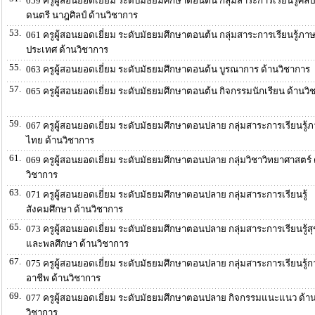
059 ครูผู้สอนยอดเยี่ยม ระดับมัธยมศึกษาตอนต้น กลุ่มสาระการเรียนรู้ศิล
ดนตรี นาฎศิลป์ ด้านวิชาการ
53.
061 ครูผู้สอนยอดเยี่ยม ระดับมัธยมศึกษาตอนต้น กลุ่มสาระการเรียนรู้ภา
ประเทศ ด้านวิชาการ
55.
063 ครูผู้สอนยอดเยี่ยม ระดับมัธยมศึกษาตอนต้น บูรณาการ ด้านวิชาการ
57.
065 ครูผู้สอนยอดเยี่ยม ระดับมัธยมศึกษาตอนต้น กิจกรรมนักเรียน ด้านวิ
59.
067 ครูผู้สอนยอดเยี่ยม ระดับมัธยมศึกษาตอนปลาย กลุ่มสาระการเรียนรู้
ไทย ด้านวิชาการ
61.
069 ครูผู้สอนยอดเยี่ยม ระดับมัธยมศึกษาตอนปลาย กลุ่มวิชาวิทยาศาสตร์ 
วิชาการ
63.
071 ครูผู้สอนยอดเยี่ยม ระดับมัธยมศึกษาตอนปลาย กลุ่มสาระการเรียนรู้
สังคมศึกษา ด้านวิชาการ
65.
073 ครูผู้สอนยอดเยี่ยม ระดับมัธยมศึกษาตอนปลาย กลุ่มสาระการเรียนรู้ส
และพลศึกษา ด้านวิชาการ
67.
075 ครูผู้สอนยอดเยี่ยม ระดับมัธยมศึกษาตอนปลาย กลุ่มสาระการเรียนรู้
อาชีพ ด้านวิชาการ
69.
077 ครูผู้สอนยอดเยี่ยม ระดับมัธยมศึกษาตอนปลาย กิจกรรมแนะแนว ด้า
วิชาการ