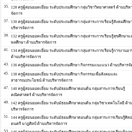
35.
128 ครูผู้สอนยอดเยี่ยม ระดับประถมศึกษา กลุ่มวิชาวิทยาศาสตร์ ด้านบริห
จัดการ
37.
130 ครูผู้สอนยอดเยี่ยม ระดับประถมศึกษา กลุ่มสาระการเรียนรู้สังคมศึกษ
บริหารจัดการ
39.
132 ครูผู้สอนยอดเยี่ยม ระดับประถมศึกษา กลุ่มสาระการเรียนรู้สุขศึกษาแ
พลศึกษา ด้านบริหารจัดการ
41.
134 ครูผู้สอนยอดเยี่ยม ระดับประถมศึกษา กลุ่มสาระการเรียนรู้การงานอา
ด้านบริหารจัดการ
43.
136 ครูผู้สอนยอดเยี่ยม ระดับประถมศึกษา กิจกรรมแนะแนว ด้านบริหารจ
45.
138 ครูผู้สอนยอดเยี่ยม ระดับประถมศึกษา กิจกรรมเพื่อสังคมและ
สาธารณประโยชน์ ด้านบริหารจัดการ
47.
140 ครูผู้สอนยอดเยี่ยม ระดับมัธยมศึกษาตอนต้น กลุ่มสาระการเรียนรู้
คณิตศาสตร์ ด้านบริหารจัดการ
49.
142 ครูผู้สอนยอดเยี่ยม ระดับมัธยมศึกษาตอนต้น กลุ่มวิชาเทคโนโลยี ด้า
บริหารจัดการ
51.
144 ครูผู้สอนยอดเยี่ยม ระดับมัธยมศึกษาตอนต้น กลุ่มสาระการเรียนรู้ศิล
ดนตรี นาฎศิลป์ ด้านบริหารจัดการ
53.
146 ครูผู้สอนยอดเยี่ยม ระดับมัธยมศึกษาตอนต้น กลุ่มสาระการเรียนรู้ภา