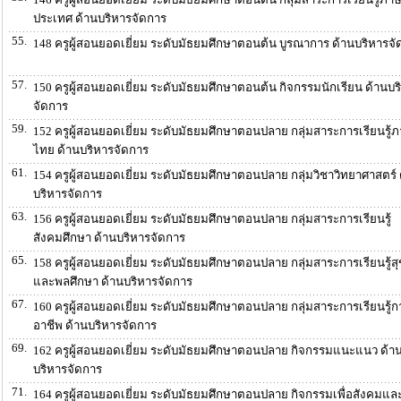
ประเทศ ด้านบริหารจัดการ
55.
148 ครูผู้สอนยอดเยี่ยม ระดับมัธยมศึกษาตอนต้น บูรณาการ ด้านบริหารจ
57.
150 ครูผู้สอนยอดเยี่ยม ระดับมัธยมศึกษาตอนต้น กิจกรรมนักเรียน ด้านบร
จัดการ
59.
152 ครูผู้สอนยอดเยี่ยม ระดับมัธยมศึกษาตอนปลาย กลุ่มสาระการเรียนรู้
ไทย ด้านบริหารจัดการ
61.
154 ครูผู้สอนยอดเยี่ยม ระดับมัธยมศึกษาตอนปลาย กลุ่มวิชาวิทยาศาสตร์ 
บริหารจัดการ
63.
156 ครูผู้สอนยอดเยี่ยม ระดับมัธยมศึกษาตอนปลาย กลุ่มสาระการเรียนรู้
สังคมศึกษา ด้านบริหารจัดการ
65.
158 ครูผู้สอนยอดเยี่ยม ระดับมัธยมศึกษาตอนปลาย กลุ่มสาระการเรียนรู้ส
และพลศึกษา ด้านบริหารจัดการ
67.
160 ครูผู้สอนยอดเยี่ยม ระดับมัธยมศึกษาตอนปลาย กลุ่มสาระการเรียนรู้
อาชีพ ด้านบริหารจัดการ
69.
162 ครูผู้สอนยอดเยี่ยม ระดับมัธยมศึกษาตอนปลาย กิจกรรมแนะแนว ด้า
บริหารจัดการ
71.
164 ครูผู้สอนยอดเยี่ยม ระดับมัธยมศึกษาตอนปลาย กิจกรรมเพื่อสังคมแล