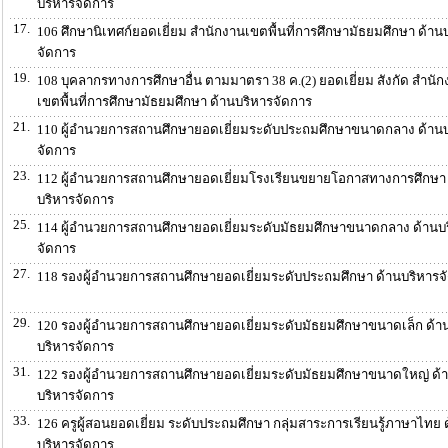
บริหารจัดการ
17.
106 ศึกษานิเทศก์ยอดเยี่ยม สำนักงานเขตพื้นที่การศึกษามัธยมศึกษา ด้าน
จัดการ
19.
108 บุคลากรทางการศึกษาอื่น ตามมาตรา 38 ค.(2) ยอดเยี่ยม สังกัด สำนั
เขตพื้นที่การศึกษามัธยมศึกษา ด้านบริหารจัดการ
21.
110 ผู้อำนวยการสถานศึกษายอดเยี่ยมระดับประถมศึกษาขนาดกลาง ด้านบ
จัดการ
23.
112 ผู้อำนวยการสถานศึกษายอดเยี่ยมโรงเรียนขยายโอกาสทางการศึกษา 
บริหารจัดการ
25.
114 ผู้อำนวยการสถานศึกษายอดเยี่ยมระดับมัธยมศึกษาขนาดกลาง ด้านบ
จัดการ
27.
118 รองผู้อำนวยการสถานศึกษายอดเยี่ยมระดับประถมศึกษา ด้านบริหารจ
29.
120 รองผู้อำนวยการสถานศึกษายอดเยี่ยมระดับมัธยมศึกษาขนาดเล็ก ด้า
บริหารจัดการ
31.
122 รองผู้อำนวยการสถานศึกษายอดเยี่ยมระดับมัธยมศึกษาขนาดใหญ่ ด้
บริหารจัดการ
33.
126 ครูผู้สอนยอดเยี่ยม ระดับประถมศึกษา กลุ่มสาระการเรียนรู้ภาษาไทย 
บริหารจัดการ