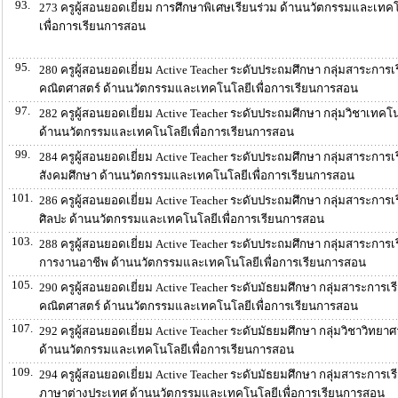
93.
273 ครูผู้สอนยอดเยี่ยม การศึกษาพิเศษเรียนร่วม ด้านนวัตกรรมและเทค
เพื่อการเรียนการสอน
95.
280 ครูผู้สอนยอดเยี่ยม Active Teacher ระดับประถมศึกษา กลุ่มสาระการเรี
คณิตศาสตร์ ด้านนวัตกรรมและเทคโนโลยีเพื่อการเรียนการสอน
97.
282 ครูผู้สอนยอดเยี่ยม Active Teacher ระดับประถมศึกษา กลุ่มวิชาเทคโ
ด้านนวัตกรรมและเทคโนโลยีเพื่อการเรียนการสอน
99.
284 ครูผู้สอนยอดเยี่ยม Active Teacher ระดับประถมศึกษา กลุ่มสาระการเรี
สังคมศึกษา ด้านนวัตกรรมและเทคโนโลยีเพื่อการเรียนการสอน
101.
286 ครูผู้สอนยอดเยี่ยม Active Teacher ระดับประถมศึกษา กลุ่มสาระการเรี
ศิลปะ ด้านนวัตกรรมและเทคโนโลยีเพื่อการเรียนการสอน
103.
288 ครูผู้สอนยอดเยี่ยม Active Teacher ระดับประถมศึกษา กลุ่มสาระการเรี
การงานอาชีพ ด้านนวัตกรรมและเทคโนโลยีเพื่อการเรียนการสอน
105.
290 ครูผู้สอนยอดเยี่ยม Active Teacher ระดับมัธยมศึกษา กลุ่มสาระการเรีย
คณิตศาสตร์ ด้านนวัตกรรมและเทคโนโลยีเพื่อการเรียนการสอน
107.
292 ครูผู้สอนยอดเยี่ยม Active Teacher ระดับมัธยมศึกษา กลุ่มวิชาวิทยาศ
ด้านนวัตกรรมและเทคโนโลยีเพื่อการเรียนการสอน
109.
294 ครูผู้สอนยอดเยี่ยม Active Teacher ระดับมัธยมศึกษา กลุ่มสาระการเรีย
ภาษาต่างประเทศ ด้านนวัตกรรมและเทคโนโลยีเพื่อการเรียนการสอน