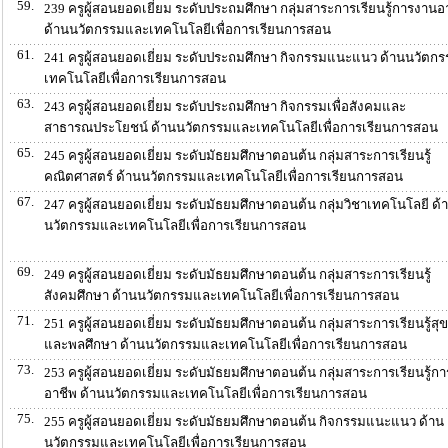
59.
239 ครูผู้สอนยอดเยี่ยม ระดับประถมศึกษา กลุ่มสาระการเรียนรู้การงานอ
ด้านนวัตกรรมและเทคโนโลยีเพื่อการเรียนการสอน
61.
241 ครูผู้สอนยอดเยี่ยม ระดับประถมศึกษา กิจกรรมแนะแนว ด้านนวัตก
เทคโนโลยีเพื่อการเรียนการสอน
63.
243 ครูผู้สอนยอดเยี่ยม ระดับประถมศึกษา กิจกรรมเพื่อสังคมและ
สาธารณประโยชน์ ด้านนวัตกรรมและเทคโนโลยีเพื่อการเรียนการสอน
65.
245 ครูผู้สอนยอดเยี่ยม ระดับมัธยมศึกษาตอนต้น กลุ่มสาระการเรียนรู้
คณิตศาสตร์ ด้านนวัตกรรมและเทคโนโลยีเพื่อการเรียนการสอน
67.
247 ครูผู้สอนยอดเยี่ยม ระดับมัธยมศึกษาตอนต้น กลุ่มวิชาเทคโนโลยี ด้
นวัตกรรมและเทคโนโลยีเพื่อการเรียนการสอน
69.
249 ครูผู้สอนยอดเยี่ยม ระดับมัธยมศึกษาตอนต้น กลุ่มสาระการเรียนรู้
สังคมศึกษา ด้านนวัตกรรมและเทคโนโลยีเพื่อการเรียนการสอน
71.
251 ครูผู้สอนยอดเยี่ยม ระดับมัธยมศึกษาตอนต้น กลุ่มสาระการเรียนรู้สุ
และพลศึกษา ด้านนวัตกรรมและเทคโนโลยีเพื่อการเรียนการสอน
73.
253 ครูผู้สอนยอดเยี่ยม ระดับมัธยมศึกษาตอนต้น กลุ่มสาระการเรียนรู้ก
อาชีพ ด้านนวัตกรรมและเทคโนโลยีเพื่อการเรียนการสอน
75.
255 ครูผู้สอนยอดเยี่ยม ระดับมัธยมศึกษาตอนต้น กิจกรรมแนะแนว ด้าน
นวัตกรรมและเทคโนโลยีเพื่อการเรียนการสอน