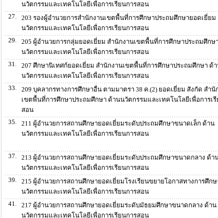
นวัตกรรมและเทคโนโลยีเพื่อการเรียนการสอน
27.
203 รองผู้อำนวยการสำนักงานเขตพื้นที่การศึกษาประถมศึกษายอดเยี่ยม 
นวัตกรรมและเทคโนโลยีเพื่อการเรียนการสอน
29.
205 ผู้อำนวยการกลุ่มยอดเยี่ยม สำนักงานเขตพื้นที่การศึกษาประถมศึกษา
นวัตกรรมและเทคโนโลยีเพื่อการเรียนการสอน
31.
207 ศึกษานิเทศก์ยอดเยี่ยม สำนักงานเขตพื้นที่การศึกษาประถมศึกษา ด้
นวัตกรรมและเทคโนโลยีเพื่อการเรียนการสอน
33.
209 บุคลากรทางการศึกษาอื่น ตามมาตรา 38 ค.(2) ยอดเยี่ยม สังกัด สำน
เขตพื้นที่การศึกษาประถมศึกษา ด้านนวัตกรรมและเทคโนโลยีเพื่อการเร
สอน
35.
211 ผู้อำนวยการสถานศึกษายอดเยี่ยมระดับประถมศึกษาขนาดเล็ก ด้าน
นวัตกรรมและเทคโนโลยีเพื่อการเรียนการสอน
37.
213 ผู้อำนวยการสถานศึกษายอดเยี่ยมระดับประถมศึกษาขนาดกลาง ด้า
นวัตกรรมและเทคโนโลยีเพื่อการเรียนการสอน
39.
215 ผู้อำนวยการสถานศึกษายอดเยี่ยมโรงเรียนขยายโอกาสทางการศึกษา
นวัตกรรมและเทคโนโลยีเพื่อการเรียนการสอน
41.
217 ผู้อำนวยการสถานศึกษายอดเยี่ยมระดับมัธยมศึกษาขนาดกลาง ด้าน
นวัตกรรมและเทคโนโลยีเพื่อการเรียนการสอน