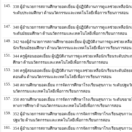
145.
338 ผู้อำนวยการสถานศึกษายอดเยี่ยม ผู้ปฏิบัติงานการดูแลช่วยเหลือนักเ
ระดับประถมศึกษา ด้านนวัตกรรมและเทคโนโลยีเพื่อการเรียนการสอน
147.
340 ผู้อำนวยการสถานศึกษายอดเยี่ยม ผู้ปฏิบัติงานการดูแลช่วยเหลือนักเ
ระดับมัธยมศึกษา ด้านนวัตกรรมและเทคโนโลยีเพื่อการเรียนการสอน
149.
342 รองผู้อำนวยการสถานศึกษายอดเยี่ยม ผู้ปฏิบัติงานการดูแลช่วยเหลือ
นักเรียนมัธยมศึกษา ด้านนวัตกรรมและเทคโนโลยีเพื่อการเรียนการสอน
151.
344 ครูผู้สอนยอดเยี่ยม ผู้ปฏิบัติงานการดูแลช่วยเหลือนักเรียนระดับประ
ศึกษา ด้านนวัตกรรมและเทคโนโลยีเพื่อการเรียนการสอน
153.
346 ครูผู้สอนยอดเยี่ยม ผู้ปฏิบัติงานการดูแลช่วยเหลือนักเรียนระดับมัธ
ตอนต้น ด้านนวัตกรรมและเทคโนโลยีเพื่อการเรียนการสอน
155.
348 สถานศึกษายอดเยี่ยม การจัดการศึกษาโรงเรียนสุขภาวะ ระดับปฐมวั
นวัตกรรมและเทคโนโลยีเพื่อการเรียนการสอน
157.
350 สถานศึกษายอดเยี่ยม การจัดการศึกษาโรงเรียนสุขภาวะ ระดับขยา
ทางการศึกษา ด้านนวัตกรรมและเทคโนโลยีเพื่อการเรียนการสอน
159.
352 ผู้อำนวยการสถานศึกษายอดเยี่ยม การจัดการศึกษาโรงเรียนสุขภาวะ
ปฐมวัย ด้านนวัตกรรมและเทคโนโลยีเพื่อการเรียนการสอน
161.
354 ผู้อำนวยการสถานศึกษายอดเยี่ยม การจัดการศึกษาโรงเรียนสุขภาวะ