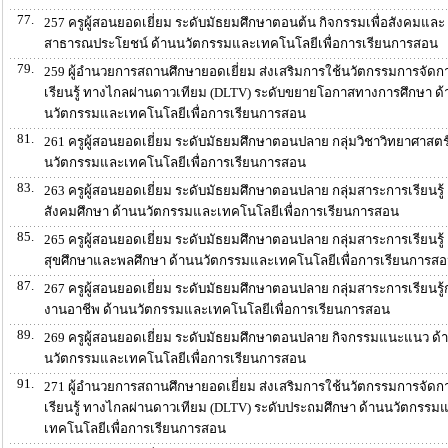
77.
257 ครูผู้สอนยอดเยี่ยม ระดับมัธยมศึกษาตอนต้น กิจกรรมเพื่อสังคมและ
สาธารณประโยชน์ ด้านนวัตกรรมและเทคโนโลยีเพื่อการเรียนการสอน
79.
259 ผู้อำนวยการสถานศึกษายอดเยี่ยม ส่งเสริมการใช้นวัตกรรมการจัดก
เรียนรู้ ทางไกลผ่านดาวเทียม (DLTV) ระดับขยายโอกาสทางการศึกษา ด้
นวัตกรรมและเทคโนโลยีเพื่อการเรียนการสอน
81.
261 ครูผู้สอนยอดเยี่ยม ระดับมัธยมศึกษาตอนปลาย กลุ่มวิชาวิทยาศาสตร์
นวัตกรรมและเทคโนโลยีเพื่อการเรียนการสอน
83.
263 ครูผู้สอนยอดเยี่ยม ระดับมัธยมศึกษาตอนปลาย กลุ่มสาระการเรียนรู้
สังคมศึกษา ด้านนวัตกรรมและเทคโนโลยีเพื่อการเรียนการสอน
85.
265 ครูผู้สอนยอดเยี่ยม ระดับมัธยมศึกษาตอนปลาย กลุ่มสาระการเรียนรู้
สุขศึกษาและพลศึกษา ด้านนวัตกรรมและเทคโนโลยีเพื่อการเรียนการส
87.
267 ครูผู้สอนยอดเยี่ยม ระดับมัธยมศึกษาตอนปลาย กลุ่มสาระการเรียนรู้
งานอาชีพ ด้านนวัตกรรมและเทคโนโลยีเพื่อการเรียนการสอน
89.
269 ครูผู้สอนยอดเยี่ยม ระดับมัธยมศึกษาตอนปลาย กิจกรรมแนะแนว ด้
นวัตกรรมและเทคโนโลยีเพื่อการเรียนการสอน
91.
271 ผู้อำนวยการสถานศึกษายอดเยี่ยม ส่งเสริมการใช้นวัตกรรมการจัดก
เรียนรู้ ทางไกลผ่านดาวเทียม (DLTV) ระดับประถมศึกษา ด้านนวัตกรรม
เทคโนโลยีเพื่อการเรียนการสอน