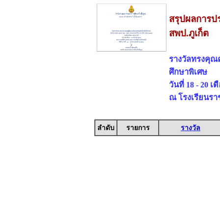
สรุปผลการปร
สพป.ภูเก็ต
รางวัลทรงคุณ
ศึกษาพิเศษ
วันที่ 18 - 20 
ณ โรงเรียนรา
ลำดับ
รายการ
รางวัล