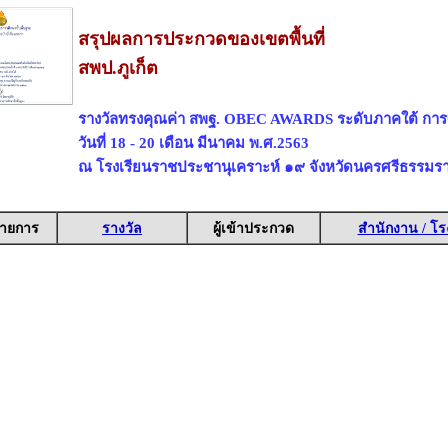
สรุปผลการประกวดของเขตพื้นที่
สพป.ภูเก็ต
รางวัลทรงคุณค่า สพฐ. OBEC AWARDS ระดับภาคใต้ การ
วันที่ 18 - 20 เดือน มีนาคม พ.ศ.2563
ณ โรงเรียนราชประชานุเคราะห์ ๑๙ จังหวัดนครศรีธรรมร
ายการ
รางวัล
ผู้เข้าประกวด
สำนักงาน / โร