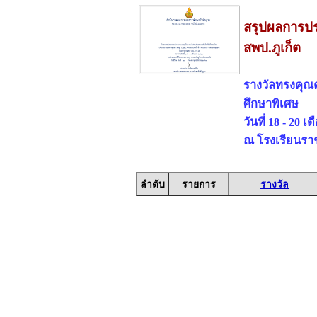
สรุปผลการปร
สพป.ภูเก็ต
รางวัลทรงคุณ
ศึกษาพิเศษ
วันที่ 18 - 20 
ณ โรงเรียนรา
ลำดับ
รายการ
รางวัล