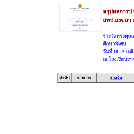
สรุปผลการปร
สพป.สงขลา 
รางวัลทรงคุณ
ศึกษาพิเศษ
วันที่ 18 - 20 
ณ โรงเรียนรา
ลำดับ
รายการ
รางวัล