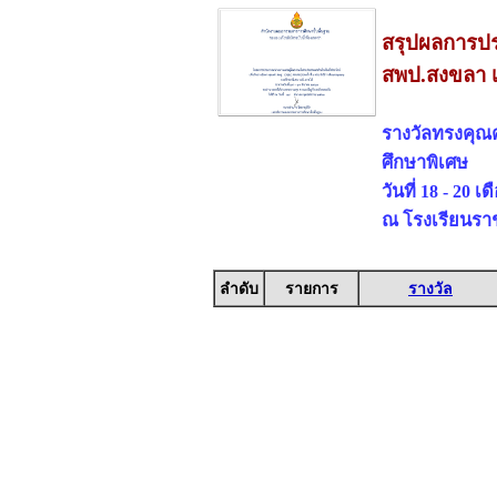
สรุปผลการปร
สพป.สงขลา 
รางวัลทรงคุณ
ศึกษาพิเศษ
วันที่ 18 - 20 
ณ โรงเรียนรา
ลำดับ
รายการ
รางวัล