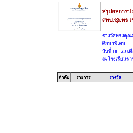
สรุปผลการปร
สพป.ชุมพร เ
รางวัลทรงคุณ
ศึกษาพิเศษ
วันที่ 18 - 20 
ณ โรงเรียนรา
ลำดับ
รายการ
รางวัล