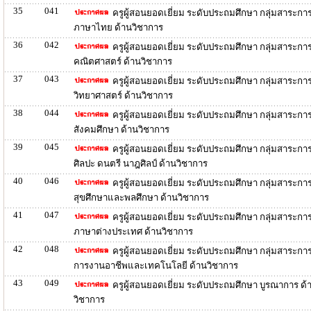
35
041
ครูผู้สอนยอดเยี่ยม ระดับประถมศึกษา กลุ่มสาระการเ
ภาษาไทย ด้านวิชาการ
36
042
ครูผู้สอนยอดเยี่ยม ระดับประถมศึกษา กลุ่มสาระการเ
คณิตศาสตร์ ด้านวิชาการ
37
043
ครูผู้สอนยอดเยี่ยม ระดับประถมศึกษา กลุ่มสาระการเ
วิทยาศาสตร์ ด้านวิชาการ
38
044
ครูผู้สอนยอดเยี่ยม ระดับประถมศึกษา กลุ่มสาระการเ
สังคมศึกษา ด้านวิชาการ
39
045
ครูผู้สอนยอดเยี่ยม ระดับประถมศึกษา กลุ่มสาระการเ
ศิลปะ ดนตรี นาฎศิลป์ ด้านวิชาการ
40
046
ครูผู้สอนยอดเยี่ยม ระดับประถมศึกษา กลุ่มสาระการเ
สุขศึกษาและพลศึกษา ด้านวิชาการ
41
047
ครูผู้สอนยอดเยี่ยม ระดับประถมศึกษา กลุ่มสาระการเ
ภาษาต่างประเทศ ด้านวิชาการ
42
048
ครูผู้สอนยอดเยี่ยม ระดับประถมศึกษา กลุ่มสาระการเ
การงานอาชีพและเทคโนโลยี ด้านวิชาการ
43
049
ครูผู้สอนยอดเยี่ยม ระดับประถมศึกษา บูรณาการ ด้
วิชาการ