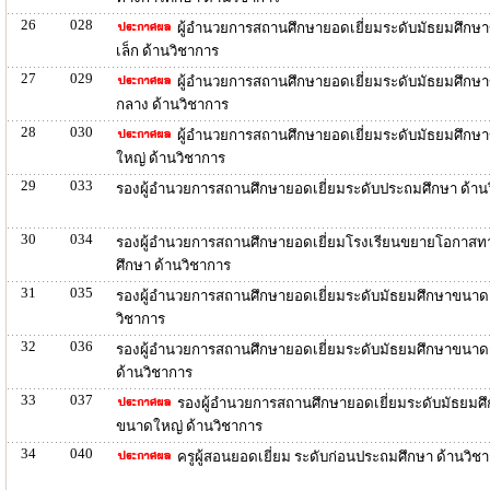
26
028
ผู้อำนวยการสถานศึกษายอดเยี่ยมระดับมัธยมศึกษ
เล็ก ด้านวิชาการ
27
029
ผู้อำนวยการสถานศึกษายอดเยี่ยมระดับมัธยมศึกษ
กลาง ด้านวิชาการ
28
030
ผู้อำนวยการสถานศึกษายอดเยี่ยมระดับมัธยมศึกษ
ใหญ่ ด้านวิชาการ
29
033
รองผู้อำนวยการสถานศึกษายอดเยี่ยมระดับประถมศึกษา ด้าน
30
034
รองผู้อำนวยการสถานศึกษายอดเยี่ยมโรงเรียนขยายโอกาสท
ศึกษา ด้านวิชาการ
31
035
รองผู้อำนวยการสถานศึกษายอดเยี่ยมระดับมัธยมศึกษาขนาดเ
วิชาการ
32
036
รองผู้อำนวยการสถานศึกษายอดเยี่ยมระดับมัธยมศึกษาขนา
ด้านวิชาการ
33
037
รองผู้อำนวยการสถานศึกษายอดเยี่ยมระดับมัธยมศ
ขนาดใหญ่ ด้านวิชาการ
34
040
ครูผู้สอนยอดเยี่ยม ระดับก่อนประถมศึกษา ด้านวิช