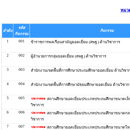
หมวด
รหัส
ลำดับ
กิจกรรม
กิจกรรม
1
001
ข้าราชการพลเรือนสามัญยอดเยี่ยม (สพฐ.) ด้านวิชาการ
2
002
ผู้อำนวยการกลุ่มยอดเยี่ยม (สพฐ.) ด้านวิชาการ
3
003
สำนักงานเขตพื้นที่การศึกษาประถมศึกษายอดเยี่ยม ด้านวิชา
4
004
สำนักงานเขตพื้นที่การศึกษามัธยมศึกษายอดเยี่ยม ด้านวิชาก
5
005
สถานศึกษายอดเยี่ยมประเภทประถมศึกษาขนาดเล็ก
วิชาการ
6
006
สถานศึกษายอดเยี่ยมประเภทประถมศึกษาขนาดกลา
วิชาการ
7
007
สถานศึกษายอดเยี่ยมประเภทประถมศึกษาขนาดใหญ