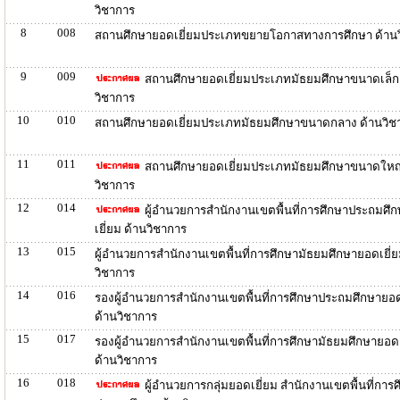
วิชาการ
8
008
สถานศึกษายอดเยี่ยมประเภทขยายโอกาสทางการศึกษา ด้าน
9
009
สถานศึกษายอดเยี่ยมประเภทมัธยมศึกษาขนาดเล็ก
วิชาการ
10
010
สถานศึกษายอดเยี่ยมประเภทมัธยมศึกษาขนาดกลาง ด้านวิช
11
011
สถานศึกษายอดเยี่ยมประเภทมัธยมศึกษาขนาดใหญ่
วิชาการ
12
014
ผู้อำนวยการสำนักงานเขตพื้นที่การศึกษาประถมศึ
เยี่ยม ด้านวิชาการ
13
015
ผู้อำนวยการสำนักงานเขตพื้นที่การศึกษามัธยมศึกษายอดเยี่ย
วิชาการ
14
016
รองผู้อำนวยการสำนักงานเขตพื้นที่การศึกษาประถมศึกษายอด
ด้านวิชาการ
15
017
รองผู้อำนวยการสำนักงานเขตพื้นที่การศึกษามัธยมศึกษายอดเ
ด้านวิชาการ
16
018
ผู้อำนวยการกลุ่มยอดเยี่ยม สำนักงานเขตพื้นที่การ