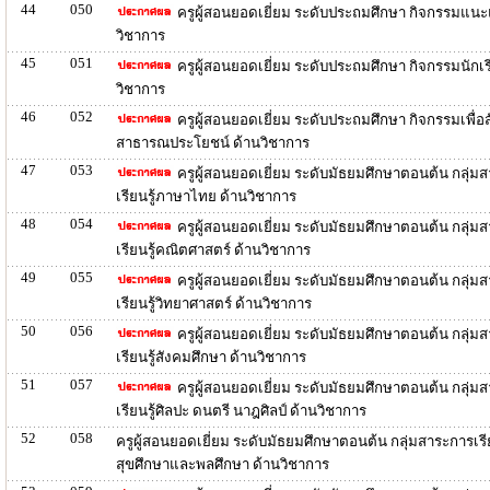
44
050
ครูผู้สอนยอดเยี่ยม ระดับประถมศึกษา กิจกรรมแนะ
วิชาการ
45
051
ครูผู้สอนยอดเยี่ยม ระดับประถมศึกษา กิจกรรมนักเร
วิชาการ
46
052
ครูผู้สอนยอดเยี่ยม ระดับประถมศึกษา กิจกรรมเพื่
สาธารณประโยชน์ ด้านวิชาการ
47
053
ครูผู้สอนยอดเยี่ยม ระดับมัธยมศึกษาตอนต้น กลุ่ม
เรียนรู้ภาษาไทย ด้านวิชาการ
48
054
ครูผู้สอนยอดเยี่ยม ระดับมัธยมศึกษาตอนต้น กลุ่ม
เรียนรู้คณิตศาสตร์ ด้านวิชาการ
49
055
ครูผู้สอนยอดเยี่ยม ระดับมัธยมศึกษาตอนต้น กลุ่ม
เรียนรู้วิทยาศาสตร์ ด้านวิชาการ
50
056
ครูผู้สอนยอดเยี่ยม ระดับมัธยมศึกษาตอนต้น กลุ่ม
เรียนรู้สังคมศึกษา ด้านวิชาการ
51
057
ครูผู้สอนยอดเยี่ยม ระดับมัธยมศึกษาตอนต้น กลุ่ม
เรียนรู้ศิลปะ ดนตรี นาฎศิลป์ ด้านวิชาการ
52
058
ครูผู้สอนยอดเยี่ยม ระดับมัธยมศึกษาตอนต้น กลุ่มสาระการเรีย
สุขศึกษาและพลศึกษา ด้านวิชาการ