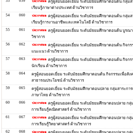
53
059
ครูผู้สอนยอดเยี่ยม ระดับมัธยมศึกษาตอนต้น กลุ่ม
เรียนรู้ภาษาต่างประเทศ ด้านวิชาการ
54
060
ครูผู้สอนยอดเยี่ยม ระดับมัธยมศึกษาตอนต้น กลุ่ม
เรียนรู้การงานอาชีพและเทคโนโลยี ด้านวิชาการ
55
061
ครูผู้สอนยอดเยี่ยม ระดับมัธยมศึกษาตอนต้น บูรณา
วิชาการ
56
062
ครูผู้สอนยอดเยี่ยม ระดับมัธยมศึกษาตอนต้น กิจกร
แนะแนว ด้านวิชาการ
57
063
ครูผู้สอนยอดเยี่ยม ระดับมัธยมศึกษาตอนต้น กิจกร
นักเรียน ด้านวิชาการ
58
064
ครูผู้สอนยอดเยี่ยม ระดับมัธยมศึกษาตอนต้น กิจกรรมเพื่อสั
สาธารณประโยชน์ ด้านวิชาการ
59
065
ครูผู้สอนยอดเยี่ยม ระดับมัธยมศึกษาตอนปลาย กลุ่มสาระการเร
ภาษาไทย ด้านวิชาการ
60
066
ครูผู้สอนยอดเยี่ยม ระดับมัธยมศึกษาตอนปลาย กลุ
การเรียนรู้คณิตศาสตร์ ด้านวิชาการ
61
067
ครูผู้สอนยอดเยี่ยม ระดับมัธยมศึกษาตอนปลาย กลุ
การเรียนรู้วิทยาศาสตร์ ด้านวิชาการ
62
068
ครูผู้สอนยอดเยี่ยม ระดับมัธยมศึกษาตอนปลาย กลุ