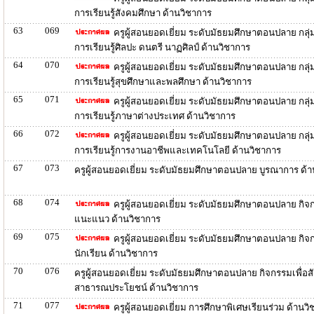
การเรียนรู้สังคมศึกษา ด้านวิชาการ
63
069
ครูผู้สอนยอดเยี่ยม ระดับมัธยมศึกษาตอนปลาย กลุ
การเรียนรู้ศิลปะ ดนตรี นาฏศิลป์ ด้านวิชาการ
64
070
ครูผู้สอนยอดเยี่ยม ระดับมัธยมศึกษาตอนปลาย กลุ
การเรียนรู้สุขศึกษาและพลศึกษา ด้านวิชาการ
65
071
ครูผู้สอนยอดเยี่ยม ระดับมัธยมศึกษาตอนปลาย กลุ
การเรียนรู้ภาษาต่างประเทศ ด้านวิชาการ
66
072
ครูผู้สอนยอดเยี่ยม ระดับมัธยมศึกษาตอนปลาย กลุ
การเรียนรู้การงานอาชีพและเทคโนโลยี ด้านวิชาการ
67
073
ครูผู้สอนยอดเยี่ยม ระดับมัธยมศึกษาตอนปลาย บูรณาการ ด้
68
074
ครูผู้สอนยอดเยี่ยม ระดับมัธยมศึกษาตอนปลาย กิจ
แนะแนว ด้านวิชาการ
69
075
ครูผู้สอนยอดเยี่ยม ระดับมัธยมศึกษาตอนปลาย กิจ
นักเรียน ด้านวิชาการ
70
076
ครูผู้สอนยอดเยี่ยม ระดับมัธยมศึกษาตอนปลาย กิจกรรมเพื่อ
สาธารณประโยชน์ ด้านวิชาการ
71
077
ครูผู้สอนยอดเยี่ยม การศึกษาพิเศษเรียนร่วม ด้านว