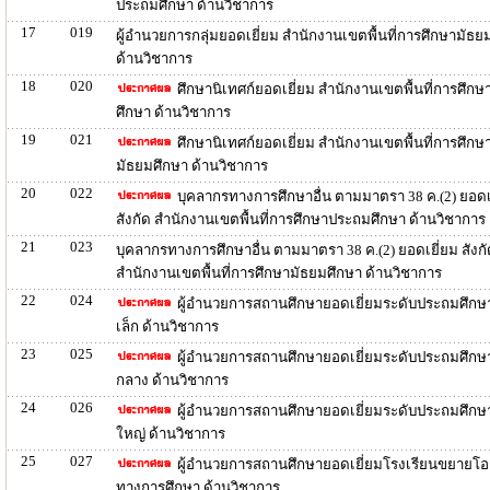
ประถมศึกษา ด้านวิชาการ
17
019
ผู้อำนวยการกลุ่มยอดเยี่ยม สำนักงานเขตพื้นที่การศึกษามัธย
ด้านวิชาการ
18
020
ศึกษานิเทศก์ยอดเยี่ยม สำนักงานเขตพื้นที่การศึก
ศึกษา ด้านวิชาการ
19
021
ศึกษานิเทศก์ยอดเยี่ยม สำนักงานเขตพื้นที่การศึกษ
มัธยมศึกษา ด้านวิชาการ
20
022
บุคลากรทางการศึกษาอื่น ตามมาตรา 38 ค.(2) ยอดเ
สังกัด สำนักงานเขตพื้นที่การศึกษาประถมศึกษา ด้านวิชาการ
21
023
บุคลากรทางการศึกษาอื่น ตามมาตรา 38 ค.(2) ยอดเยี่ยม สังกั
สำนักงานเขตพื้นที่การศึกษามัธยมศึกษา ด้านวิชาการ
22
024
ผู้อำนวยการสถานศึกษายอดเยี่ยมระดับประถมศึก
เล็ก ด้านวิชาการ
23
025
ผู้อำนวยการสถานศึกษายอดเยี่ยมระดับประถมศึก
กลาง ด้านวิชาการ
24
026
ผู้อำนวยการสถานศึกษายอดเยี่ยมระดับประถมศึก
ใหญ่ ด้านวิชาการ
25
027
ผู้อำนวยการสถานศึกษายอดเยี่ยมโรงเรียนขยายโ
ทางการศึกษา ด้านวิชาการ