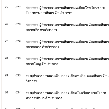
25
027
ผู้อำนวยการสถานศึกษายอดเยี่ยมโรงเรียนขยาย
โอกาสทางการศึกษา ด้านวิชาการ
26
028
ผู้อำนวยการสถานศึกษายอดเยี่ยมระดับมัธยมศึกษา
ขนาดเล็ก ด้านวิชาการ
27
029
ผู้อำนวยการสถานศึกษายอดเยี่ยมระดับมัธยมศึกษา
ขนาดกลาง ด้านวิชาการ
28
030
ผู้อำนวยการสถานศึกษายอดเยี่ยมระดับมัธยมศึกษา
ขนาดใหญ่ ด้านวิชาการ
29
033
รองผู้อำนวยการสถานศึกษายอดเยี่ยมระดับประถมศึกษา ด้าน
วิชาการ
30
034
รองผู้อำนวยการสถานศึกษายอดเยี่ยมโรงเรียนขยายโอกาส
ทางการศึกษา ด้านวิชาการ