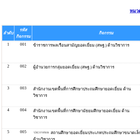
หมวด
รหัส
ลำดับ
กิจกรรม
กิจกรรม
1
001
ข้าราชการพลเรือนสามัญยอดเยี่ยม (สพฐ.) ด้านวิชาการ
2
002
ผู้อำนวยการกลุ่มยอดเยี่ยม (สพฐ.) ด้านวิชาการ
3
003
สำนักงานเขตพื้นที่การศึกษาประถมศึกษายอดเยี่ยม ด้าน
วิชาการ
4
004
สำนักงานเขตพื้นที่การศึกษามัธยมศึกษายอดเยี่ยม ด้าน
วิชาการ
5
005
สถานศึกษายอดเยี่ยมประเภทประถมศึกษาขนาดเล็
ด้านวิชาการ