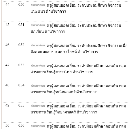
44
050
ครูผู้สอนยอดเยี่ยม ระดับประถมศึกษา กิจกรรม
แนะแนว ด้านวิชาการ
45
051
ครูผู้สอนยอดเยี่ยม ระดับประถมศึกษา กิจกรรม
นักเรียน ด้านวิชาการ
46
052
ครูผู้สอนยอดเยี่ยม ระดับประถมศึกษา กิจกรรมเพื่อ
สังคมและสาธารณประโยชน์ ด้านวิชาการ
47
053
ครูผู้สอนยอดเยี่ยม ระดับมัธยมศึกษาตอนต้น กลุ่ม
สาระการเรียนรู้ภาษาไทย ด้านวิชาการ
48
054
ครูผู้สอนยอดเยี่ยม ระดับมัธยมศึกษาตอนต้น กลุ่ม
สาระการเรียนรู้คณิตศาสตร์ ด้านวิชาการ
49
055
ครูผู้สอนยอดเยี่ยม ระดับมัธยมศึกษาตอนต้น กลุ่ม
สาระการเรียนรู้วิทยาศาสตร์ ด้านวิชาการ
50
056
ครูผู้สอนยอดเยี่ยม ระดับมัธยมศึกษาตอนต้น กลุ่ม