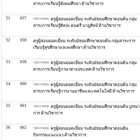
สาระการเรียนรู้สังคมศึกษา ด้านวิชาการ
51
057
ครูผู้สอนยอดเยี่ยม ระดับมัธยมศึกษาตอนต้น กลุ่ม
สาระการเรียนรู้ศิลปะ ดนตรี นาฎศิลป์ ด้านวิชาการ
52
058
ครูผู้สอนยอดเยี่ยม ระดับมัธยมศึกษาตอนต้น กลุ่มสาระการ
เรียนรู้สุขศึกษาและพลศึกษา ด้านวิชาการ
53
059
ครูผู้สอนยอดเยี่ยม ระดับมัธยมศึกษาตอนต้น กลุ่ม
สาระการเรียนรู้ภาษาต่างประเทศ ด้านวิชาการ
54
060
ครูผู้สอนยอดเยี่ยม ระดับมัธยมศึกษาตอนต้น กลุ่ม
สาระการเรียนรู้การงานอาชีพและเทคโนโลยี ด้านวิชาการ
55
061
ครูผู้สอนยอดเยี่ยม ระดับมัธยมศึกษาตอนต้น บูรณา
การ ด้านวิชาการ
56
062
ครูผู้สอนยอดเยี่ยม ระดับมัธยมศึกษาตอนต้น
กิจกรรมแนะแนว ด้านวิชาการ