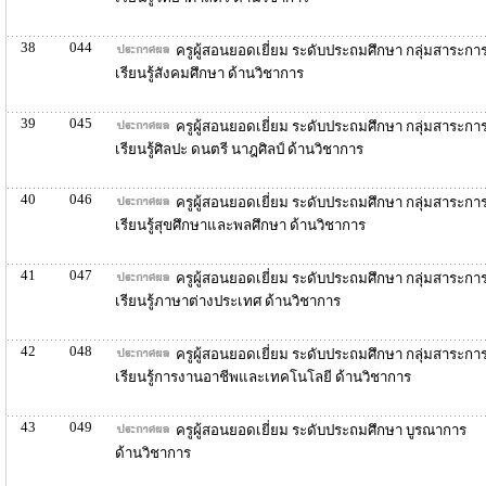
38
044
ครูผู้สอนยอดเยี่ยม ระดับประถมศึกษา กลุ่มสาระกา
เรียนรู้สังคมศึกษา ด้านวิชาการ
39
045
ครูผู้สอนยอดเยี่ยม ระดับประถมศึกษา กลุ่มสาระกา
เรียนรู้ศิลปะ ดนตรี นาฎศิลป์ ด้านวิชาการ
40
046
ครูผู้สอนยอดเยี่ยม ระดับประถมศึกษา กลุ่มสาระกา
เรียนรู้สุขศึกษาและพลศึกษา ด้านวิชาการ
41
047
ครูผู้สอนยอดเยี่ยม ระดับประถมศึกษา กลุ่มสาระกา
เรียนรู้ภาษาต่างประเทศ ด้านวิชาการ
42
048
ครูผู้สอนยอดเยี่ยม ระดับประถมศึกษา กลุ่มสาระกา
เรียนรู้การงานอาชีพและเทคโนโลยี ด้านวิชาการ
43
049
ครูผู้สอนยอดเยี่ยม ระดับประถมศึกษา บูรณาการ
ด้านวิชาการ