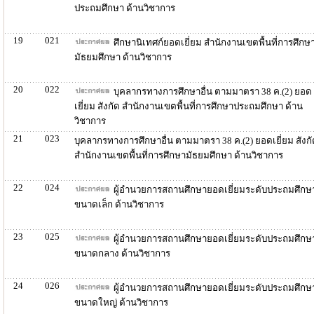
ประถมศึกษา ด้านวิชาการ
19
021
ศึกษานิเทศก์ยอดเยี่ยม สำนักงานเขตพื้นที่การศึกษ
มัธยมศึกษา ด้านวิชาการ
20
022
บุคลากรทางการศึกษาอื่น ตามมาตรา 38 ค.(2) ยอด
เยี่ยม สังกัด สำนักงานเขตพื้นที่การศึกษาประถมศึกษา ด้าน
วิชาการ
21
023
บุคลากรทางการศึกษาอื่น ตามมาตรา 38 ค.(2) ยอดเยี่ยม สังกั
สำนักงานเขตพื้นที่การศึกษามัธยมศึกษา ด้านวิชาการ
22
024
ผู้อำนวยการสถานศึกษายอดเยี่ยมระดับประถมศึกษ
ขนาดเล็ก ด้านวิชาการ
23
025
ผู้อำนวยการสถานศึกษายอดเยี่ยมระดับประถมศึกษ
ขนาดกลาง ด้านวิชาการ
24
026
ผู้อำนวยการสถานศึกษายอดเยี่ยมระดับประถมศึกษ
ขนาดใหญ่ ด้านวิชาการ