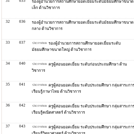
31
035
รองผู้อำนวยการสถานศึกษายอดเยี่ยมระดับมัธยมศึกษาขนาด
เล็ก ด้านวิชาการ
32
036
รองผู้อำนวยการสถานศึกษายอดเยี่ยมระดับมัธยมศึกษาขนาด
กลาง ด้านวิชาการ
33
037
รองผู้อำนวยการสถานศึกษายอดเยี่ยมระดับ
มัธยมศึกษาขนาดใหญ่ ด้านวิชาการ
34
040
ครูผู้สอนยอดเยี่ยม ระดับก่อนประถมศึกษา ด้าน
วิชาการ
35
041
ครูผู้สอนยอดเยี่ยม ระดับประถมศึกษา กลุ่มสาระกา
เรียนรู้ภาษาไทย ด้านวิชาการ
36
042
ครูผู้สอนยอดเยี่ยม ระดับประถมศึกษา กลุ่มสาระกา
เรียนรู้คณิตศาสตร์ ด้านวิชาการ
37
043
ครูผู้สอนยอดเยี่ยม ระดับประถมศึกษา กลุ่มสาระกา
เรียนรู้วิทยาศาสตร์ ด้านวิชาการ