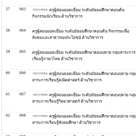
57
063
ครูผู้สอนยอดเยี่ยม ระดับมัธยมศึกษาตอนต้น
กิจกรรมนักเรียน ด้านวิชาการ
58
064
ครูผู้สอนยอดเยี่ยม ระดับมัธยมศึกษาตอนต้น กิจกรรมเพื่อ
สังคมและสาธารณประโยชน์ ด้านวิชาการ
59
065
ครูผู้สอนยอดเยี่ยม ระดับมัธยมศึกษาตอนปลาย กลุ่มสาระการ
เรียนรู้ภาษาไทย ด้านวิชาการ
60
066
ครูผู้สอนยอดเยี่ยม ระดับมัธยมศึกษาตอนปลาย กลุ่
สาระการเรียนรู้คณิตศาสตร์ ด้านวิชาการ
61
067
ครูผู้สอนยอดเยี่ยม ระดับมัธยมศึกษาตอนปลาย กลุ่
สาระการเรียนรู้วิทยาศาสตร์ ด้านวิชาการ
62
068
ครูผู้สอนยอดเยี่ยม ระดับมัธยมศึกษาตอนปลาย กลุ่
สาระการเรียนรู้สังคมศึกษา ด้านวิชาการ