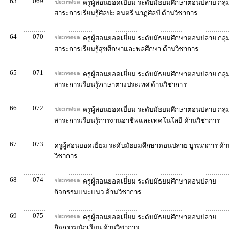
63
069
ครูผู้สอนยอดเยี่ยม ระดับมัธยมศึกษาตอนปลาย กลุ่
สาระการเรียนรู้ศิลปะ ดนตรี นาฏศิลป์ ด้านวิชาการ
64
070
ครูผู้สอนยอดเยี่ยม ระดับมัธยมศึกษาตอนปลาย กลุ่
สาระการเรียนรู้สุขศึกษาและพลศึกษา ด้านวิชาการ
65
071
ครูผู้สอนยอดเยี่ยม ระดับมัธยมศึกษาตอนปลาย กลุ่
สาระการเรียนรู้ภาษาต่างประเทศ ด้านวิชาการ
66
072
ครูผู้สอนยอดเยี่ยม ระดับมัธยมศึกษาตอนปลาย กลุ่
สาระการเรียนรู้การงานอาชีพและเทคโนโลยี ด้านวิชาการ
67
073
ครูผู้สอนยอดเยี่ยม ระดับมัธยมศึกษาตอนปลาย บูรณาการ ด้า
วิชาการ
68
074
ครูผู้สอนยอดเยี่ยม ระดับมัธยมศึกษาตอนปลาย
กิจกรรมแนะแนว ด้านวิชาการ
69
075
ครูผู้สอนยอดเยี่ยม ระดับมัธยมศึกษาตอนปลาย
กิจกรรมนักเรียน ด้านวิชาการ