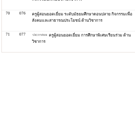
70
076
ครูผู้สอนยอดเยี่ยม ระดับมัธยมศึกษาตอนปลาย กิจกรรมเพื่อ
สังคมและสาธารณประโยชน์ ด้านวิชาการ
71
077
ครูผู้สอนยอดเยี่ยม การศึกษาพิเศษเรียนร่วม ด้าน
วิชาการ