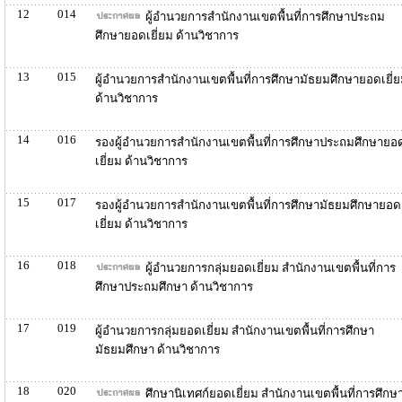
12
014
ผู้อำนวยการสำนักงานเขตพื้นที่การศึกษาประถม
ศึกษายอดเยี่ยม ด้านวิชาการ
13
015
ผู้อำนวยการสำนักงานเขตพื้นที่การศึกษามัธยมศึกษายอดเยี่
ด้านวิชาการ
14
016
รองผู้อำนวยการสำนักงานเขตพื้นที่การศึกษาประถมศึกษายอ
เยี่ยม ด้านวิชาการ
15
017
รองผู้อำนวยการสำนักงานเขตพื้นที่การศึกษามัธยมศึกษายอด
เยี่ยม ด้านวิชาการ
16
018
ผู้อำนวยการกลุ่มยอดเยี่ยม สำนักงานเขตพื้นที่การ
ศึกษาประถมศึกษา ด้านวิชาการ
17
019
ผู้อำนวยการกลุ่มยอดเยี่ยม สำนักงานเขตพื้นที่การศึกษา
มัธยมศึกษา ด้านวิชาการ
18
020
ศึกษานิเทศก์ยอดเยี่ยม สำนักงานเขตพื้นที่การศึกษ