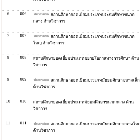
6
006
สถานศึกษายอดเยี่ยมประเภทประถมศึกษาขนาด
กลาง ด้านวิชาการ
7
007
สถานศึกษายอดเยี่ยมประเภทประถมศึกษาขนาด
ใหญ่ ด้านวิชาการ
8
008
สถานศึกษายอดเยี่ยมประเภทขยายโอกาสทางการศึกษา ด้าน
วิชาการ
9
009
สถานศึกษายอดเยี่ยมประเภทมัธยมศึกษาขนาดเล็ก
ด้านวิชาการ
10
010
สถานศึกษายอดเยี่ยมประเภทมัธยมศึกษาขนาดกลาง ด้าน
วิชาการ
11
011
สถานศึกษายอดเยี่ยมประเภทมัธยมศึกษาขนาดใหญ
ด้านวิชาการ